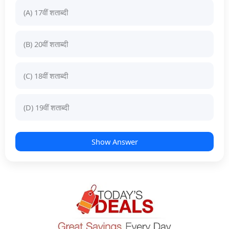
(A) 17वीं शताब्दी
(B) 20वीं शताब्दी
(C) 18वीं शताब्दी
(D) 19वीं शताब्दी
Show Answer