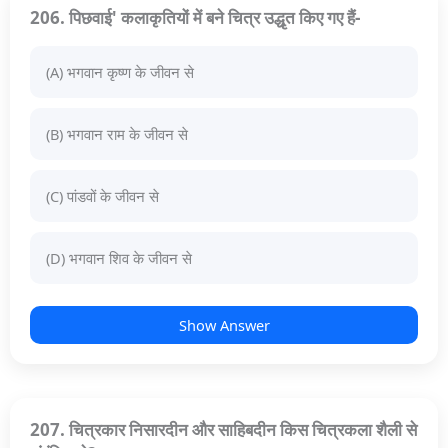
206. पिछवाई' कलाकृतियों में बने चित्र उद्धृत किए गए हैं-
(A) भगवान कृष्ण के जीवन से
(B) भगवान राम के जीवन से
(C) पांडवों के जीवन से
(D) भगवान शिव के जीवन से
Show Answer
207. चित्रकार निसारदीन और साहिबदीन किस चित्रकला शैली से