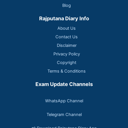
Blog
Rajputana Diary Info
About Us
Contact Us
Disclaimer
Privacy Policy
Copyright
Terms & Conditions
Exam Update Channels
WhatsApp Channel
Telegram Channel