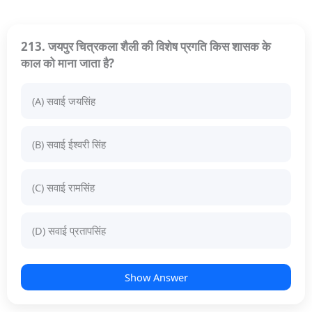
213. जयपुर चित्रकला शैली की विशेष प्रगति किस शासक के
काल को माना जाता है?
(A) सवाई जयसिंह
(B) सवाई ईश्वरी सिंह
(C) सवाई रामसिंह
(D) सवाई प्रतापसिंह
Show Answer