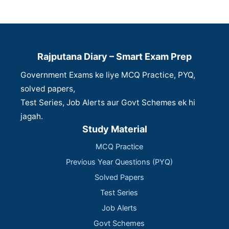
Rajputana Diary – Smart Exam Prep
Government Exams ke liye MCQ Practice, PYQ,
solved papers,
Test Series, Job Alerts aur Govt Schemes ek hi
jagah.
Study Material
MCQ Practice
Previous Year Questions (PYQ)
Solved Papers
Test Series
Job Alerts
Govt Schemes