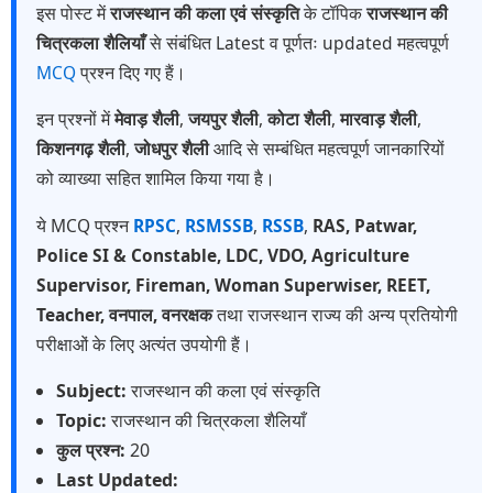
इस पोस्ट में
राजस्थान की कला एवं संस्कृति
के टॉपिक
राजस्थान की
चित्रकला शैलियाँ
से संबंधित Latest व पूर्णतः updated महत्वपूर्ण
MCQ
प्रश्न दिए गए हैं।
इन प्रश्नों में
मेवाड़ शैली
,
जयपुर शैली
,
कोटा शैली
,
मारवाड़ शैली
,
किशनगढ़ शैली
,
जोधपुर शैली
आदि से सम्बंधित महत्वपूर्ण जानकारियों
को व्याख्या सहित शामिल किया गया है।
ये MCQ प्रश्न
RPSC
,
RSMSSB
,
RSSB
,
RAS, Patwar,
Police SI & Constable, LDC, VDO, Agriculture
Supervisor, Fireman, Woman Superwiser, REET,
Teacher, वनपाल, वनरक्षक
तथा राजस्थान राज्य की अन्य प्रतियोगी
परीक्षाओं के लिए अत्यंत उपयोगी हैं।
Subject:
राजस्थान की कला एवं संस्कृति
Topic:
राजस्थान की चित्रकला शैलियाँ
कुल प्रश्न:
20
Last Updated: