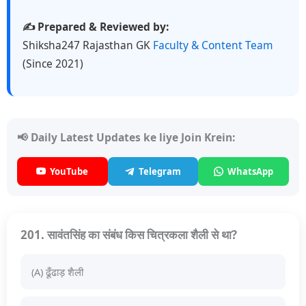
✍️ Prepared & Reviewed by:
Shiksha247 Rajasthan GK
Faculty & Content Team
(Since 2021)
📢 Daily Latest Updates ke liye Join Krein:
YouTube
Telegram
WhatsApp
201. सावंतसिंह का संबंध किस चित्रकला शैली से था?
(A) ढूँढाड़ शैली