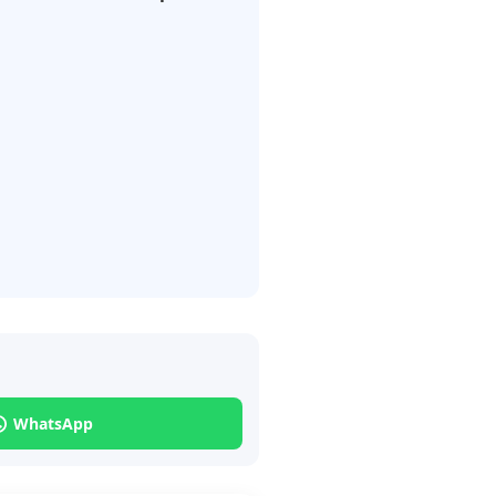
WhatsApp