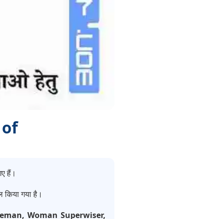
 of
ए हैं।
िल किया गया है।
Fireman, Woman Superwiser,