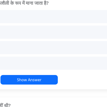
ली के रूप में माना जाता है?
Show Answer
हीं थी?