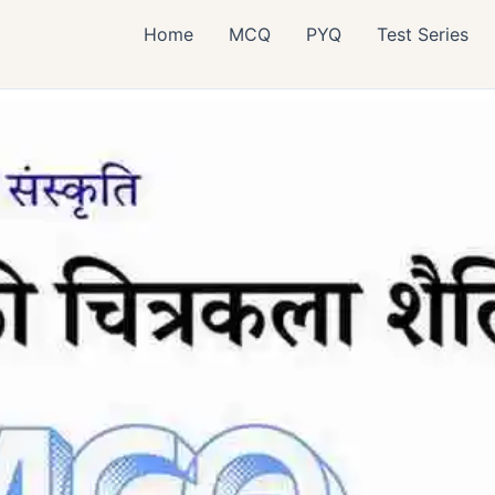
Home
MCQ
PYQ
Test Series