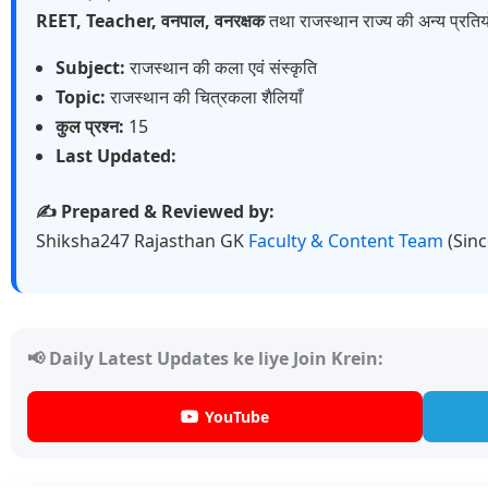
REET, Teacher, वनपाल, वनरक्षक
तथा राजस्थान राज्य की अन्य प्रतियो
Subject:
राजस्थान की कला एवं संस्कृति
Topic:
राजस्थान की चित्रकला शैलियाँ
कुल प्रश्न:
15
Last Updated:
✍️ Prepared & Reviewed by:
Shiksha247 Rajasthan GK
Faculty & Content Team
(Sin
📢 Daily Latest Updates ke liye Join Krein:
YouTube