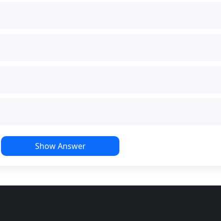
Show Answer