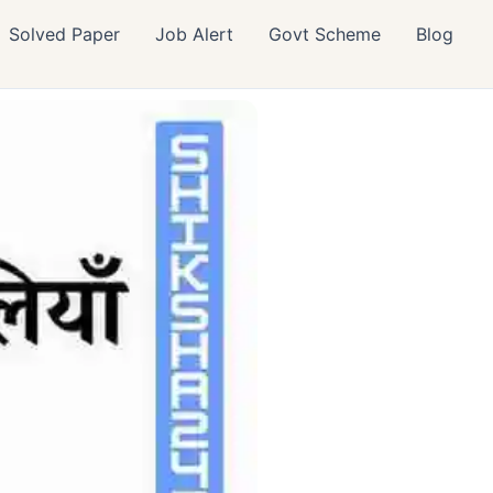
Solved Paper
Job Alert
Govt Scheme
Blog