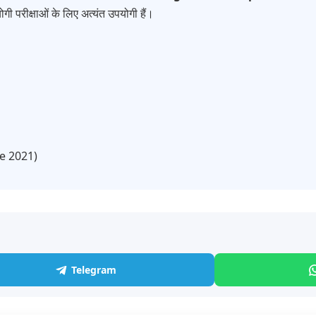
गी परीक्षाओं के लिए अत्यंत उपयोगी हैं।
ce 2021)
Telegram