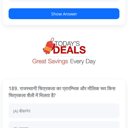
Show Answer
189. राजस्थानी चित्रकला का प्रारम्भिक और मौलिक रूप किस
चित्रकला शैली में मिलता है?
(A) बीकानेर