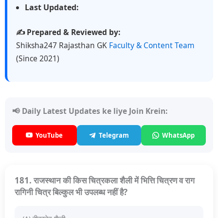
Last Updated:
✍️ Prepared & Reviewed by:
Shiksha247 Rajasthan GK
Faculty & Content Team
(Since 2021)
📢 Daily Latest Updates ke liye Join Krein:
YouTube
Telegram
WhatsApp
181. राजस्थान की किस चित्रकला शैली में भित्ति चित्रण व राग
रागिनी चित्र बिल्कुल भी उपलब्ध नहीं है?