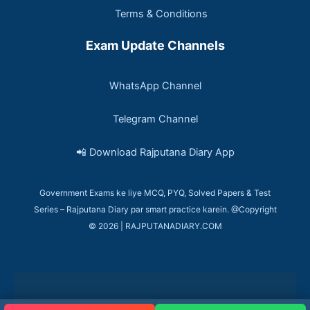
Terms & Conditions
Exam Update Channels
WhatsApp Channel
Telegram Channel
📲 Download Rajputana Diary App
Government Exams ke liye MCQ, PYQ, Solved Papers & Test
Series – Rajputana Diary par smart practice karein. @Copyright
© 2026 | RAJPUTANADIARY.COM