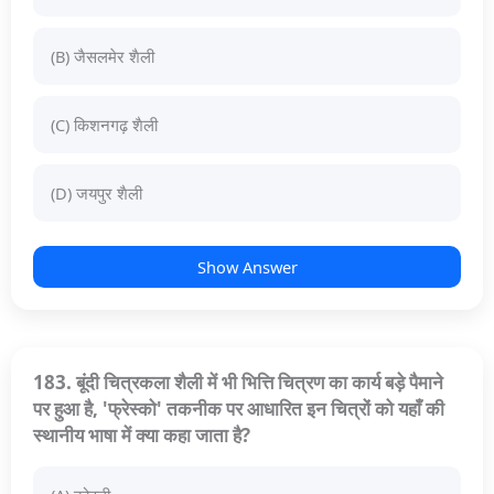
(B) जैसलमेर शैली
(C) किशनगढ़ शैली
(D) जयपुर शैली
Show Answer
183. बूंदी चित्रकला शैली में भी भित्ति चित्रण का कार्य बड़े पैमाने
पर हुआ है, 'फ्रेस्को' तकनीक पर आधारित इन चित्रों को यहाँ की
स्थानीय भाषा में क्या कहा जाता है?