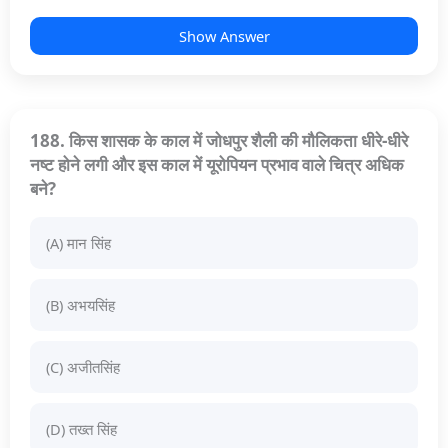
Show Answer
188. किस शासक के काल में जोधपुर शैली की मौलिकता धीरे-धीरे
नष्ट होने लगी और इस काल में यूरोपियन प्रभाव वाले चित्र अधिक
बने?
(A) मान सिंह
(B) अभयसिंह
(C) अजीतसिंह
(D) तख्त सिंह