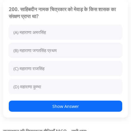
200. साहिबदीन नामक चित्रकार को मेवाड़ के किस शासक का
संरक्षण प्राप्त था?
(A) महाराणा अमरसिंह
(B) महाराणा जगतसिंह प्रथम
(C) महाराणा राजसिंह
(D) महाराणा कुम्भा
Show Answer