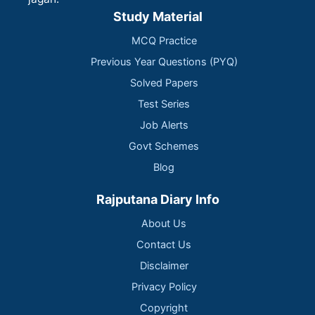
Study Material
MCQ Practice
Previous Year Questions (PYQ)
Solved Papers
Test Series
Job Alerts
Govt Schemes
Blog
Rajputana Diary Info
About Us
Contact Us
Disclaimer
Privacy Policy
Copyright