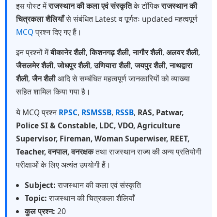
इस पोस्ट में
राजस्थान की कला एवं संस्कृति
के टॉपिक
राजस्थान की
चित्रकला शैलियाँ
से संबंधित Latest व पूर्णतः updated महत्वपूर्ण
MCQ
प्रश्न दिए गए हैं।
इन प्रश्नों में
बीकानेर शैली
,
किशनगढ़ शैली
,
नागौर शैली
,
अलवर शैली
,
जैसलमेर शैली
,
जोधपुर शैली
,
उणियारा शैली
,
जयपुर शैली
,
नाथद्वारा
शैली
,
जैन शैली
आदि से सम्बंधित महत्वपूर्ण जानकारियों को व्याख्या
सहित शामिल किया गया है।
ये MCQ प्रश्न
RPSC
,
RSMSSB
,
RSSB
,
RAS, Patwar,
Police SI & Constable, LDC, VDO, Agriculture
Supervisor, Fireman, Woman Superwiser, REET,
Teacher, वनपाल, वनरक्षक
तथा राजस्थान राज्य की अन्य प्रतियोगी
परीक्षाओं के लिए अत्यंत उपयोगी हैं।
Subject:
राजस्थान की कला एवं संस्कृति
Topic:
राजस्थान की चित्रकला शैलियाँ
कुल प्रश्न:
20