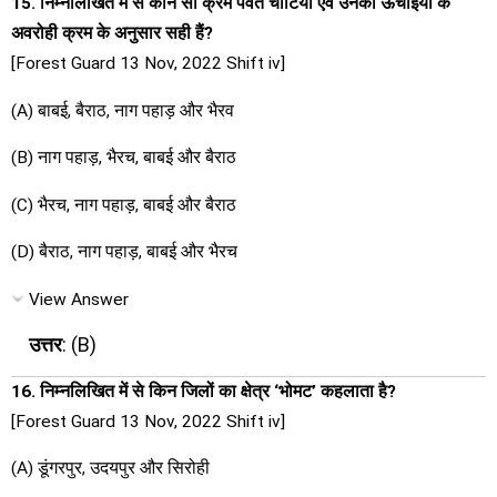
15. निम्नलिखित में से कौन सा क्रम पर्वत चोटियों एवं उनकी ऊंचाइयों के
अवरोही क्रम के अनुसार सही हैं?
[Forest Guard 13 Nov, 2022 Shift iv]
(A) बाबई, बैराठ, नाग पहाड़ और भैरव
(B) नाग पहाड़, भैरच, बाबई और बैराठ
(C) भैरच, नाग पहाड़, बाबई और बैराठ
(D) बैराठ, नाग पहाड़, बाबई और भैरच
View Answer
उत्तर
: (B)
16. निम्नलिखित में से किन जिलों का क्षेत्र ‘भोमट’ कहलाता है?
[Forest Guard 13 Nov, 2022 Shift iv]
(A) डूंगरपुर, उदयपुर और सिरोही