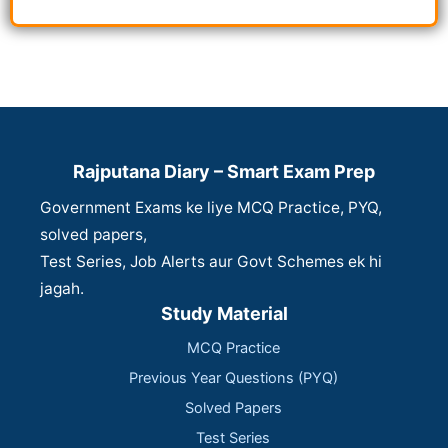
Rajputana Diary – Smart Exam Prep
Government Exams ke liye MCQ Practice, PYQ,
solved papers,
Test Series, Job Alerts aur Govt Schemes ek hi
jagah.
Study Material
MCQ Practice
Previous Year Questions (PYQ)
Solved Papers
Test Series