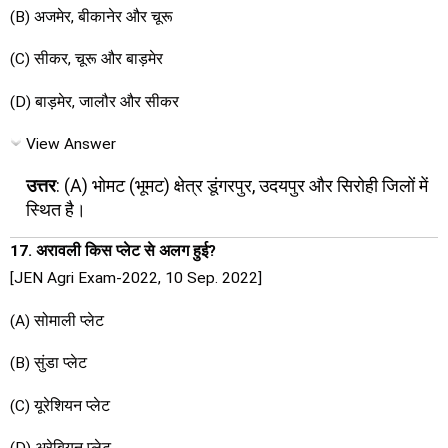
(B) अजमेर, बीकानेर और चूरू
(C) सीकर, चूरू और बाड़मेर
(D) बाड़मेर, जालौर और सीकर
View Answer
उत्तर
: (A) भोमट (भूमट) क्षेत्र डूंगरपुर, उदयपुर और सिरोही जिलों में
स्थित है।
17. अरावली किस प्लेट से अलग हुई?
[JEN Agri Exam-2022, 10 Sep. 2022]
(A) सोमाली प्लेट
(B) सुंडा प्लेट
(C) यूरेशियन प्लेट