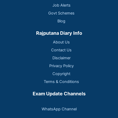
Job Alerts
Govt Schemes
Blog
Rajputana Diary Info
About Us
Contact Us
Disclaimer
Privacy Policy
Copyright
Terms & Conditions
Exam Update Channels
WhatsApp Channel