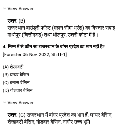
View Answer
उत्तर
: (B)
राजस्थान बाउंड्री फॉल्ट (महान सीमा भ्रंश) का विस्तार सवाई
माधोपुर (चित्तौड़गढ़) तथा धौलपुर, उत्तरी कोटा में है।
4. निम्न में से कौन सा राजस्थान के बांगर प्रदेश का भाग नहीं है?
[Forester 06 Nov. 2022, Shift-1]
(A) शेखावटी
(B) घग्घर बेसिन
(C) बनास बेसिन
(D) गोडवार बेसिन
View Answer
उत्तर
: (C) राजस्थान में बांगर प्रदेश का भाग हैं: घग्घर बेसिन,
शेखावटी बेसिन, गोडवार बेसिन, नागौर उच्च भूमि।