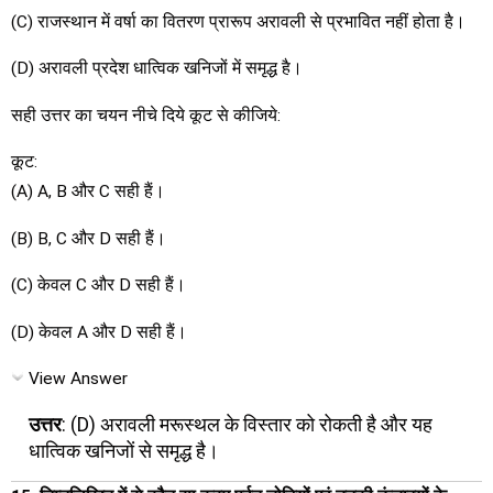
(C) राजस्थान में वर्षा का वितरण प्रारूप अरावली से प्रभावित नहीं होता है।
(D) अरावली प्रदेश धात्विक खनिजों में समृद्ध है।
सही उत्तर का चयन नीचे दिये कूट से कीजिये:
कूट:
(A) A, B और C सही हैं।
(B) B, C और D सही हैं।
(C) केवल C और D सही हैं।
(D) केवल A और D सही हैं।
View Answer
उत्तर
: (D) अरावली मरूस्थल के विस्तार को रोकती है और यह
धात्विक खनिजों से समृद्ध है।