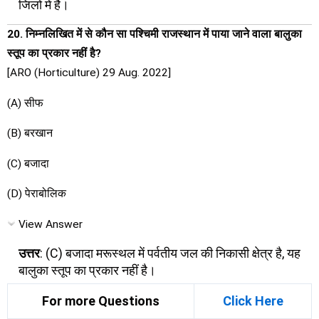
जिलों में है।
20. निम्नलिखित में से कौन सा पश्चिमी राजस्थान में पाया जाने वाला बालुका
स्तूप का प्रकार नहीं है?
[ARO (Horticulture) 29 Aug. 2022]
(A) सीफ
(B) बरखान
(C) बजादा
(D) पेराबोलिक
View Answer
उत्तर
: (C) बजादा मरूस्थल में पर्वतीय जल की निकासी क्षेत्र है, यह
बालुका स्तूप का प्रकार नहीं है।
For more Questions
Click Here