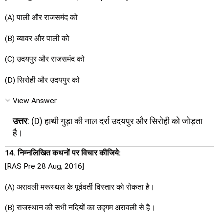
(A) पाली और राजसमंद को
(B) ब्यावर और पाली को
(C) उदयपुर और राजसमंद को
(D) सिरोही और उदयपुर को
View Answer
उत्तर
: (D) हाथी गुड़ा की नाल दर्रा उदयपुर और सिरोही को जोड़ता
है।
14. निम्नलिखित कथनों पर विचार कीजिये:
[RAS Pre 28 Aug, 2016]
(A) अरावली मरूस्थल के पूर्ववर्ती विस्तार को रोकता है।
(B) राजस्थान की सभी नदियों का उद्गम अरावली से है।