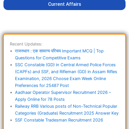
Current Affairs
Recent Updates:
राजस्थान : एक सामान्य परिचय Important MCQ | Top
Questions for Competitive Exams
SSC Constable (GD) in Central Armed Police Forces
(CAPFs) and SSF, and Rifleman (GD) in Assam Rifles
Examination, 2026 Choose Exam Week Online
Preferences for 25487 Post
Aadhaar Operator Supervisor Recruitment 2026 –
Apply Online for 78 Posts
Railway RRB Various posts of Non-Technical Popular
Categories (Graduate) Recruitment 2025 Answer Key
SSF Constable Tradesman Recruitment 2026