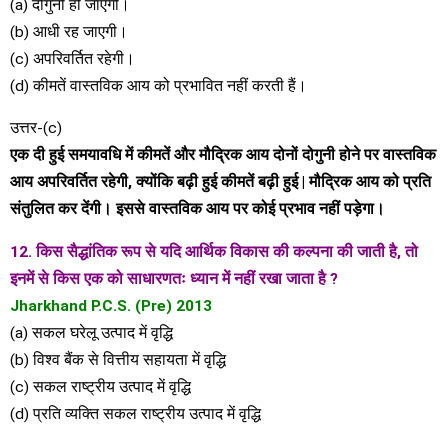
(a) दोगुनी हो जाएगी।
(b) आधी रह जाएगी।
(c) अपरिवर्तित रहेगी।
(d) कीमतें वास्तविक आय को प्रभावित नहीं करती हैं।
उत्तर-(c)
एक दी हुई समयावधि में कीमतें और मौद्रिक आय दोनों दोगुनी होने पर वास्तविक
आय अपरिवर्तित रहेगी, क्योंकि बढ़ी हुई कीमतें बढ़ी हुई | मौद्रिक आय को प्रति
संतुलित कर देंगी। इससे वास्तविक आय पर कोई प्रभाव नहीं पड़ेगा।
12. किस सैद्धांतिक रूप से यदि आर्थिक विकास की कल्पना की जाती है, तो
इनमें से किस एक को साधारणतः ध्यान में नहीं रखा जाता है ?
Jharkhand P.C.S. (Pre) 2013
(a) सकल घरेलू उत्पाद में वृद्धि
(b) विश्व बैंक से वित्तीय सहायता में वृद्धि
(c) सकल राष्ट्रीय उत्पाद में वृद्धि
(d) प्रति व्यक्ति सकल राष्ट्रीय उत्पाद में वृद्धि