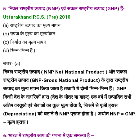
5. निवल राष्ट्रीय उत्पाद (NNP) एवं सकल राष्ट्रीय उत्पाद (GNP) हैं-
Uttarakhand P.C.S. (Pre) 2010
(a) राष्ट्रीय उत्पाद का मूल्य मापन
(b) उपज के मूल्य का मूल्यांकन
(c) निर्यात का मूल्य मापन
(d) भिन्न-भिन्न हैं।
उत्तर- (a)
निवल राष्ट्रीय उत्पाद ( NNP Net National Product ) और सकल
राष्ट्रीय उत्पाद (GNP-Gross National Product) के द्वारा राष्ट्रीय
उत्पाद का मूल्य मापन किया जाता है तथापि ये दोनों भिन्न-भिन्न हैं। GNP
किसी देश के नागरिकों द्वारा (देश के भीतर या बाहर) एक वर्ष में उत्पादित सभी
अंतिम वस्तुओं एवं सेवाओं का कुल मूल्य होता है, जिसमें से पूंजी ह्रास
(Depreciation) को घटाने से NNP प्राप्त होता है। अर्थात NNP = GNP
– मूल्य ह्रास।
6. भारत में राष्ट्रीय आय की गणना में एक समस्या है –