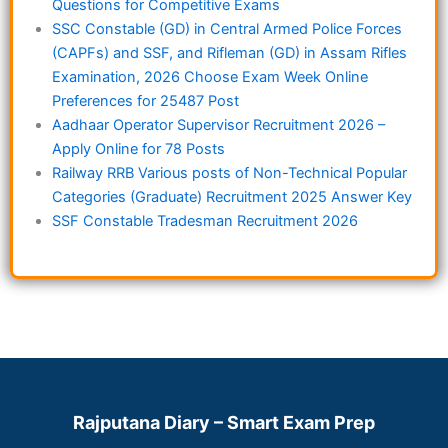
Questions for Competitive Exams
SSC Constable (GD) in Central Armed Police Forces
(CAPFs) and SSF, and Rifleman (GD) in Assam Rifles
Examination, 2026 Choose Exam Week Online
Preferences for 25487 Post
Aadhaar Operator Supervisor Recruitment 2026 –
Apply Online for 78 Posts
Railway RRB Various posts of Non-Technical Popular
Categories (Graduate) Recruitment 2025 Answer Key
SSF Constable Tradesman Recruitment 2026
Rajputana Diary – Smart Exam Prep