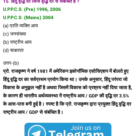
15. हिंदू वृद्धि दर किस वृद्धि दर से संबंधित है ?
U.P.P.C.S. (Pre) 1996, 2006
U.P.P.C.S. (Mains) 2004
(a) प्रति व्यक्ति आय
(c) जनसंख्या
(b) राष्ट्रीय आय
(d) साक्षरता
उत्तर-(b)
प्रो. राजकृष्ण ने वर्ष 1981 में अमेरिकन इकोनॉमिक एसोसिएशन में बोलते हुए
हिंदू वृद्धि दर का सर्वप्रथम प्रयोग किया था। उनके अनुसार, हिंदू परंपरा जो
विकास के अनुकूल नहीं है अथवा जिसमें विकास को प्रश्रय नहीं दिया जाता है,
के कारण ही भारतीय अर्थव्यवस्था में राष्ट्रीय आय / GDP की वृद्धि दर 3.5%
के आस-पास बनी हुई है। स्पष्ट है कि प्रो. राजकृष्ण द्वारा प्रयुक्त हिंदू वृद्धि दर
राष्ट्रीय आय / GDP से संबंधित है।