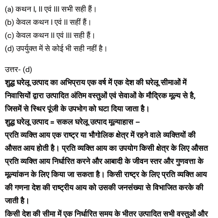
(a) कथन I, II एवं III सभी सही हैं।
(b) केवल कथन I एवं II सहीं हैं।
(c) केवल कथन II एवं III सही हैं।
(d) उपर्युक्त में से कोई भी सही नहीं है।
उत्तर- (d)
शुद्ध घरेलू उत्पाद का अभिप्राय एक वर्ष में एक देश की घरेलू सीमाओं में
निवासियों द्वारा उत्पादित अंतिम वस्तुओं एवं सेवाओं के मौद्रिक मूल्य से है,
जिसमें से स्थिर पूंजी के उपभोग को घटा दिया जाता है।
शुद्ध घरेलू उत्पाद = सकल घरेलू उत्पाद मूल्याहास –
प्रति व्यक्ति आय एक राष्ट्र या भौगोलिक क्षेत्र में रहने वाले व्यक्तियों की
औसत आय होती है। प्रति व्यक्ति आय का उपयोग किसी क्षेत्र के लिए औसत
प्रति व्यक्ति आय निर्धारित करने और आबादी के जीवन स्तर और गुणवत्ता के
मूल्यांकन के लिए किया जा सकता है। किसी राष्ट्र के लिए प्रति व्यक्ति आय
की गणना देश की राष्ट्रीय आय को उसकी जनसंख्या से विभाजित करके की
जाती है।
किसी देश की सीमा में एक निर्धारित समय के भीतर उत्पादित सभी वस्तुओं और