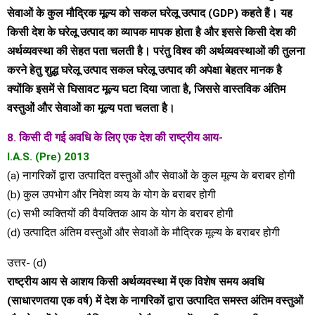
सेवाओं के कुल मौद्रिक मूल्य को सकल घरेलू उत्पाद (GDP) कहते हैं। यह
किसी देश के घरेलू उत्पाद का व्यापक मापक होता है और इससे किसी देश की
अर्थव्यवस्था की सेहत पता चलती है। परंतु विश्व की अर्थव्यवस्थाओं की तुलना
करने हेतु शुद्ध घरेलू उत्पाद सकल घरेलू उत्पाद की अपेक्षा बेहतर मानक है
क्योंकि इसमें से घिसावट मूल्य घटा दिया जाता है, जिससे वास्तविक अंतिम
वस्तुओं और सेवाओं का मूल्य पता चलता है।
8. किसी दी गई अवधि के लिए एक देश की राष्ट्रीय आय-
I.A.S. (Pre) 2013
(a) नागरिकों द्वारा उत्पादित वस्तुओं और सेवाओं के कुल मूल्य के बराबर होगी
(b) कुल उपभोग और निवेश व्यय के योग के बराबर होगी
(c) सभी व्यक्तियों की वैयक्तिक आय के योग के बराबर होगी
(d) उत्पादित अंतिम वस्तुओं और सेवाओं के मौद्रिक मूल्य के बराबर होगी
उत्तर- (d)
राष्ट्रीय आय से आशय किसी अर्थव्यवस्था में एक विशेष समय अवधि
(साधारणतया एक वर्ष) में देश के नागरिकों द्वारा उत्पादित समस्त अंतिम वस्तुओं