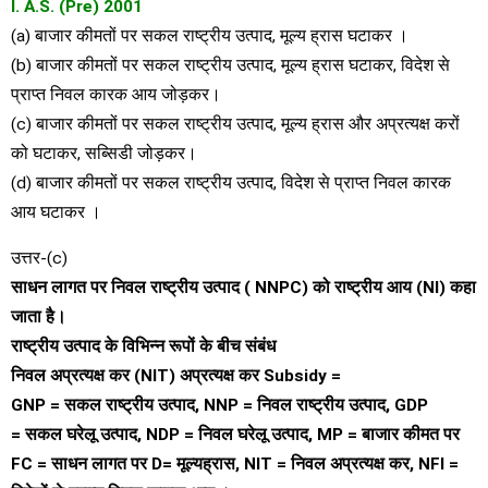
I. A.S. (Pre) 2001
(a) बाजार कीमतों पर सकल राष्ट्रीय उत्पाद, मूल्य ह्रास घटाकर ।
(b) बाजार कीमतों पर सकल राष्ट्रीय उत्पाद, मूल्य ह्रास घटाकर, विदेश से
प्राप्त निवल कारक आय जोड़कर।
(c) बाजार कीमतों पर सकल राष्ट्रीय उत्पाद, मूल्य ह्रास और अप्रत्यक्ष करों
को घटाकर, सब्सिडी जोड़कर।
(d) बाजार कीमतों पर सकल राष्ट्रीय उत्पाद, विदेश से प्राप्त निवल कारक
आय घटाकर ।
उत्तर-(c)
साधन लागत पर निवल राष्ट्रीय उत्पाद ( NNPC) को राष्ट्रीय आय (NI) कहा
जाता है।
राष्ट्रीय उत्पाद के विभिन्न रूपों के बीच संबंध
निवल अप्रत्यक्ष कर (NIT) अप्रत्यक्ष कर Subsidy =
GNP = सकल राष्ट्रीय उत्पाद, NNP = निवल राष्ट्रीय उत्पाद, GDP
= सकल घरेलू उत्पाद, NDP = निवल घरेलू उत्पाद, MP = बाजार कीमत पर
FC = साधन लागत पर D= मूल्यह्रास, NIT = निवल अप्रत्यक्ष कर, NFI =