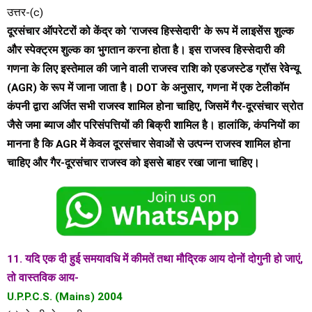
उत्तर-(c)
दूरसंचार ऑपरेटरों को केंद्र को ‘राजस्व हिस्सेदारी’ के रूप में लाइसेंस शुल्क
और स्पेक्ट्रम शुल्क का भुगतान करना होता है। इस राजस्व हिस्सेदारी की
गणना के लिए इस्तेमाल की जाने वाली राजस्व राशि को एडजस्टेड ग्रॉस रेवेन्यू
(AGR) के रूप में जाना जाता है। DOT के अनुसार, गणना में एक टेलीकॉम
कंपनी द्वारा अर्जित सभी राजस्व शामिल होना चाहिए, जिसमें गैर-दूरसंचार स्रोत
जैसे जमा ब्याज और परिसंपत्तियों की बिक्री शामिल है। हालांकि, कंपनियों का
मानना है कि AGR में केवल दूरसंचार सेवाओं से उत्पन्न राजस्व शामिल होना
चाहिए और गैर-दूरसंचार राजस्व को इससे बाहर रखा जाना चाहिए।
11. यदि एक दी हुई समयावधि में कीमतें तथा मौद्रिक आय दोनों दोगुनी हो जाएं,
तो वास्तविक आय-
U.P.P.C.S. (Mains) 2004