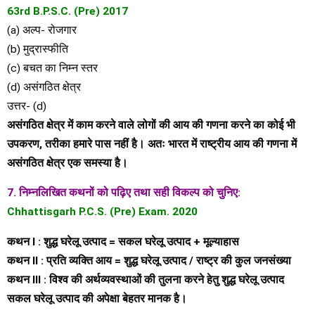
63rd B.P.S.C. (Pre) 2017
(a) अल्प- रोजगार
(b) मुद्रास्फीति
(c) बचत का निम्न स्तर
(d) असंगठित क्षेत्र
उत्तर- (d)
असंगठित क्षेत्र में काम करने वाले लोगों की आय की गणना करने का कोई भी
उपकरण, तरीका हमारे पास नहीं है। अतः भारत में राष्ट्रीय आय की गणना में
असंगठित क्षेत्र एक समस्या है।
7. निम्नलिखित कथनों को पढ़िए तथा सही विकल्प को चुनिए:
Chhattisgarh P.C.S. (Pre) Exam. 2020
कथन I : शुद्ध घरेलू उत्पाद = सकल घरेलू उत्पाद + मूल्याहास
कथन II : प्रति व्यक्ति आय = शुद्ध घरेलू उत्पाद / राष्ट्र की कुल जनसंख्या
कथन III : विश्व की अर्थव्यवस्थाओं की तुलना करने हेतु शुद्ध घरेलू उत्पाद
सकल घरेलू उत्पाद की अपेक्षा बेहतर मानक है।