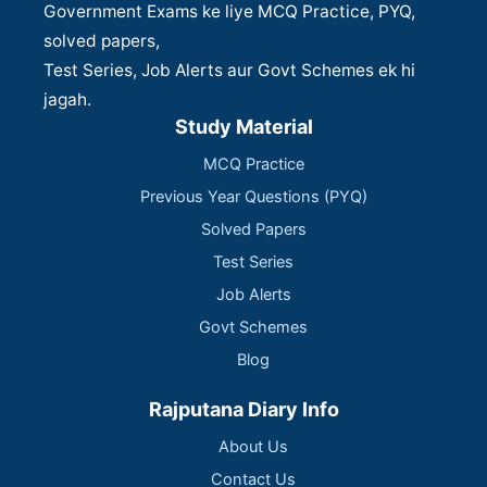
Government Exams ke liye MCQ Practice, PYQ,
solved papers,
Test Series, Job Alerts aur Govt Schemes ek hi
jagah.
Study Material
MCQ Practice
Previous Year Questions (PYQ)
Solved Papers
Test Series
Job Alerts
Govt Schemes
Blog
Rajputana Diary Info
About Us
Contact Us