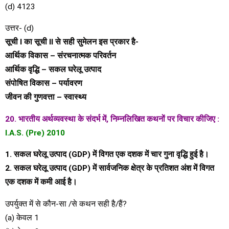
(d) 4123
उत्तर- (d)
सूची I का सूची II से सही सुमेलन इस प्रकार है-
आर्थिक विकास – संरचनात्मक परिवर्तन
आर्थिक वृद्धि – सकल घरेलू उत्पाद
संपोषित विकास – पर्यावरण
जीवन की गुणवत्ता – स्वास्थ्य
20. भारतीय अर्थव्यवस्था के संदर्भ में, निम्नलिखित कथनों पर विचार कीजिए :
I.A.S. (Pre) 2010
1. सकल घरेलू उत्पाद (GDP) में विगत एक दशक में चार गुना वृद्धि हुई है।
2. सकल घरेलू उत्पाद (GDP) में सार्वजनिक क्षेत्र के प्रतिशत अंश में विगत
एक दशक में कमी आई है।
उपर्युक्त में से कौन-सा /से कथन सही है/हैं?
(a) केवल 1