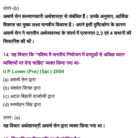
उत्तर-(b)
अमर्त्य सेन कल्याणकारी अर्थशास्त्र से संबंधित हैं। उनके अनुसार, आर्थिक
विकास का मुख्य लक्ष्य मानवीय विकास है। अपने इसी दृष्टिकोण के कारण
अमर्त्य सेन ने भारतीय अर्थव्यवस्था के संदर्भ में प्रश्नगत 2,3 एवं 4 कथनों की
सिफारिश की थी।
14. यह विचार कि “भविष्य में भारतीय नियोजन में वस्तुओं से अधिक ध्यान
व्यक्तियों पर देना चाहिए” व्यक्त किया गया था-
U.P. Lower (Pre) (Spl.) 2004
(a) अमर्त्य सेन द्वारा
(b) यशवंत सिन्हा द्वारा
(c) अटल बिहारी वाजपेयी द्वारा
(d) मनमोहन सिंह द्वारा
उत्तर- (a)
यह विचार अर्थशास्त्री अमर्त्य सेन द्वारा व्यक्त किया गया था।