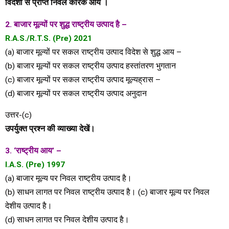
विदेशों से प्राप्त निवल कारक आय ।
2. बाजार मूल्यों पर शुद्ध राष्ट्रीय उत्पाद है –
R.A.S./R.T.S. (Pre) 2021
(a) बाजार मूल्यों पर सकल राष्ट्रीय उत्पाद विदेश से शुद्ध आय –
(b) बाजार मूल्यों पर सकल राष्ट्रीय उत्पाद हस्तांतरण भुगतान
(c) बाजार मूल्यों पर सकल राष्ट्रीय उत्पाद मूल्यह्रास –
(d) बाजार मूल्यों पर सकल राष्ट्रीय उत्पाद अनुदान
उत्तर-(c)
उपर्युक्त प्रश्न की व्याख्या देखें।
3. ‘राष्ट्रीय आय’ –
I.A.S. (Pre) 1997
(a) बाजार मूल्य पर निवल राष्ट्रीय उत्पाद है।
(b) साधन लागत पर निवल राष्ट्रीय उत्पाद है। (c) बाजार मूल्य पर निवल
देशीय उत्पाद है।
(d) साधन लागत पर निवल देशीय उत्पाद है।