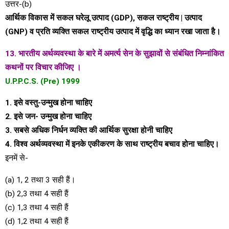
उत्तर-(b)
आर्थिक विकास में सकल घरेलू उत्पाद (GDP), सकल राष्ट्रीय | उत्पाद
(GNP) व प्रति व्यक्ति सकल राष्ट्रीय उत्पाद में वृद्धि का ध्यान रखा जाता है।
13. भारतीय अर्थव्यवस्था के बारे में अमर्त्य सेन के सुझावों से संबंधित निम्नांकित
कथनों पर विचार कीजिए ।
U.P.P.C.S. (Pre) 1999
1. इसे वस्तु-उन्मुख होना चाहिए
2. इसे जन- उन्मुख होना चाहिए
3. सबसे अधिक निर्धन व्यक्ति की आर्थिक सुरक्षा होनी चाहिए
4. विश्व अर्थव्यवस्था में इनके एकीकरण के साथ राष्ट्रीय बचाव होना चाहिए।
इनमें से-
(a) 1, 2 तथा 3 सही हैं।
(b) 2,3 तथा 4 सही हैं
(c) 1,3 तथा 4 सही हैं
(d) 1,2 तथा 4 सही हैं