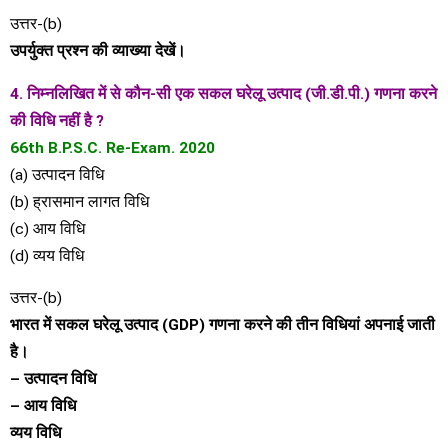
उत्तर-(b)
उपर्युक्त प्रश्न की व्याख्या देखें।
4. निम्नलिखित में से कौन-सी एक सकल घरेलू उत्पाद (जी.डी.पी.) गणना करने
की विधि नहीं है ?
66th B.P.S.C. Re-Exam. 2020
(a) उत्पादन विधि
(b) ह्रासमान लागत विधि
(c) आय विधि
(d) व्यय विधि
उत्तर-(b)
भारत में सकल घरेलू उत्पाद (GDP) गणना करने की तीन विधियां अपनाई जाती
है।
– उत्पादन विधि
– आय विधि
व्यय विधि