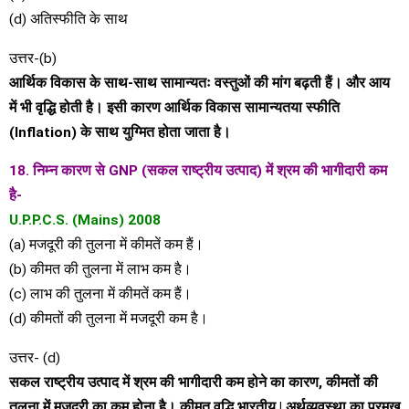
(d) अतिस्फीति के साथ
उत्तर-(b)
आर्थिक विकास के साथ-साथ सामान्यतः वस्तुओं की मांग बढ़ती हैं। और आय
में भी वृद्धि होती है। इसी कारण आर्थिक विकास सामान्यतया स्फीति
(Inflation) के साथ युग्मित होता जाता है।
18. निम्न कारण से GNP (सकल राष्ट्रीय उत्पाद) में श्रम की भागीदारी कम
है-
U.P.P.C.S. (Mains) 2008
(a) मजदूरी की तुलना में कीमतें कम हैं।
(b) कीमत की तुलना में लाभ कम है।
(c) लाभ की तुलना में कीमतें कम हैं।
(d) कीमतों की तुलना में मजदूरी कम है।
उत्तर- (d)
सकल राष्ट्रीय उत्पाद में श्रम की भागीदारी कम होने का कारण, कीमतों की
तुलना में मजदूरी का कम होना है। कीमत वृद्धि भारतीय | अर्थव्यवस्था का प्रमुख