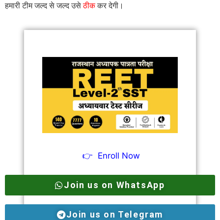
हमारी टीम जल्द से जल्द उसे
ठीक
कर देगी।
👉
Enroll Now
Join us on WhatsApp
Join us on Telegram