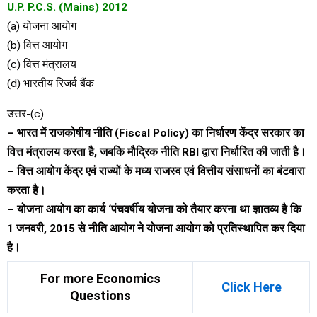
U.P. P.C.S. (Mains) 2012
(a) योजना आयोग
(b) वित्त आयोग
(c) वित्त मंत्रालय
(d) भारतीय रिजर्व बैंक
उत्तर-(c)
– भारत में राजकोषीय नीति (Fiscal Policy) का निर्धारण केंद्र सरकार का
वित्त मंत्रालय करता है, जबकि मौद्रिक नीति RBI द्वारा निर्धारित की जाती है।
– वित्त आयोग केंद्र एवं राज्यों के मध्य राजस्व एवं वित्तीय संसाधनों का बंटवारा
करता है।
– योजना आयोग का कार्य ‘पंचवर्षीय योजना को तैयार करना था ज्ञातव्य है कि
1 जनवरी, 2015 से नीति आयोग ने योजना आयोग को प्रतिस्थापित कर दिया
है।
For more Economics
Click Here
Questions