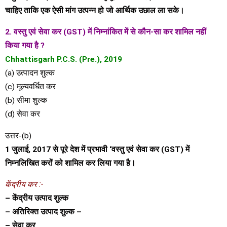
चाहिए ताकि एक ऐसी मांग उत्पन्न हो जो आर्थिक उछाल ला सके।
2. वस्तु एवं सेवा कर (GST) में निम्नांकित में से कौन-सा कर शामिल नहीं
किया गया है ?
Chhattisgarh P.C.S. (Pre.), 2019
(a) उत्पादन शुल्क
(c) मूल्यवर्धित कर
(b) सीमा शुल्क
(d) सेवा कर
उत्तर-(b)
1 जुलाई, 2017 से पूरे देश में प्रभावी ‘वस्तु एवं सेवा कर (GST) में
निम्नलिखित करों को शामिल कर लिया गया है।
केंद्रीय कर :-
– केंद्रीय उत्पाद शुल्क
– अतिरिक्त उत्पाद शुल्क –
– सेवा कर