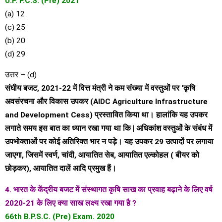
U.P. P.C.S. (Pre) 2021
(a) 12
(c) 25
(b) 20
(d) 29
उत्तर – (d)
संघीय बजट, 2021-22 में वित्त मंत्री ने कम संख्या में वस्तुओं पर ‘कृषि
अवसंरचना और विकास उपकर (AIDC Agriculture Infrastructure
and Development Cess) प्रस्तावित किया था। हालांकि यह उपकर
लगाते समय इस बात का ध्यान रखा गया था कि | अधिकांश वस्तुओं के संबंध में
उपभोक्ताओं पर कोई अतिरिक्त भार न पड़े। यह उपकर 29 उत्पादों पर लगाया
जाएगा, जिसमें स्वर्ण, चांदी, आयातित सेब, आयातित एल्कोहल ( बीयर को
छोड़कर), आयातित दालें आदि प्रमुख हैं।
4. भारत के केंद्रीय बजट में संस्थागत कृषि साख का प्रवाह बढ़ाने के लिए वर्ष
2020-21 के लिए क्या साख लक्ष्य रखा गया है ?
66th B.P.S.C. (Pre) Exam. 2020