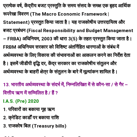
प्रत्येक वर्ष, केंद्रीय बजट प्रस्तुति के समय संसद के समक्ष एक बृहद आर्थिक
रूपरेखा विवरण (The Macro Economic Framework |
Statement) प्रस्तुत किया जाता है। यह राजकोषीय उत्तरदायित्व और
बजट प्रबंधन (Fiscal Responsibility and Budget Management
– FRBA) अधिनियम, 2003 की धारा 3(5) के तहत प्रस्तुत किया जाता है।
FRBM अधिनियम सरकार को विशिष्ट अंतर्निहित धारणाओं के संबंध में
अर्थव्यवस्था के लिए विकास की संभावनाओं का आकलन करने का निर्देश देता
है। इसमें जीडीपी वृद्धि दर, केंद्र सरकार का राजकोषीय संतुलन और
अर्थव्यवस्था के बाहरी क्षेत्र के संतुलन के बारे में मूल्यांकन शामिल है।
13. भारतीय अर्थव्यवस्था के संदर्भ में, निम्नलिखित में से कौन-सा / से गैर –
वित्तीय ऋण में सम्मिलित है / हैं ?
I.A.S. (Pre) 2020
1. परिवारों का बकाया गृह ऋण
2. क्रेडिट कार्डों पर बकाया राशि
3. राजकोष बिल (Treasury bills)