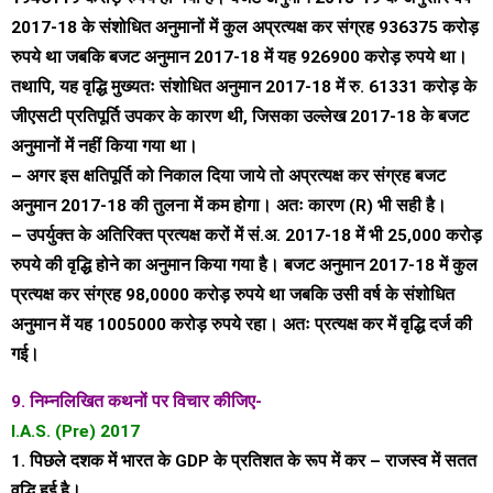
2017-18 के संशोधित अनुमानों में कुल अप्रत्यक्ष कर संग्रह 936375 करोड़
रुपये था जबकि बजट अनुमान 2017-18 में यह 926900 करोड़ रुपये था।
तथापि, यह वृद्धि मुख्यतः संशोधित अनुमान 2017-18 में रु. 61331 करोड़ के
जीएसटी प्रतिपूर्ति उपकर के कारण थी, जिसका उल्लेख 2017-18 के बजट
अनुमानों में नहीं किया गया था।
– अगर इस क्षतिपूर्ति को निकाल दिया जाये तो अप्रत्यक्ष कर संग्रह बजट
अनुमान 2017-18 की तुलना में कम होगा। अतः कारण (R) भी सही है।
– उपर्युक्त के अतिरिक्त प्रत्यक्ष करों में सं.अ. 2017-18 में भी 25,000 करोड़
रुपये की वृद्धि होने का अनुमान किया गया है। बजट अनुमान 2017-18 में कुल
प्रत्यक्ष कर संग्रह 98,0000 करोड़ रुपये था जबकि उसी वर्ष के संशोधित
अनुमान में यह 1005000 करोड़ रुपये रहा। अतः प्रत्यक्ष कर में वृद्धि दर्ज की
गई।
9. निम्नलिखित कथनों पर विचार कीजिए-
I.A.S. (Pre) 2017
1. पिछले दशक में भारत के GDP के प्रतिशत के रूप में कर – राजस्व में सतत
वृद्धि हुई है।