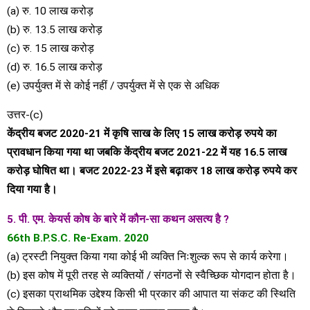
(a) रु. 10 लाख करोड़
(b) रु. 13.5 लाख करोड़
(c) रु. 15 लाख करोड़
(d) रु. 16.5 लाख करोड़
(e) उपर्युक्त में से कोई नहीं / उपर्युक्त में से एक से अधिक
उत्तर-(c)
केंद्रीय बजट 2020-21 में कृषि साख के लिए 15 लाख करोड़ रुपये का
प्रावधान किया गया था जबकि केंद्रीय बजट 2021-22 में यह 16.5 लाख
करोड़ घोषित था। बजट 2022-23 में इसे बढ़ाकर 18 लाख करोड़ रुपये कर
दिया गया है।
5. पी. एम. केयर्स कोष के बारे में कौन-सा कथन असत्य है ?
66th B.P.S.C. Re-Exam. 2020
(a) ट्रस्टी नियुक्त किया गया कोई भी व्यक्ति निःशुल्क रूप से कार्य करेगा।
(b) इस कोष में पूरी तरह से व्यक्तियों / संगठनों से स्वैच्छिक योगदान होता है।
(c) इसका प्राथमिक उद्देश्य किसी भी प्रकार की आपात या संकट की स्थिति