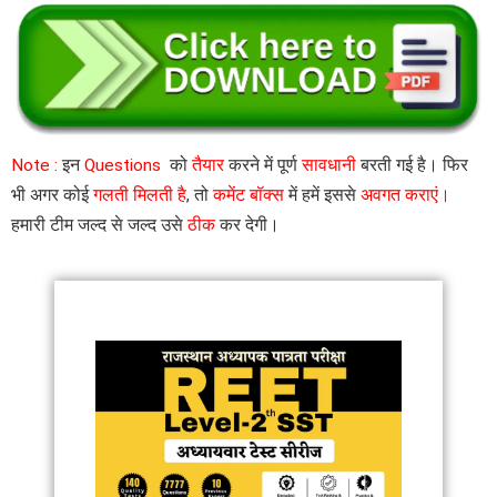
Note :
इन
Questions
को
तैयार
करने में पूर्ण
सावधानी
बरती गई है। फिर
भी अगर कोई
गलती मिलती है
, तो
कमेंट बॉक्स
में हमें इससे
अवगत कराएं।
हमारी टीम जल्द से जल्द उसे
ठीक
कर देगी।