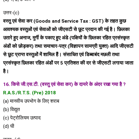
उत्तर-(c)
वस्तु एवं सेवा कर (Goods and Service Tax : GST) के तहत कुछ
आवश्यक वस्तुओं एवं सेवाओं को जीएसटी से छूट प्रदान की गई है। छिलका
उतारे हुए अनाज, मुर्गी के पकाए हुए अंडे (पक्षियों के छिलका रहित प्रसंस्कृत
अंडों को छोड़कर) तथा समाचार-पत्र (विज्ञापन सामग्री युक्त) आदि जीएसटी
से छूट प्राप्त वस्तुओं में शामिल हैं। संसाधित एवं डिब्बाबंद मछली तथा
प्रसंस्कृत छिलका रहित अंडों पर 5 प्रतिशत की दर से जीएसटी लगाया जाता
है।
16. किसे जी.एस.टी. (वस्तु एवं सेवा कर) के दायरे के अंदर रखा गया है ?
R.A.S./R.T.S. (Pre) 2018
(a) मानवीय उपभोग के लिए शराब
(b) विद्युत
(c) पेट्रोलियम उत्पाद
(d) घी