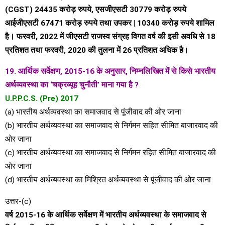
(CGST) 24435 करोड़ रुपये, एसजीएसटी 30779 करोड़ रुपये
आईजीएसटी 67471 करोड़ रुपये तथा उपकर | 10340 करोड़ रुपये शामिल
है। फरवरी, 2022 में जीएसटी राजस्व संग्रह विगत वर्ष की इसी अवधि से 18
प्रतिशत तथा फरवरी, 2020 की तुलना में 26 प्रतिशत अधिक है
।
19. आर्थिक सर्वेक्षण, 2015-16 के अनुसार, निम्नलिखित में से किसे भारतीय
अर्थव्यवस्था का ‘चक्रव्यूह चुनौती’ माना गया है ?
U.P.P.C.S. (Pre) 2017
(a) भारतीय अर्थव्यवस्था का समाजवाद से पूंजीवाद की ओर जाना
(b) भारतीय अर्थव्यवस्था का समाजवाद से निर्गमन सहित सीमित बाजारवाद की
ओर जाना
(c) भारतीय अर्थव्यवस्था का समाजवाद से निर्गमन रहित सीमित बाजारवाद की
ओर जाना
(d) भारतीय अर्थव्यवस्था का मिश्रित अर्थव्यवस्था से पूंजीवाद की ओर जाना
उत्तर-(c)
वर्ष 2015-16 के आर्थिक सर्वेक्षण में भारतीय अर्थव्यवस्था के समाजवाद से