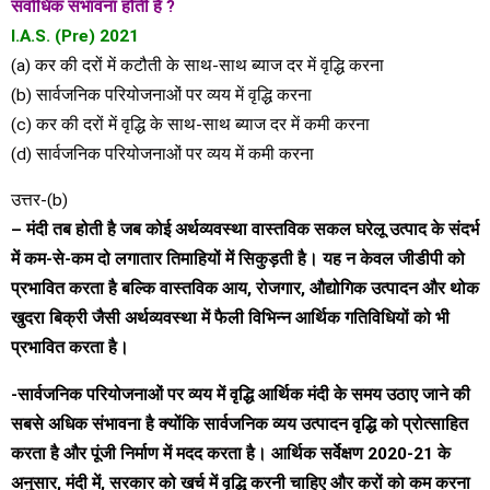
सर्वाधिक संभावना होती है ?
I.A.S. (Pre) 2021
(a) कर की दरों में कटौती के साथ-साथ ब्याज दर में वृद्धि करना
(b) सार्वजनिक परियोजनाओं पर व्यय में वृद्धि करना
(c) कर की दरों में वृद्धि के साथ-साथ ब्याज दर में कमी करना
(d) सार्वजनिक परियोजनाओं पर व्यय में कमी करना
उत्तर-(b)
– मंदी तब होती है जब कोई अर्थव्यवस्था वास्तविक सकल घरेलू उत्पाद के संदर्भ
में कम-से-कम दो लगातार तिमाहियों में सिकुड़ती है। यह न केवल जीडीपी को
प्रभावित करता है बल्कि वास्तविक आय, रोजगार, औद्योगिक उत्पादन और थोक
खुदरा बिक्री जैसी अर्थव्यवस्था में फैली विभिन्न आर्थिक गतिविधियों को भी
प्रभावित करता है।
-सार्वजनिक परियोजनाओं पर व्यय में वृद्धि आर्थिक मंदी के समय उठाए जाने की
सबसे अधिक संभावना है क्योंकि सार्वजनिक व्यय उत्पादन वृद्धि को प्रोत्साहित
करता है और पूंजी निर्माण में मदद करता है। आर्थिक सर्वेक्षण 2020-21 के
अनुसार, मंदी में, सरकार को खर्च में वृद्धि करनी चाहिए और करों को कम करना