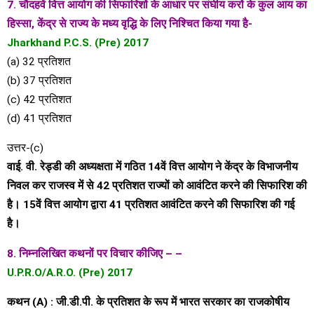
7. चौदहवें वित्त आयोग की सिफारिशों के आधार पर संघीय करों के कुल आय का
हिस्सा, केंद्र से राज्य के मध्य वृद्धि के लिए निश्चित किया गया है-
Jharkhand P.C.S. (Pre) 2017
(a) 32 प्रतिशत
(b) 37 प्रतिशत
(c) 42 प्रतिशत
(d) 41 प्रतिशत
उत्तर-(c)
वाई. वी. रेड्डी की अध्यक्षता में गठित 14वें वित्त आयोग ने केंद्र के विभाजनीय
निवल कर राजस्व में से 42 प्रतिशत राज्यों को आवंटित करने की सिफारिश की
है। 15वें वित्त आयोग द्वारा 41 प्रतिशत आवंटित करने की सिफारिश की गई
है।
8. निम्नलिखित कथनों पर विचार कीजिए – –
U.P.R.O/A.R.O. (Pre) 2017
कथन (A) : जी.डी.पी. के प्रतिशत के रूप में भारत सरकार का राजकोषीय