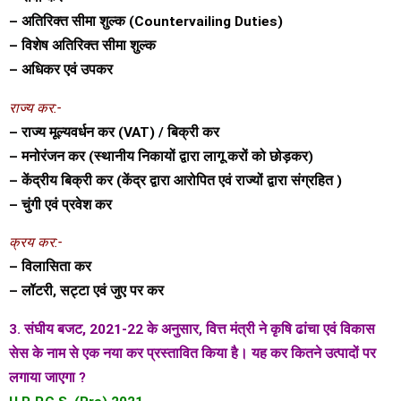
– अतिरिक्त सीमा शुल्क (Countervailing Duties)
– विशेष अतिरिक्त सीमा शुल्क
– अधिकर एवं उपकर
राज्य कर:-
– राज्य मूल्यवर्धन कर (VAT) / बिक्री कर
– मनोरंजन कर (स्थानीय निकायों द्वारा लागू करों को छोड़कर)
– केंद्रीय बिक्री कर (केंद्र द्वारा आरोपित एवं राज्यों द्वारा संग्रहित )
– चुंगी एवं प्रवेश कर
क्रय कर:-
– विलासिता कर
– लॉटरी, सट्टा एवं जुए पर कर
3. संघीय बजट, 2021-22 के अनुसार, वित्त मंत्री ने कृषि ढांचा एवं विकास
सेस के नाम से एक नया कर प्रस्तावित किया है। यह कर कितने उत्पादों पर
लगाया जाएगा ?