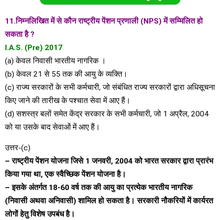
11.निम्नलिखित में से कौन राष्ट्रीय पेंशन प्रणाली (NPS) में सम्मिलित हो
सकता है ?
I.A.S. (Pre) 2017
(a) केवल निवासी भारतीय नागरिक ।
(b) केवल 21 से 55 तक की आयु के व्यक्ति।
(c) राज्य सरकारों के सभी कर्मचारी, जो संबंधित राज्य सरकारों द्वारा अधिसूचना
किए जाने की तारीख के पश्चात सेवा में आए हैं।
(d) सशस्त्र बलों समेत केंद्र सरकार के सभी कर्मचारी, जो 1 अप्रैल, 2004
को या उसके बाद सेवाओं में आए हैं।
उत्तर-(c)
– राष्ट्रीय पेंशन योजना जिसे 1 जनवरी, 2004 को भारत सरकार द्वारा प्रारंभ
किया गया था, एक स्वैच्छिक पेंशन योजना है।
– इसके अंतर्गत 18-60 वर्ष तक की आयु का प्रत्येक भारतीय नागरिक
(निवासी अथवा अनिवासी) शामिल हो सकता है। सरकारी नौकरियों में कार्यरत
लोगों हेतु विशेष उपबंध है।