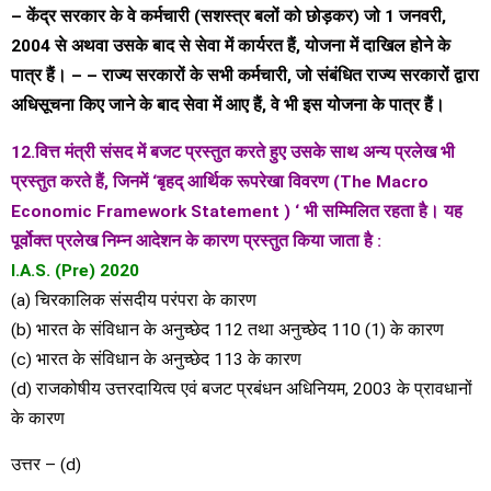
– केंद्र सरकार के वे कर्मचारी (सशस्त्र बलों को छोड़कर) जो 1 जनवरी,
2004 से अथवा उसके बाद से सेवा में कार्यरत हैं, योजना में दाखिल होने के
पात्र हैं। – – राज्य सरकारों के सभी कर्मचारी, जो संबंधित राज्य सरकारों द्वारा
अधिसूचना किए जाने के बाद सेवा में आए हैं, वे भी इस योजना के पात्र हैं।
12.वित्त मंत्री संसद में बजट प्रस्तुत करते हुए उसके साथ अन्य प्रलेख भी
प्रस्तुत करते हैं, जिनमें ‘बृहद् आर्थिक रूपरेखा विवरण (The Macro
Economic Framework Statement ) ‘ भी सम्मिलित रहता है। यह
पूर्वोक्त प्रलेख निम्न आदेशन के कारण प्रस्तुत किया जाता है :
I.A.S. (Pre) 2020
(a) चिरकालिक संसदीय परंपरा के कारण
(b) भारत के संविधान के अनुच्छेद 112 तथा अनुच्छेद 110 (1) के कारण
(c) भारत के संविधान के अनुच्छेद 113 के कारण
(d) राजकोषीय उत्तरदायित्व एवं बजट प्रबंधन अधिनियम, 2003 के प्रावधानों
के कारण
उत्तर – (d)