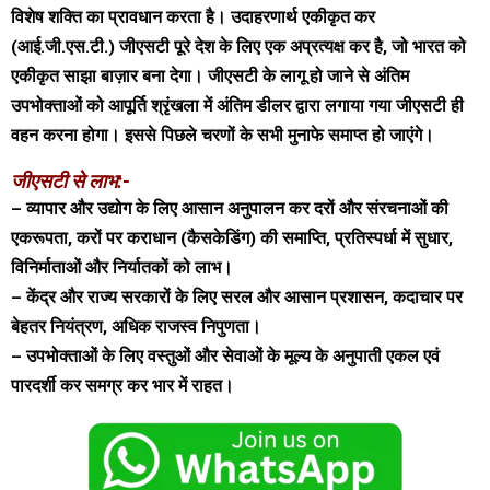
विशेष शक्ति का प्रावधान करता है। उदाहरणार्थ एकीकृत कर
(आई.जी.एस.टी.) जीएसटी पूरे देश के लिए एक अप्रत्यक्ष कर है, जो भारत को
एकीकृत साझा बाज़ार बना देगा। जीएसटी के लागू हो जाने से अंतिम
उपभोक्ताओं को आपूर्ति श्रृंखला में अंतिम डीलर द्वारा लगाया गया जीएसटी ही
वहन करना होगा। इससे पिछले चरणों के सभी मुनाफे समाप्त हो जाएंगे।
जीएसटी से लाभ:-
– व्यापार और उद्योग के लिए आसान अनुपालन कर दरों और संरचनाओं की
एकरूपता, करों पर कराधान (कैसकेडिंग) की समाप्ति, प्रतिस्पर्धा में सुधार,
विनिर्माताओं और निर्यातकों को लाभ।
– केंद्र और राज्य सरकारों के लिए सरल और आसान प्रशासन, कदाचार पर
बेहतर नियंत्रण, अधिक राजस्व निपुणता।
– उपभोक्ताओं के लिए वस्तुओं और सेवाओं के मूल्य के अनुपाती एकल एवं
पारदर्शी कर समग्र कर भार में राहत।