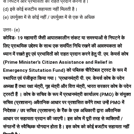
से निपटने और प्रभावितों को राहत प्रदान करना है।
(d) इसे कोई बजटीय सहायता नहीं मिलती है।
(e) उपर्युक्त में से कोई नहीं / उपर्युक्त में से एक से अधिक
उत्तर- (e)
कोविड- 19 महामारी जैसी आपातकालीन संकट या समस्याओं से निपटने के
लिए प्राथमिक उद्देश्य के साथ एक समर्पित निधि रखने की आवश्यकता को
ध्यान में रखते हुए एवं प्रभावितों को राहत प्रदान करने हेतु पी. एम. केयर्स कोष
(Prime Minister’s Citizen Assistance and Relief in
Emergency Situtation Fund) को पब्लिक चैरिटेबल ट्रस्ट के रूप में
स्थापित एवं पंजीकृत किया गया। ‘प्रधानमंत्री पी. एम. केयर्स कोष के पदेन
अध्यक्ष हैं तथा रक्षा मंत्री, गृह मंत्री और वित्त मंत्री, भारत सरकार कोष के पदेन
ट्रस्टी हैं । कोष के सचिव के रूप में प्रधानमंत्री कार्यालय (PMO) के संयुक्त
सचिव (प्रशासन) अवैतनिक आधार पर प्रशासित करेंगे तथा उन्हें PMO में
निदेशक / उप सचिव (प्रशासन) के रैंक के एक अधिकारी द्वारा अवैतनिक
आधार पर सहायता प्रदान की जाएगी। इस कोष में पूरी तरह से व्यक्तियों /
संगठनों से स्वैच्छिक योगदान होता है। इस कोष को कोई बजटीय सहायता नहीं