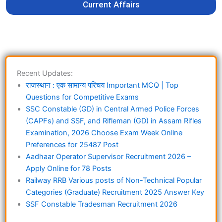
Current Affairs
Recent Updates:
राजस्थान : एक सामान्य परिचय Important MCQ | Top
Questions for Competitive Exams
SSC Constable (GD) in Central Armed Police Forces
(CAPFs) and SSF, and Rifleman (GD) in Assam Rifles
Examination, 2026 Choose Exam Week Online
Preferences for 25487 Post
Aadhaar Operator Supervisor Recruitment 2026 –
Apply Online for 78 Posts
Railway RRB Various posts of Non-Technical Popular
Categories (Graduate) Recruitment 2025 Answer Key
SSF Constable Tradesman Recruitment 2026