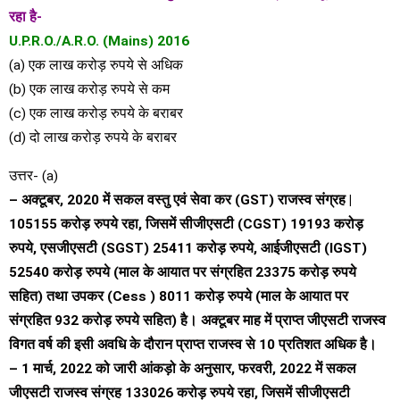
रहा है-
U.P.R.O./A.R.O. (Mains) 2016
(a) एक लाख करोड़ रुपये से अधिक
(b) एक लाख करोड़ रुपये से कम
(c) एक लाख करोड़ रुपये के बराबर
(d) दो लाख करोड़ रुपये के बराबर
उत्तर- (a)
– अक्टूबर, 2020 में सकल वस्तु एवं सेवा कर (GST) राजस्व संग्रह |
105155 करोड़ रुपये रहा, जिसमें सीजीएसटी (CGST) 19193 करोड़
रुपये, एसजीएसटी (SGST) 25411 करोड़ रुपये, आईजीएसटी (IGST)
52540 करोड़ रुपये (माल के आयात पर संग्रहित 23375 करोड़ रुपये
सहित) तथा उपकर (Cess ) 8011 करोड़ रुपये (माल के आयात पर
संग्रहित 932 करोड़ रुपये सहित) है। अक्टूबर माह में प्राप्त जीएसटी राजस्व
विगत वर्ष की इसी अवधि के दौरान प्राप्त राजस्व से 10 प्रतिशत अधिक है।
– 1 मार्च, 2022 को जारी आंकड़ो के अनुसार, फरवरी, 2022 में सकल
जीएसटी राजस्व संग्रह 133026 करोड़ रुपये रहा, जिसमें सीजीएसटी