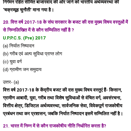
निर्गमन रहित सीमित बाजारवाद की ओर जाने को भारतीय अर्थव्यवस्था की
‘चक्रव्यूह चुनौती’ माना गया है।
20. वित्त वर्ष 2017-18 के संघ सरकार के बजट की दस मुख्य विषय वस्तुओं में
से निम्नलिखित में से कौन सम्मिलित नहीं है ?
U.P.P.C.S. (Pre) 2017
(a) निर्यात निष्पादन
(b) गरीब एवं अल्प सुविधा प्राप्त लोग
(c) युवा वर्ग
(d) ग्रामीण जन समुदाय
उत्तर- (a)
वित्त वर्ष 2017-18 के केंद्रीय बजट की दस मुख्य विषय वस्तुएं हैं- किसान,
ग्रामीण आबादी, युवा, गरीब तथा विशेष सुविधाओं से वंचित वर्ग, अवसंरचना,
वित्तीय क्षेत्र, डिजिटल अर्थव्यवस्था, सार्वजनिक सेवा, विवेकपूर्ण राजकोषीय
प्रबंधन तथा कर प्रशासन, जबकि निर्यात निष्पादन इसमें सम्मिलित नहीं है।
21. भारत में निम्न में से कौन राजकोषीय नीति निर्धारित करता है?