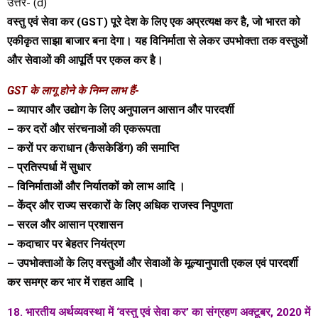
उत्तर- (d)
वस्तु एवं सेवा कर (GST) पूरे देश के लिए एक अप्रत्यक्ष कर है, जो भारत को
एकीकृत साझा बाजार बना देगा। यह विनिर्माता से लेकर उपभोक्ता तक वस्तुओं
और सेवाओं की आपूर्ति पर एकल कर है।
GST के लागू होने के निम्न लाभ हैं-
– व्यापार और उद्योग के लिए अनुपालन आसान और पारदर्शी
– कर दरों और संरचनाओं की एकरूपता
– करों पर कराधान (कैसकेडिंग) की समाप्ति
– प्रतिस्पर्धा में सुधार
– विनिर्माताओं और निर्यातकों को लाभ आदि ।
– केंद्र और राज्य सरकारों के लिए अधिक राजस्व निपुणता
– सरल और आसान प्रशासन
– कदाचार पर बेहतर नियंत्रण
– उपभोक्ताओं के लिए वस्तुओं और सेवाओं के मूल्यानुपाती एकल एवं पारदर्शी
कर समग्र कर भार में राहत आदि ।
18. भारतीय अर्थव्यवस्था में ‘वस्तु एवं सेवा कर’ का संग्रहण अक्टूबर, 2020 में