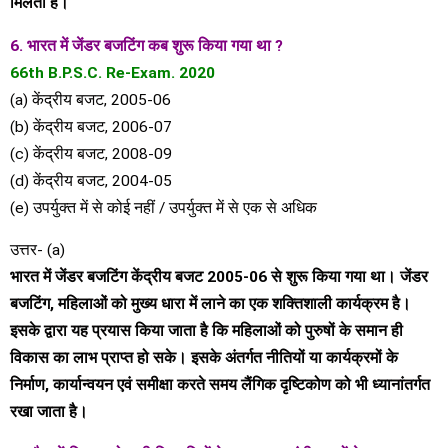
मिलती है।
6. भारत में जेंडर बजटिंग कब शुरू किया गया था ?
66th B.P.S.C. Re-Exam. 2020
(a) केंद्रीय बजट, 2005-06
(b) केंद्रीय बजट, 2006-07
(c) केंद्रीय बजट, 2008-09
(d) केंद्रीय बजट, 2004-05
(e) उपर्युक्त में से कोई नहीं / उपर्युक्त में से एक से अधिक
उत्तर- (a)
भारत में जेंडर बजटिंग केंद्रीय बजट 2005-06 से शुरू किया गया था। जेंडर
बजटिंग, महिलाओं को मुख्य धारा में लाने का एक शक्तिशाली कार्यक्रम है।
इसके द्वारा यह प्रयास किया जाता है कि महिलाओं को पुरुषों के समान ही
विकास का लाभ प्राप्त हो सके। इसके अंतर्गत नीतियों या कार्यक्रमों के
निर्माण, कार्यान्वयन एवं समीक्षा करते समय लैंगिक दृष्टिकोण को भी ध्यानांतर्गत
रखा जाता है।