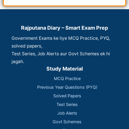
Rajputana Diary – Smart Exam Prep
Government Exams ke liye MCQ Practice, PYQ,
solved papers,
Test Series, Job Alerts aur Govt Schemes ek hi
jagah.
Study Material
MCQ Practice
Previous Year Questions (PYQ)
Solved Papers
Test Series
Job Alerts
Govt Schemes