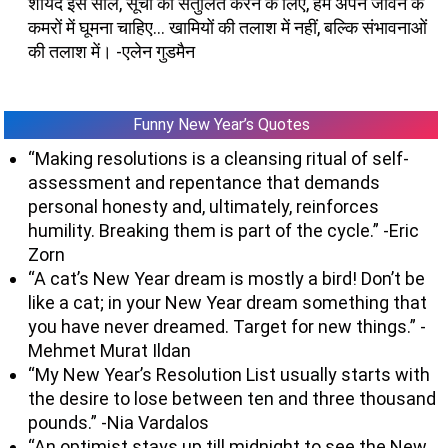
शायद इस साल, सूची को संतुलित करने के लिए, हमें अपने जीवन के
कमरों में घूमना चाहिए… खामियों की तलाश में नहीं, बल्कि संभावनाओं
की तलाश में। -एलेन गुडमैन
Funny New Year’s Quotes
“Making resolutions is a cleansing ritual of self-
assessment and repentance that demands
personal honesty and, ultimately, reinforces
humility. Breaking them is part of the cycle.” -Eric
Zorn
“A cat’s New Year dream is mostly a bird! Don’t be
like a cat; in your New Year dream something that
you have never dreamed. Target for new things.” -
Mehmet Murat Ildan
“My New Year’s Resolution List usually starts with
the desire to lose between ten and three thousand
pounds.” -Nia Vardalos
“An optimist stays up till midnight to see the New