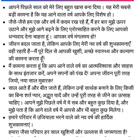
आपने पिछले साल को मेरे लिए बहुत खास बना दिया। यह मेरी सबसे
बड़ी कामना है कि यह आने वाला वर्ष आपके लिए विशेष हो।
जैसे-जैसे हम एक और वर्ष में कदम रख रहे हैं, मैं हर बार मुझे ऊपर
उठाने और मुझे आगे बढ़ने के लिए प्रोत्साहित करने के लिए आपको
धन्यवाद देना चाहता हूं। आपका वर्ष मंगलमय हो!
जीवन बदल जाता है, लेकिन आपके लिए मेरी नव वर्ष की शुभकामनाएँ
वही रहती हैं—मैं पूरे दिल से आपकी खुशी, अच्छे स्वास्थ्य और कल्याण
की कामना करता हूँ!
मैं कामना करता हूं कि आप आने वाले वर्ष का आत्मविश्वास और साहस
के साथ इंतजार करें, अपने सपनों को पंख दें! अपना जीवन पूरी तरह
जियो, नया साल मुबारक!
साल आते हैं और बीत जाते हैं, लेकिन उन्हें सार्थक बनाने के लिए किसी
का बिना शर्त प्यार, अद्भुत यादें और उन्हें पूरी तरह से जीने का उत्साह
चाहिए। आपने मुझे पिछले वर्ष में ये सब और बहुत कुछ दिया है, और
मुझे पता है कि आने वाले वर्ष में आपसे और भी बहुत कुछ मिलेगा।
हमारे परिवार में उजियाला भरने वाले को नव वर्ष की हार्दिक
शुभकामनाएं।
हमारा जैसा परिवार हर साल खुशियों और उल्लास से जगमगाता है!