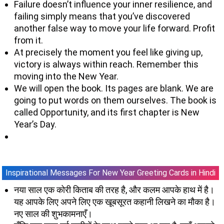
Failure doesn’t influence your inner resilience, and
failing simply means that you’ve discovered
another false way to move your life forward. Profit
from it.
At precisely the moment you feel like giving up,
victory is always within reach. Remember this
moving into the New Year.
We will open the book. Its pages are blank. We are
going to put words on them ourselves. The book is
called Opportunity, and its first chapter is New
Year’s Day.
Inspirational Messages For New Year Greeting Cards in Hindi
नया साल एक कोरी किताब की तरह है, और कलम आपके हाथ में है।
यह आपके लिए अपने लिए एक खूबसूरत कहानी लिखने का मौका है।
नए साल की शुभकामनाएँ।