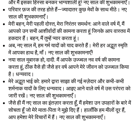
और मैं इसका हिस्सा बनकर भाग्यशाली हूं! नए साल की शुभकामनाएँ।
परिवार फ़ज की तरह होते हैं—ज्यादातर कुछ मेवों के साथ मीठे। नए
साल की शुभकामनाएँ।
मेरी बहन, मेरी पहली दोस्त, मेरा निरंतर समर्थन: आने वाले वर्ष में, मैं
आपको उन सभी आशीर्वादों की कामना करता हूं जिनके आप वास्तव में
हकदार हैं। बहन, मैं तुम्हें प्यार करता हूं।
अब, नए साल में, हम गर्म यादों को याद करते हैं। मेरी हर अद्भुत स्मृति
में आपका हाथ है, माँ। नए साल की शुभकामनाएँ!
नया साल मुबारक हो, दादी. मैं आपके उज्ज्वल नव वर्ष की कामना
करता हूं, ठीक वैसे ही जैसे हर वर्ष आपने मेरे जीवन को उज्ज्वल किया
है। धन्यवाद।
मेरे अद्भुत भाई को: हमारे द्वारा साझा की गई मज़ेदार और कभी-कभी
शर्मनाक यादों के लिए धन्यवाद। आइए आने वाले वर्ष में उस परंपरा को
जारी रखें। नए साल की शुभकामनाएँ।
जैसे ही मैं नए साल का इंतज़ार करता हूँ, मैं हमेशा उन उपहारों के बारे में
सोचता हूँ जो मेरे माता-पिता ने मुझे दिए हैं। हालाँकि हम मीलों दूर हैं,
आप हमेशा मेरे विचारों में हैं। नए साल की शुभकामनाएँ।