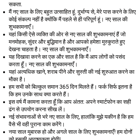
सकता.
मैं नए साल के लिए बहुत उत्साहित हूं. दुर्भाग्य से, मेरे पास करने के लिए
कोई संकल्प नहीं है क्योंकि मैं पहले से ही परिपूर्ण हूं। नए साल की
शुभकामनाएँ।
यहां किसी ऐसे व्यक्ति की ओर से नए साल की शुभकामनाएं हैं जो
मनमोहक, सुंदर और बुद्धिमान है और आपको हमेशा मुस्कुराते हुए
देखना चाहता है। नए साल की शुभकामनाएँ।
यह दिखावा करने का एक और साल है कि मैं आप लोगों को पसंद
करता हूँ। नए साल की शुभकामनाएँ।
यहां अत्यधिक खाने, शराब पीने और सुस्ती की नई शुरुआत करने का
मौका है।
हम सभी को बिल्कुल समान 365 दिन मिलते हैं। फर्क सिर्फ इतना है
कि हम उनके साथ क्या करते हैं।
इस वर्ष मैं कामना करता हूँ कि आप अंतत: अपने स्मार्टफोन का सही
ढंग से उपयोग करना सीख लें।
नई संभावनाओं से भरे नए साल के लिए, हालांकि मुझे यकीन है कि हम
वैसे भी वही पुराना काम करेंगे।
नया साल मुबारक हो और अगले साल के लिए शुभकामनाएँ! हम दोनों
को इसकी आवश्यकता होगी!