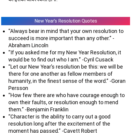
New Year’s Resolution Quotes
“Always bear in mind that your own resolution to
succeed is more important than any other.” -
Abraham Lincoln
“If you asked me for my New Year Resolution, it
would be to find out who I am.” -Cyril Cusack
“Let our New Year’s resolution be this: we will be
there for one another as fellow members of
humanity, in the finest sense of the word.” -Goran
Persson
“How few there are who have courage enough to
own their faults, or resolution enough to mend
them.” -Benjamin Franklin
“Character is the ability to carry out a good
resolution long after the excitement of the
moment has passed.” -Cavett Robert