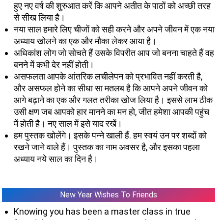
हुए नए वर्ष की शुरुआत करें कि आपने अतीत के पाठों को अच्छी तरह
से सीख लिया है।
नया साल हमारे लिए चीजों को सही करने और अपने जीवन में एक नया
अध्याय खोलने का एक और मौका लेकर आया है।
अधिकांश लोग जो सोचते हैं उसके विपरीत आप जो बनना चाहते हैं वह
बनने में कभी देर नहीं होती।
असफलता आपके आंतरिक लचीलेपन को प्रभावित नहीं करती है,
और असफल होने का सीधा सा मतलब है कि आपने अपने जीवन को
आगे बढ़ाने का एक और गलत तरीका खोज लिया है। इससे लाभ ठीक
उसी क्षण जब आपको हार मानने का मन हो, जीत हमेशा आपकी पहुंच
में होती है। नए साल में इसे याद रखें।
हम पुस्तक खोलेंगे। इसके पन्ने खाली हैं. हम स्वयं उन पर शब्दों को
रखने जाने वाले हैं। पुस्तक का नाम अवसर है, और इसका पहला
अध्याय नये साल का दिन है।
New Year Wishes To Friends
Knowing you has been a master class in true