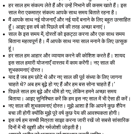
हर साल हम संकल्प लेते हैं और उन्हें निभाने की कसम खाते हैं। इस
साल मेरा एकमात्र संकल्प आपके साथ समय बिताते रहना है।
मैं आपके साथ नई योजनाएँ और नई यादें बनाने के लिए बहुत उत्साहित
हूँ। आइए इस वर्ष को पिछले वर्ष की तरह अच्छा बनाएं।
साल के इस समय में, दोस्तों को इकट्ठा करना और एक साथ समय
बिताना महत्वपूर्ण है। मैं आपके साथ नया साल मनाने के लिए उत्सुक
हूं।
हर साल हम आहार और व्यायाम करने की कोशिश करते हैं। शायद
इस साल हमारी योजनाएँ वास्तव में काम करेंगी। नए साल की
शुभकामनाएं दोस्त।
याद है जब हम छोटे थे और नए साल की पूर्व संध्या के लिए जागना
चाहते थे? अब हम बूढ़े हो गए हैं और हम बस सोना चाहते हैं।’
पिछले साल हम बूढ़े और धीमे हो गए, लेकिन हमने अच्छा समय
बिताया। आइए सुनिश्चित करें कि हम इस नए साल में भी ऐसा ही करें।
नए साल की शुभकामनाएं दोस्त। मुझे आशा है कि आपने कुछ शैंपेन
बचा ली होगी क्योंकि मुझे पूरे वर्ष कुछ पेय की आवश्यकता होगी।
इस वर्ष हम सच्ची मित्रता साझा करना जारी रखें जो सबसे सांसारिक
दिनों में भी खुशी और गर्मजोशी जोड़ती है।