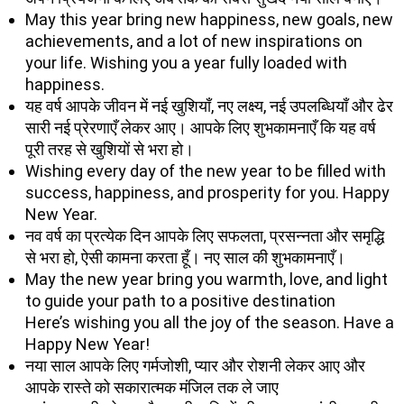
May this year bring new happiness, new goals, new
achievements, and a lot of new inspirations on
your life. Wishing you a year fully loaded with
happiness.
यह वर्ष आपके जीवन में नई खुशियाँ, नए लक्ष्य, नई उपलब्धियाँ और ढेर
सारी नई प्रेरणाएँ लेकर आए। आपके लिए शुभकामनाएँ कि यह वर्ष
पूरी तरह से खुशियों से भरा हो।
Wishing every day of the new year to be filled with
success, happiness, and prosperity for you. Happy
New Year.
नव वर्ष का प्रत्येक दिन आपके लिए सफलता, प्रसन्नता और समृद्धि
से भरा हो, ऐसी कामना करता हूँ। नए साल की शुभकामनाएँ।
May the new year bring you warmth, love, and light
to guide your path to a positive destination
Here’s wishing you all the joy of the season. Have a
Happy New Year!
नया साल आपके लिए गर्मजोशी, प्यार और रोशनी लेकर आए और
आपके रास्ते को सकारात्मक मंजिल तक ले जाए