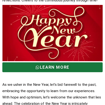
reflections. Cheers to the continuous journey through time!
LEARN MORE
As we usher in the New Year, let’s bid farewell to the past,
embracing the opportunity to learn from our experiences.
With hope and optimism, let’s welcome the unknown that lies
ahead. The celebration of the New Year is intricately