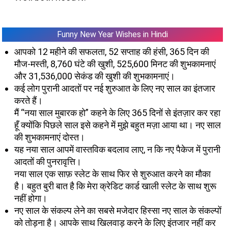
Funny New Year Wishes in Hindi
आपको 12 महीने की सफलता, 52 सप्ताह की हंसी, 365 दिन की
मौज-मस्ती, 8,760 घंटे की खुशी, 525,600 मिनट की शुभकामनाएं
और 31,536,000 सेकंड की खुशी की शुभकामनाएं।
कई लोग पुरानी आदतों पर नई शुरुआत के लिए नए साल का इंतजार
करते हैं।
मैं “नया साल मुबारक हो” कहने के लिए 365 दिनों से इंतज़ार कर रहा
हूँ क्योंकि पिछले साल इसे कहने में मुझे बहुत मज़ा आया था। नए साल
की शुभकामनाएं दोस्त।
यह नया साल आपमें वास्तविक बदलाव लाए, न कि नए पैकेज में पुरानी
आदतों की पुनरावृत्ति।
नया साल एक साफ़ स्लेट के साथ फिर से शुरुआत करने का मौका
है। बहुत बुरी बात है कि मेरा क्रेडिट कार्ड खाली स्लेट के साथ शुरू
नहीं होगा।
नए साल के संकल्प लेने का सबसे मजेदार हिस्सा नए साल के संकल्पों
को तोड़ना है। आपके साथ खिलवाड़ करने के लिए इंतजार नहीं कर