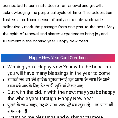
connected to our innate desire for renewal and growth,
acknowledging the perpetual cycle of time. This celebration
fosters a profound sense of unity as people worldwide
collectively mark the passage from one year to the next. May
the spirit of renewal and shared experiences bring joy and
fulfillment in the coming year. Happy New Year!
Happy New Year Card Greetings
Wishing you a Happy New Year with the hope that
you will have many blessings in the year to come.
आपको नव वर्ष की हार्दिक शुभकामनाएं, इस आशा के साथ कि आने
वाला वर्ष आपके लिए ढेर सारी खुशियां लेकर आए।
Out with the old, in with the new: may you be happy
the whole year through. Happy New Year!
पुराने के साथ बाहर, नए के साथ: आप पूरे वर्ष खुश रहें। नए साल की
शुभकामनाएँ!
Counting my blessings and wishing you more. I