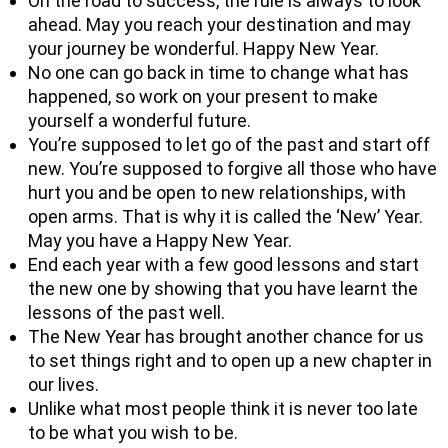
On the road to success, the rule is always to look
ahead. May you reach your destination and may
your journey be wonderful. Happy New Year.
No one can go back in time to change what has
happened, so work on your present to make
yourself a wonderful future.
You’re supposed to let go of the past and start off
new. You’re supposed to forgive all those who have
hurt you and be open to new relationships, with
open arms. That is why it is called the ‘New’ Year.
May you have a Happy New Year.
End each year with a few good lessons and start
the new one by showing that you have learnt the
lessons of the past well.
The New Year has brought another chance for us
to set things right and to open up a new chapter in
our lives.
Unlike what most people think it is never too late
to be what you wish to be.