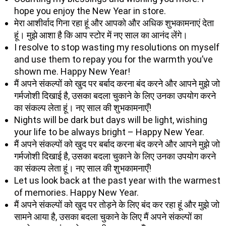
hope you enjoy the New Year in store.
मेरा आशीर्वाद गिना रहा हूं और आपको और अधिक शुभकामनाएं देता
हूं। मुझे आशा है कि आप स्टोर में नए साल का आनंद लेंगे।
I resolve to stop wasting my resolutions on myself
and use them to repay you for the warmth you’ve
shown me. Happy New Year!
मैं अपने संकल्पों को खुद पर बर्बाद करना बंद करने और आपने मुझे जो
गर्मजोशी दिखाई है, उसका बदला चुकाने के लिए उनका उपयोग करने
का संकल्प लेता हूं। नए साल की शुभकामनाएँ!
Nights will be dark but days will be light, wishing
your life to be always bright – Happy New Year.
मैं अपने संकल्पों को खुद पर बर्बाद करना बंद करने और आपने मुझे जो
गर्मजोशी दिखाई है, उसका बदला चुकाने के लिए उनका उपयोग करने
का संकल्प लेता हूं। नए साल की शुभकामनाएँ!
Let us look back at the past year with the warmest
of memories. Happy New Year.
मैं अपने संकल्पों को खुद पर तोड़ने के लिए बंद कर रहा हूं और मुझे जो
सामने आया है, उसका बदला चुकाने के लिए मैं अपने संकल्पों का