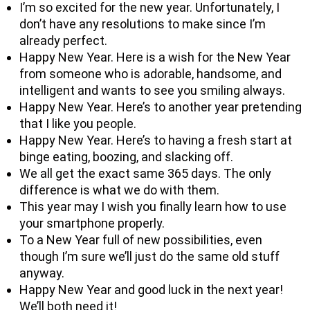
I’m so excited for the new year. Unfortunately, I
don’t have any resolutions to make since I’m
already perfect.
Happy New Year. Here is a wish for the New Year
from someone who is adorable, handsome, and
intelligent and wants to see you smiling always.
Happy New Year. Here’s to another year pretending
that I like you people.
Happy New Year. Here’s to having a fresh start at
binge eating, boozing, and slacking off.
We all get the exact same 365 days. The only
difference is what we do with them.
This year may I wish you finally learn how to use
your smartphone properly.
To a New Year full of new possibilities, even
though I’m sure we’ll just do the same old stuff
anyway.
Happy New Year and good luck in the next year!
We’ll both need it!