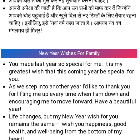
आपको अतीत को भुलाकर नई शुरुआत करनी चाहिए।
आपसे अपेक्षा की जाती है कि आप उन सभी को माफ कर दें जिन्होंने
आपको चोट पहुंचाई है और खुले दिल से नए रिश्तों के लिए तैयार रहना
चाहिए। इसीलिए, इसे ‘नव’ वर्ष कहा जाता है। आपका नव वर्ष
मंगलमय हो मित्र!
New Year Wishes For Family
You made last year so special for me. It is my
greatest wish that this coming year be special for
you.
As we step into another year I’d like to thank you
for lifting me up every time when I am down and
encouraging me to move forward. Have a beautiful
year!
Life changes, but my New Year wish for you
remains the same—I wish you happiness, good
health, and well-being from the bottom of my
heart!