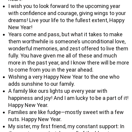
I wish you to look forward to the upcoming year
with confidence and courage, giving wings to your
dreams! Live your life to the fullest extent, Happy
New Year!
Years come and pass, but what it takes to make
them worthwhile is someone’s unconditional love,
wonderful memories, and zest offered to live them
fully. You have given me all of these and much
more in the past year, and I know there will be more
to come from you in the year ahead.
Wishing a very Happy New Year to the one who
adds sunshine to our family.
A family like ours lights up every year with
happiness and joy! And I am lucky to be a part of it!
Happy New Year.
Families are like fudge—mostly sweet with a few
nuts. Happy New Year.
My sister, my first friend, my constant support: In