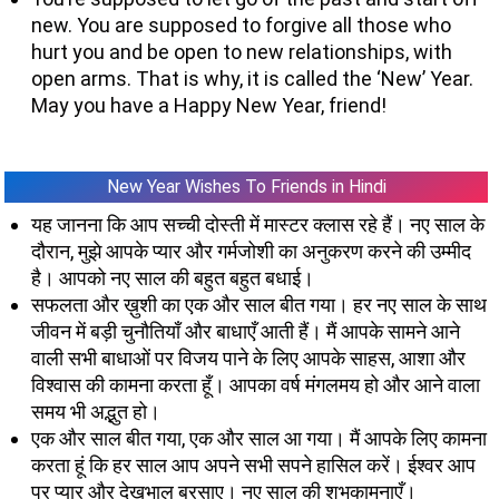
new. You are supposed to forgive all those who
hurt you and be open to new relationships, with
open arms. That is why, it is called the ‘New’ Year.
May you have a Happy New Year, friend!
New Year Wishes To Friends in Hindi
यह जानना कि आप सच्ची दोस्ती में मास्टर क्लास रहे हैं। नए साल के
दौरान, मुझे आपके प्यार और गर्मजोशी का अनुकरण करने की उम्मीद
है। आपको नए साल की बहुत बहुत बधाई।
सफलता और ख़ुशी का एक और साल बीत गया। हर नए साल के साथ
जीवन में बड़ी चुनौतियाँ और बाधाएँ आती हैं। मैं आपके सामने आने
वाली सभी बाधाओं पर विजय पाने के लिए आपके साहस, आशा और
विश्वास की कामना करता हूँ। आपका वर्ष मंगलमय हो और आने वाला
समय भी अद्भुत हो।
एक और साल बीत गया, एक और साल आ गया। मैं आपके लिए कामना
करता हूं कि हर साल आप अपने सभी सपने हासिल करें। ईश्वर आप
पर प्यार और देखभाल बरसाए। नए साल की शुभकामनाएँ।