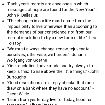
“Each year’s regrets are envelopes in which
messages of hope are found for the New Year.” -
John R. Dallas Jr.
“The changes in our life must come from the
impossibility to live otherwise than according to
the demands of our conscience, not from our
mental resolution to try a new form of life.” -Leo
Tolstoy
“We must always change, renew, rejuvenate
ourselves; otherwise, we harden.” -Johann
Wolfgang von Goethe
“One resolution I have made and try always to
keep is this: To rise above the little things.” -John
Burroughs
“Good resolutions are simply checks that men
draw on a bank where they have no account.” -
Oscar Wilde
“Learn from yesterday, live for today, hope for