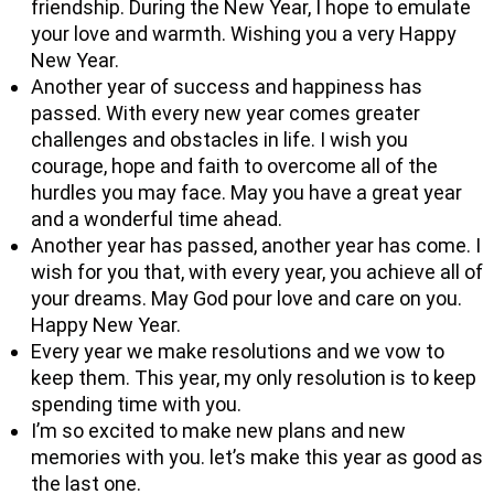
friendship. During the New Year, I hope to emulate
your love and warmth. Wishing you a very Happy
New Year.
Another year of success and happiness has
passed. With every new year comes greater
challenges and obstacles in life. I wish you
courage, hope and faith to overcome all of the
hurdles you may face. May you have a great year
and a wonderful time ahead.
Another year has passed, another year has come. I
wish for you that, with every year, you achieve all of
your dreams. May God pour love and care on you.
Happy New Year.
Every year we make resolutions and we vow to
keep them. This year, my only resolution is to keep
spending time with you.
I’m so excited to make new plans and new
memories with you. let’s make this year as good as
the last one.