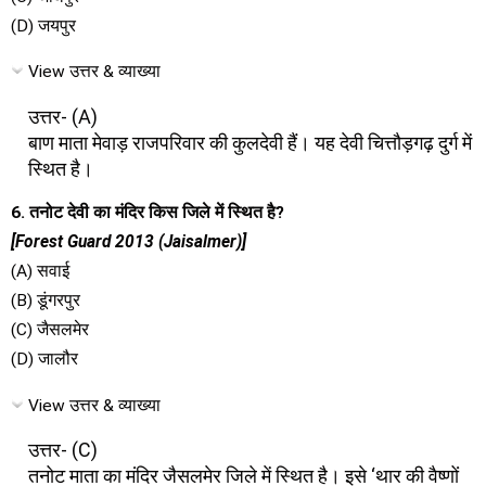
(D) जयपुर
View उत्तर & व्याख्या
उत्तर- (A)
बाण माता मेवाड़ राजपरिवार की कुलदेवी हैं। यह देवी चित्तौड़गढ़ दुर्ग में
स्थित है।
6. तनोट देवी का मंदिर किस जिले में स्थित है?
[Forest Guard 2013 (Jaisalmer)]
(A) सवाई
(B) डूंगरपुर
(C) जैसलमेर
(D) जालौर
View उत्तर & व्याख्या
उत्तर- (C)
तनोट माता का मंदिर जैसलमेर जिले में स्थित है। इसे ‘थार की वैष्णों