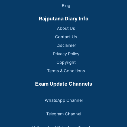
Blog
Rajputana Diary Info
About Us
Contact Us
Disclaimer
Privacy Policy
Copyright
Terms & Conditions
Exam Update Channels
WhatsApp Channel
Telegram Channel