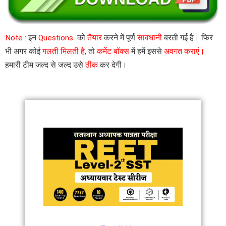
Note :
इन
Questions
को
तैयार
करने में पूर्ण
सावधानी
बरती गई है। फिर
भी अगर कोई
गलती मिलती है
, तो
कमेंट बॉक्स
में हमें इससे
अवगत कराएं।
हमारी टीम जल्द से जल्द उसे
ठीक
कर देगी।