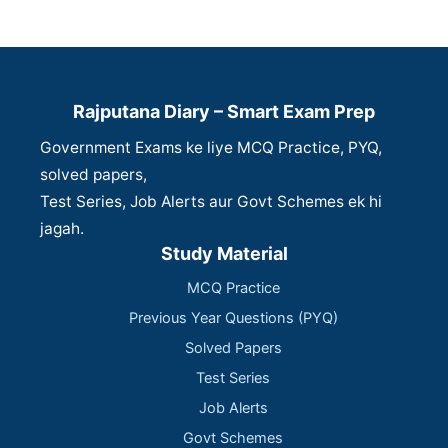
Rajputana Diary – Smart Exam Prep
Government Exams ke liye MCQ Practice, PYQ,
solved papers,
Test Series, Job Alerts aur Govt Schemes ek hi
jagah.
Study Material
MCQ Practice
Previous Year Questions (PYQ)
Solved Papers
Test Series
Job Alerts
Govt Schemes