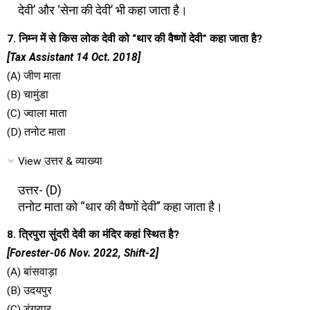
देवी’ और ‘सेना की देवी’ भी कहा जाता है।
7. निम्न में से किस लोक देवी को “थार की वैष्णों देवी” कहा जाता है?
[Tax Assistant 14 Oct. 2018]
(A) जीण माता
(B) चामुंडा
(C) ज्वाला माता
(D) तनोट माता
View उत्तर & व्याख्या
उत्तर- (D)
तनोट माता को “थार की वैष्णों देवी” कहा जाता है।
8. त्रिपुरा सुंदरी देवी का मंदिर कहां स्थित है?
[Forester-06 Nov. 2022, Shift-2]
(A) बांसवाड़ा
(B) उदयपुर
(C) डूंगरपुर