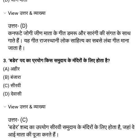
(D) जीण माता
View उत्तर & व्याख्या
उत्तर- (D)
कनफटे जोगी जीण माता के गीत डमरू और सारंगी की संगत के साथ
गाते हैं। यह गीत राजस्थानी लोक साहित्य का सबसे लंबा गीत माना
जाता है।
3. ‘बडेर’ पद का प्रयोग किस समुदाय के मंदिरों के लिए होता है?
(A) अहीर
(B) बंजारा
(C) सीरवी
(D) देवासी
View उत्तर & व्याख्या
उत्तर- (C)
‘बडेर’ शब्द का उपयोग सीरवी समुदाय के मंदिरों के लिए होता है, जहां वे
आई माता की पूजा करते हैं।