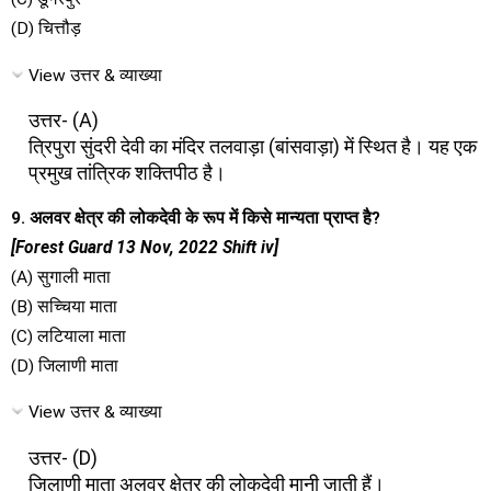
(D) चित्तौड़
View उत्तर & व्याख्या
उत्तर- (A)
त्रिपुरा सुंदरी देवी का मंदिर तलवाड़ा (बांसवाड़ा) में स्थित है। यह एक
प्रमुख तांत्रिक शक्तिपीठ है।
9. अलवर क्षेत्र की लोकदेवी के रूप में किसे मान्यता प्राप्त है?
[Forest Guard 13 Nov, 2022 Shift iv]
(A) सुगाली माता
(B) सच्चिया माता
(C) लटियाला माता
(D) जिलाणी माता
View उत्तर & व्याख्या
उत्तर- (D)
जिलाणी माता अलवर क्षेत्र की लोकदेवी मानी जाती हैं।