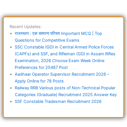
Recent Updates:
राजस्थान : एक सामान्य परिचय Important MCQ | Top
Questions for Competitive Exams
SSC Constable (GD) in Central Armed Police Forces
(CAPFs) and SSF, and Rifleman (GD) in Assam Rifles
Examination, 2026 Choose Exam Week Online
Preferences for 25487 Post
Aadhaar Operator Supervisor Recruitment 2026 –
Apply Online for 78 Posts
Railway RRB Various posts of Non-Technical Popular
Categories (Graduate) Recruitment 2025 Answer Key
SSF Constable Tradesman Recruitment 2026