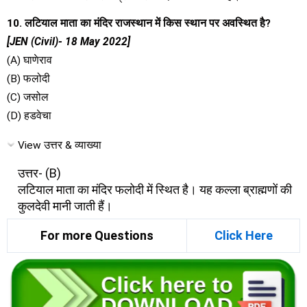
10. लटियाल माता का मंदिर राजस्थान में किस स्थान पर अवस्थित है?
[JEN (Civil)- 18 May 2022]
(A) घाणेराव
(B) फलोदी
(C) जसोल
(D) हडवेचा
View उत्तर & व्याख्या
उत्तर- (B)
लटियाल माता का मंदिर फलोदी में स्थित है। यह कल्ला ब्राह्मणों की
कुलदेवी मानी जाती हैं।
For more Questions
Click Here