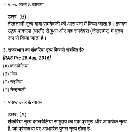
View उत्तर & व्याख्या
उत्तर- (B)
तेरहताली नृत्य बाबा रामदेवजी की आराधना में किया जाता है। इसका
उद्भव पादरला (पाली) से हुआ और यह रामदेवरा (जैसलमेर) में मुख्य
रूप से किया जाता है।
3. राजस्थान का शंकरिया नृत्य किससे संबंधित है?
[RAS Pre 28 Aug, 2016]
(A) कालबेलिया
(B) भील
(C) सहरिया
(D) तेरहताली
View उत्तर & व्याख्या
उत्तर- (A)
शंकरिया नृत्य कालबेलिया समुदाय का एक प्रमुख और आकर्षक नृत्य
है, जो प्रेमकथा पर आधारित युगल नृत्य होता है।