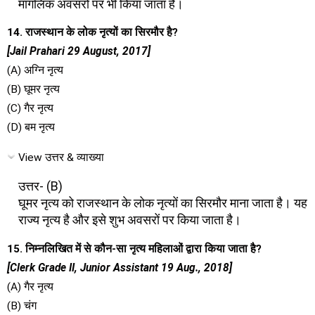
मांगलिक अवसरों पर भी किया जाता है।
14. राजस्थान के लोक नृत्यों का सिरमौर है?
[Jail Prahari 29 August, 2017]
(A) अग्नि नृत्य
(B) घूमर नृत्य
(C) गैर नृत्य
(D) बम नृत्य
View उत्तर & व्याख्या
उत्तर- (B)
घूमर नृत्य को राजस्थान के लोक नृत्यों का सिरमौर माना जाता है। यह
राज्य नृत्य है और इसे शुभ अवसरों पर किया जाता है।
15. निम्नलिखित में से कौन-सा नृत्य महिलाओं द्वारा किया जाता है?
[Clerk Grade II, Junior Assistant 19 Aug., 2018]
(A) गैर नृत्य
(B) चंग