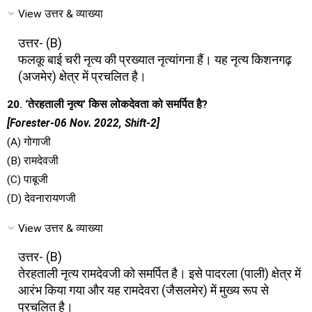
View उत्तर & व्याख्या
उत्तर- (B)
फलकू बाई चरी नृत्य की प्रख्यात नृत्यांगना हैं। यह नृत्य किशनगढ़
(अजमेर) क्षेत्र में प्रचलित है।
20. ‘तेरहताली नृत्य’ किस लोकदेवता को समर्पित है?
[Forester-06 Nov. 2022, Shift-2]
(A) गोगाजी
(B) रामदेवजी
(C) पाबूजी
(D) देवनारायणजी
View उत्तर & व्याख्या
उत्तर- (B)
तेरहताली नृत्य रामदेवजी को समर्पित है। इसे पादरला (पाली) क्षेत्र में
आरंभ किया गया और यह रामदेवरा (जैसलमेर) में मुख्य रूप से
प्रचलित है।