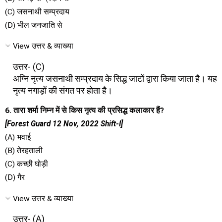
(C) जसनाथी सम्प्रदाय
(D) भील जनजाति से
View उत्तर & व्याख्या
उत्तर- (C)
अग्नि नृत्य जसनाथी सम्प्रदाय के सिद्ध जाटों द्वारा किया जाता है। यह
नृत्य नगाड़ों की संगत पर होता है।
6. तारा शर्मा निम्न में से किस नृत्य की प्रसिद्ध कलाकार हैं?
[Forest Guard 12 Nov, 2022 Shift-I]
(A) भवाई
(B) तेरहताली
(C) कच्छी घोड़ी
(D) गैर
View उत्तर & व्याख्या
उत्तर- (A)