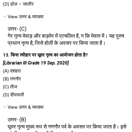
(D) ढोल – जालौर
View उत्तर & व्याख्या
उत्तर- (C)
गेर नृत्य मेवाड़ और बाड़मेर में प्रचलित है, न कि मेवात में। यह पुरुष
प्रधान नृत्य है, जिसे होली के अवसर पर किया जाता है।
13. किस त्यौहार पर घूमर नृत्य का आयोजन होता है?
[Librarian III Grade 19 Sep. 2020]
(A) दशहरा
(B) गणगौर
(C) तीज
(D) दीपावली
View उत्तर & व्याख्या
उत्तर- (B)
घूमर नृत्य मुख्य रूप से गणगौर पर्व के अवसर पर किया जाता है। इसे