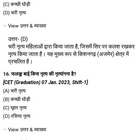
(C) कच्छी घोड़ी
(D) चरी नृत्य
View उत्तर & व्याख्या
उत्तर- (D)
चरी नृत्य महिलाओं द्वारा किया जाता है, जिसमें सिर पर कलश रखकर
नृत्य किया जाता है। यह मुख्य रूप से किशनगढ़ (अजमेर) क्षेत्र में
प्रचलित है।
16. फलकू बाई किस नृत्य की नृत्यांगना है?
[CET (Graduation) 07 Jan. 2023, Shift-1]
(A) चरी नृत्य
(B) कच्छी घोड़ी
(C) घूमर नृत्य
(D) रसिया नृत्य
View उत्तर & व्याख्या