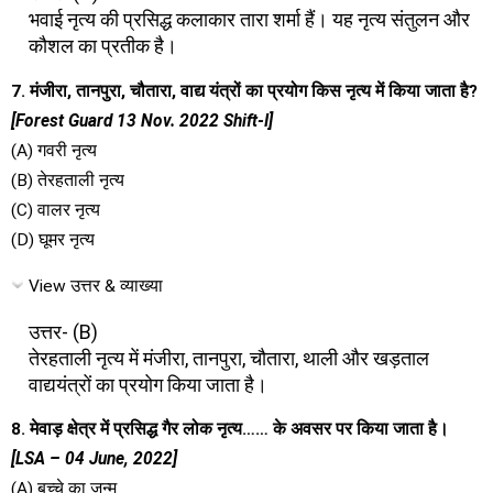
भवाई नृत्य की प्रसिद्ध कलाकार तारा शर्मा हैं। यह नृत्य संतुलन और
कौशल का प्रतीक है।
7. मंजीरा, तानपुरा, चौतारा, वाद्य यंत्रों का प्रयोग किस नृत्य में किया जाता है?
[Forest Guard 13 Nov. 2022 Shift-I]
(A) गवरी नृत्य
(B) तेरहताली नृत्य
(C) वालर नृत्य
(D) घूमर नृत्य
View उत्तर & व्याख्या
उत्तर- (B)
तेरहताली नृत्य में मंजीरा, तानपुरा, चौतारा, थाली और खड़ताल
वाद्ययंत्रों का प्रयोग किया जाता है।
8. मेवाड़ क्षेत्र में प्रसिद्ध गैर लोक नृत्य…… के अवसर पर किया जाता है।
[LSA – 04 June, 2022]
(A) बच्चे का जन्म