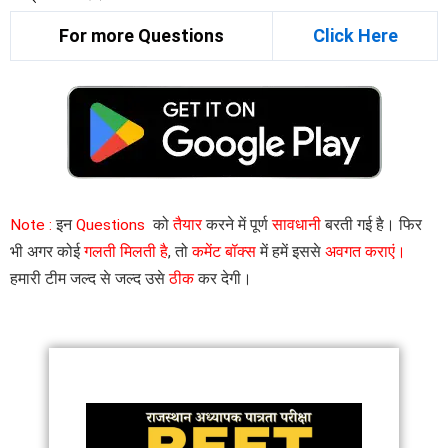
For more Questions
Click Here
Note :
इन
Questions
को
तैयार
करने में पूर्ण
सावधानी
बरती गई है। फिर
भी अगर कोई
गलती मिलती है
, तो
कमेंट बॉक्स
में हमें इससे
अवगत कराएं।
हमारी टीम जल्द से जल्द उसे
ठीक
कर देगी।