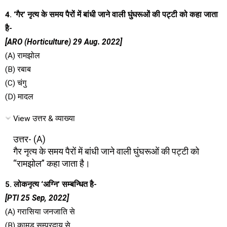
4. ‘गैर’ नृत्य के समय पैरों में बांधी जाने वाली घुंघरूओं की पट्टी को कहा जाता
है-
[ARO (Horticulture) 29 Aug. 2022]
(A) रामझोल
(B) रबाब
(C) चंगु
(D) मादल
View उत्तर & व्याख्या
उत्तर- (A)
गैर नृत्य के समय पैरों में बांधी जाने वाली घुंघरूओं की पट्टी को
“रामझोल” कहा जाता है।
5. लोकनृत्य ‘अग्नि’ सम्बन्धित है-
[PTI 25 Sep, 2022]
(A) गरासिया जनजाति से
(B) कामड़ सम्प्रदाय से