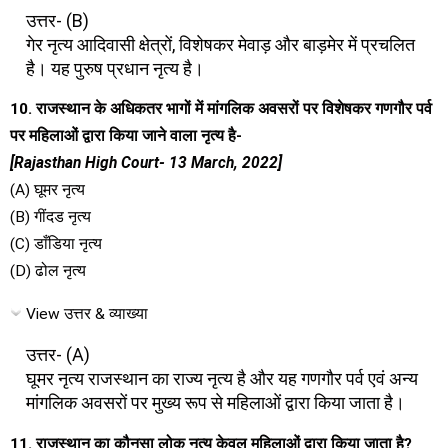
उत्तर- (B)
गेर नृत्य आदिवासी क्षेत्रों, विशेषकर मेवाड़ और बाड़मेर में प्रचलित
है। यह पुरुष प्रधान नृत्य है।
10. राजस्थान के अधिकतर भागों में मांगलिक अवसरों पर विशेषकर गणगौर पर्व
पर महिलाओं द्वारा किया जाने वाला नृत्य है-
[Rajasthan High Court- 13 March, 2022]
(A) घूमर नृत्य
(B) गींदड नृत्य
(C) डाँडिया नृत्य
(D) ढोल नृत्य
View उत्तर & व्याख्या
उत्तर- (A)
घूमर नृत्य राजस्थान का राज्य नृत्य है और यह गणगौर पर्व एवं अन्य
मांगलिक अवसरों पर मुख्य रूप से महिलाओं द्वारा किया जाता है।
11. राजस्थान का कौनसा लोक नृत्य केवल महिलाओं द्वारा किया जाता है?