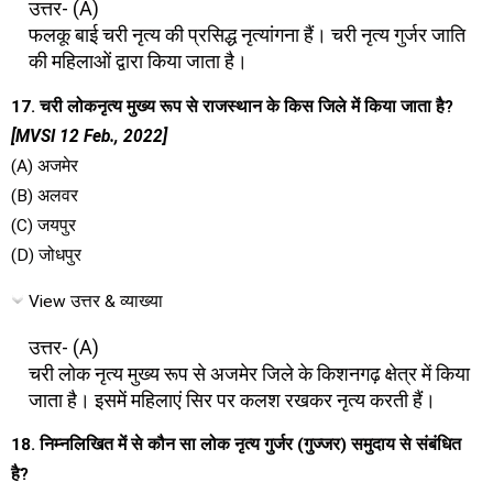
उत्तर- (A)
फलकू बाई चरी नृत्य की प्रसिद्ध नृत्यांगना हैं। चरी नृत्य गुर्जर जाति
की महिलाओं द्वारा किया जाता है।
17. चरी लोकनृत्य मुख्य रूप से राजस्थान के किस जिले में किया जाता है?
[MVSI 12 Feb., 2022]
(A) अजमेर
(B) अलवर
(C) जयपुर
(D) जोधपुर
View उत्तर & व्याख्या
उत्तर- (A)
चरी लोक नृत्य मुख्य रूप से अजमेर जिले के किशनगढ़ क्षेत्र में किया
जाता है। इसमें महिलाएं सिर पर कलश रखकर नृत्य करती हैं।
18. निम्नलिखित में से कौन सा लोक नृत्य गुर्जर (गुज्जर) समुदाय से संबंधित
है?