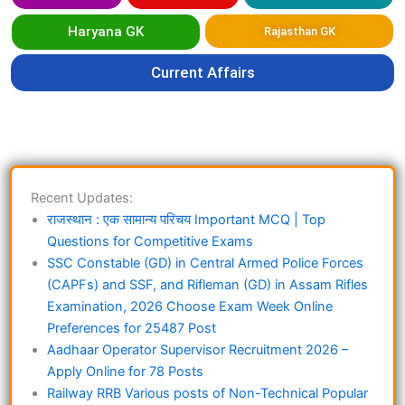
Haryana GK
Rajasthan GK
Current Affairs
Recent Updates:
राजस्थान : एक सामान्य परिचय Important MCQ | Top
Questions for Competitive Exams
SSC Constable (GD) in Central Armed Police Forces
(CAPFs) and SSF, and Rifleman (GD) in Assam Rifles
Examination, 2026 Choose Exam Week Online
Preferences for 25487 Post
Aadhaar Operator Supervisor Recruitment 2026 –
Apply Online for 78 Posts
Railway RRB Various posts of Non-Technical Popular