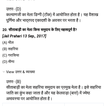
उत्तर- (D)
कल्याणजी का मेला डिग्गी (टोंक) में आयोजित होता है। यह वैशाख
पूर्णिमा और भाद्रपद एकादशी के अवसर पर भरता है।
20. सीताबाड़ी का मेला किस समुदाय के लिए महत्वपूर्ण है?
[Jail Prahari 13 Sep., 2017]
(A) भील
(B) सहरिया
(C) गरासिया
(D) मीणा
View उत्तर & व्याख्या
उत्तर- (B)
सीताबाड़ी का मेला सहरिया समुदाय का प्रमुख मेला है। इसे सहरिया
जाति का कुंभ कहा जाता है और यह केलवाड़ा (बारां) में ज्येष्ठ
अमावस्या पर आयोजित होता है।