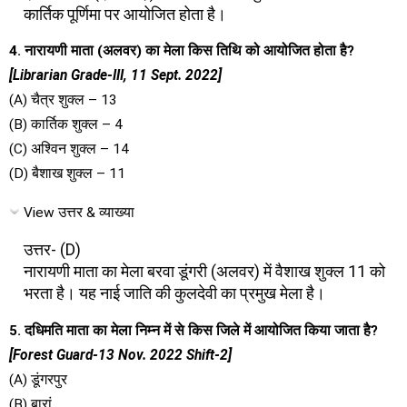
कार्तिक पूर्णिमा पर आयोजित होता है।
4. नारायणी माता (अलवर) का मेला किस तिथि को आयोजित होता है?
[Librarian Grade-III, 11 Sept. 2022]
(A) चैत्र शुक्ल – 13
(B) कार्तिक शुक्ल – 4
(C) अश्विन शुक्ल – 14
(D) बैशाख शुक्ल – 11
View उत्तर & व्याख्या
उत्तर- (D)
नारायणी माता का मेला बरवा डूंगरी (अलवर) में वैशाख शुक्ल 11 को
भरता है। यह नाई जाति की कुलदेवी का प्रमुख मेला है।
5. दधिमति माता का मेला निम्न में से किस जिले में आयोजित किया जाता है?
[Forest Guard-13 Nov. 2022 Shift-2]
(A) डूंगरपुर
(B) बारां