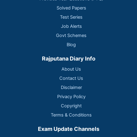
Solved Papers
Test Series
Job Alerts
Govt Schemes
Blog
Rajputana Diary Info
About Us
Contact Us
Disclaimer
Privacy Policy
Copyright
Terms & Conditions
Exam Update Channels