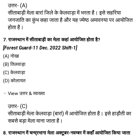
उत्तर- (A)
सीताबाड़ी मेला बारां जिले के केलवाड़ा में भरता है। इसे सहरिया
जनजाति का कुंभ कहा जाता है और यह ज्येष्ठ अमावस्या पर आयोजित
होता है।
7. राजस्थान में सीताबाड़ी का मेला कहां आयोजित होता है?
[Forest Guard-11 Dec. 2022 Shift-1]
(A) नोखा
(B) तिलवाड़ा
(C) केलवाड़ा
(D) कोलायत
View उत्तर & व्याख्या
उत्तर- (C)
सीताबाड़ी मेला केलवाड़ा (बारां) में आयोजित होता है। इसे हाड़ौती का
सबसे बड़ा मेला माना जाता है।
8. राजस्थान में चन्द्रभागा मेला अक्टूबर-नवम्बर में कहाँ आयोजित किया जाता