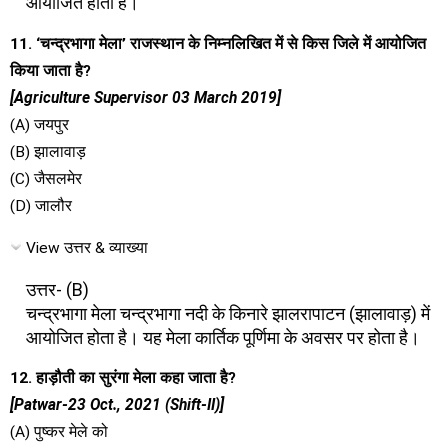
आयोजित होता है।
11. ‘चन्द्रभागा मेला’ राजस्थान के निम्नलिखित में से किस जिले में आयोजित
किया जाता है?
[Agriculture Supervisor 03 March 2019]
(A) जयपुर
(B) झालावाड़
(C) जैसलमेर
(D) जालौर
View उत्तर & व्याख्या
उत्तर- (B)
चन्द्रभागा मेला चन्द्रभागा नदी के किनारे झालरापाटन (झालावाड़) में
आयोजित होता है। यह मेला कार्तिक पूर्णिमा के अवसर पर होता है।
12. हाड़ौती का सुरंगा मेला कहा जाता है?
[Patwar-23 Oct., 2021 (Shift-II)]
(A) पुष्कर मेले को