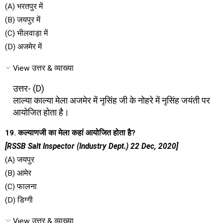
(A) भरतपुर में
(B) जयपुर में
(C) भीलवाड़ा में
(D) अजमेर में
View उत्तर & व्याख्या
उत्तर- (D)
लाल्या काल्या मेला अजमेर में नृसिंह जी के नोहरे में नृसिंह जयंती पर
आयोजित होता है।
19. कल्याणजी का मेला कहां आयोजित होता है?
[RSSB Salt Inspector (Industry Dept.) 22 Dec, 2020]
(A) जयपुर
(B) आमेर
(C) फालना
(D) डिग्गी
View उत्तर & व्याख्या