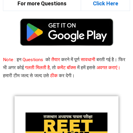
For more Questions
Click Here
Note :
इन
Questions
को
तैयार
करने में पूर्ण
सावधानी
बरती गई है। फिर
भी अगर कोई
गलती मिलती है
, तो
कमेंट बॉक्स
में हमें इससे
अवगत कराएं।
हमारी टीम जल्द से जल्द उसे
ठीक
कर देगी।