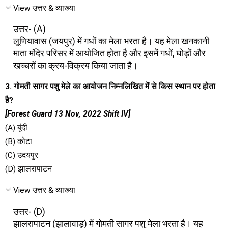
View उत्तर & व्याख्या
उत्तर- (A)
लूणियावास (जयपुर) में गधों का मेला भरता है। यह मेला खनकानी
माता मंदिर परिसर में आयोजित होता है और इसमें गधों, घोड़ों और
खच्चरों का क्रय-विक्रय किया जाता है।
3. गोमती सागर पशु मेले का आयोजन निम्नलिखित में से किस स्थान पर होता
है?
[Forest Guard 13 Nov, 2022 Shift IV]
(A) बूंदी
(B) कोटा
(C) उदयपुर
(D) झालरापाटन
View उत्तर & व्याख्या
उत्तर- (D)
झालरापाटन (झालावाड़) में गोमती सागर पशु मेला भरता है। यह