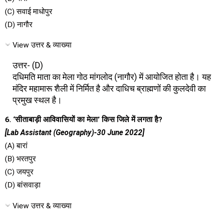
(C) सवाई माधोपुर
(D) नागौर
View उत्तर & व्याख्या
उत्तर- (D)
दधिमति माता का मेला गोठ मांगलोद (नागौर) में आयोजित होता है। यह
मंदिर महामारू शैली में निर्मित है और दाधिच ब्राह्मणों की कुलदेवी का
प्रमुख स्थल है।
6. ‘सीताबाड़ी आविवासियों का मेला’ किस जिले में लगता है?
[Lab Assistant (Geography)-30 June 2022]
(A) बारां
(B) भरतपुर
(C) जयपुर
(D) बांसवाड़ा
View उत्तर & व्याख्या