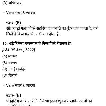
(D) कपिलधारा
View उत्तर & व्याख्या
उत्तर- (B)
सीताबाड़ी मेला, जिसे सहरिया जनजाति का कुंभ कहा जाता है, बारां
जिले के केलवाड़ा में आयोजित होता है।
10. भर्तृहरि मेला राजस्थान के किस जिले में लगता है?
[LSA 04 June, 2022]
(A) अजमेर
(B) अलवर
(C) सवाई माधोपुर
(D) सिरोही
View उत्तर & व्याख्या
उत्तर- (B)
भर्तृहरि मेला अलवर जिले में भाद्रपद शुक्ल सप्तमी-अष्टमी को