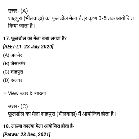
उत्तर- (A)
शाहपुरा (भीलवाड़ा) का फूलडोल मेला चैत्र कृष्ण 0-5 तक आयोजित
किया जाता है।
17. फूलडोल का मेला कहां लगता है?
[REET-L1, 23 July 2020]
(A) अजमेर
(B) जैसलमेर
(C) शाहपुरा
(D) अलवर
View उत्तर & व्याख्या
उत्तर- (C)
फूलडोल का मेला शाहपुरा (भीलवाड़ा) में आयोजित होता है।
18. लाल्या काल्या मेला आयोजित होता है-
[Patwar 23 Dec.,2021]