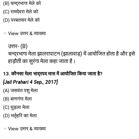
(B) चन्द्रभागा मेले को
(C) रामदेवरा मेले को
(D) परबतसर मेले को
View उत्तर & व्याख्या
उत्तर- (B)
चन्द्रभागा मेला झालरापाटन (झालावाड़) में आयोजित होता है और इसे
हाड़ौती का सुरंगा मेला कहा जाता है।
13. कौनसा मेला भाद्रपद मास में आयोजित किया जाता है?
[Jail Prahari 4 Sep., 2017]
(A) जसवंत पशु मेला
(B) बाणगंगा मेला
(C) घुड़ला मेला
(D) भर्तृहरि का मेला
View उत्तर & व्याख्या