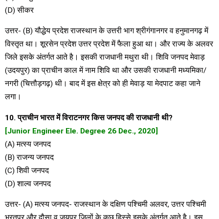
(D) सीकर
उत्तर- (B) यौद्धेय प्रदेश राजस्थान के उत्तरी भाग श्रीगंगानगर व हनुमानगढ़ में
विस्तृत था। शूरसेन प्रदेश उत्तर प्रदेश में फैला हुआ था। और राज्य के अलवर
जिले इसके अंतर्गत आते है। इसकी राजधानी मथुरा थी। शिवि जनपद मेवाड़
(उदयपुर) का प्राचीन काल में नाम शिवि था और उसकी राजधानी मध्यमिका/
नगरी (चित्तौड़गढ़) थी। बाद में इस क्षेत्र को ही मेवाड़ या मेदपाट कहा जाने
लगा।
10. प्राचीन भारत में विराटनगर किस जनपद की राजधानी थी?
[Junior Engineer Ele. Degree 26 Dec., 2020]
(A) मत्स्य जनपद
(B) राजन्य जनपद
(C) शिवी जनपद
(D) शाल्व जनपद
उत्तर- (A) मत्स्य जनपद- राजस्थान के दक्षिण पश्चिमी अलवर, उत्तर पश्चिमी
भरतपुर और दौसा व जयपुर जिलों के कुछ हिस्से इसके अंतर्गत आते है। इस