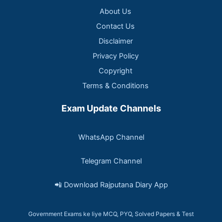
About Us
Contact Us
Disclaimer
Privacy Policy
Copyright
Terms & Conditions
Exam Update Channels
WhatsApp Channel
Telegram Channel
📲 Download Rajputana Diary App
Government Exams ke liye MCQ, PYQ, Solved Papers & Test