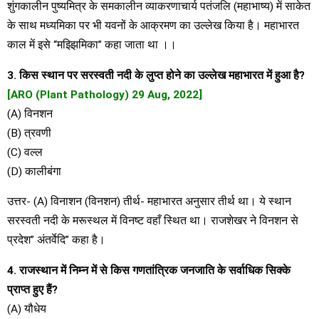
शुंगकालीन पुष्यमित्र के समकालीन व्याकरणाचार्य पतंजलि (महाभाष्य) में साकेत
के साथ मध्यमिका पर भी यवनों के आक्रमण का उल्लेख किया है। महाभारत
काल में इसे “मझ्झिमिका” कहा जाता था ।।
3. किस स्थान पर सरस्वती नदी के लुप्त होने का उल्लेख महाभारत में हुआ है?
[ARO (Plant Pathology) 29 Aug, 2022]
(A) विनशन
(B) त्रवणी
(C) वल्ल
(D) कालीबंगा
उत्तर- (A) विनाशन (विनशन) तीर्थ- महाभारत अनुसार तीर्थ था। ये स्थान
सरस्वती नदी के मरूस्थल में विनष्ट वहाँ स्थित था। राजशेखर ने विनशन से
प्रदेश” अंतर्वेदि” कहा है।
4. राजस्थान में निम्न में से किस गणतांत्रिक जनजाति के सर्वाधिक सिक्के
प्राप्त हुए हैं?
(A) यौधेय