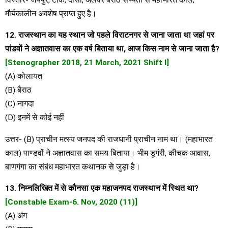
मौर्यकालीन अवशेष प्राप्त हुए है।
12. राजस्थान का यह स्थान जो पहले विराटनगर से जाना जाता था जहां पर
पांडवों ने अज्ञातवास का एक वर्ष बिताया था, आज किस नाम से जाना जाता है?
[Stenographer 2018, 21 March, 2021 Shift I]
(A) कोलायत
(B) बैराठ
(C) नागदा
(D) इनमें से कोई नहीं
उत्तर- (B) प्राचीन मत्स्य जनपद की राजधानी प्राचीन नाम था। (महाभारत
काल) पाण्डवों ने अज्ञातवास का समय बिताया। भीम डूगंरी, कीचक आवास,
बाणगंगा का संबंध महाभारत कथानक से जुड़ा है।
13. निम्नलिखित में से कौनसा एक महाजनपद राजस्थान में स्थित था?
[Constable Exam-6. Nov, 2020 (11)]
(A) अंग