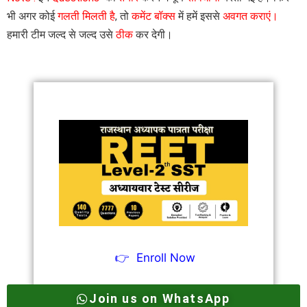
भी अगर कोई
गलती मिलती है
, तो
कमेंट बॉक्स
में हमें इससे
अवगत कराएं।
हमारी टीम जल्द से जल्द उसे
ठीक
कर देगी।
👉
Enroll Now
Join us on WhatsApp