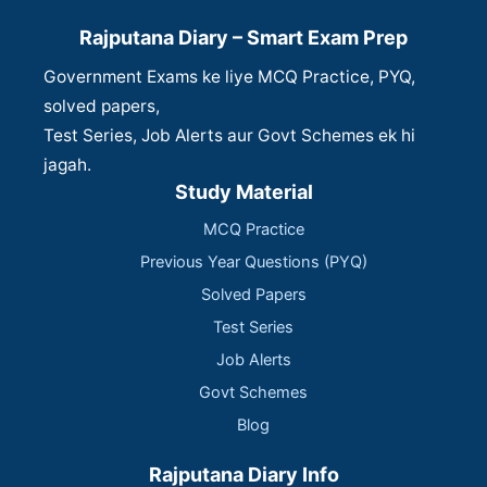
Rajputana Diary – Smart Exam Prep
Government Exams ke liye MCQ Practice, PYQ,
solved papers,
Test Series, Job Alerts aur Govt Schemes ek hi
jagah.
Study Material
MCQ Practice
Previous Year Questions (PYQ)
Solved Papers
Test Series
Job Alerts
Govt Schemes
Blog
Rajputana Diary Info