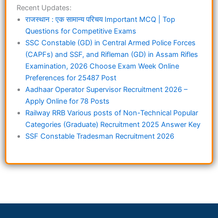
Recent Updates:
राजस्थान : एक सामान्य परिचय Important MCQ | Top
Questions for Competitive Exams
SSC Constable (GD) in Central Armed Police Forces
(CAPFs) and SSF, and Rifleman (GD) in Assam Rifles
Examination, 2026 Choose Exam Week Online
Preferences for 25487 Post
Aadhaar Operator Supervisor Recruitment 2026 –
Apply Online for 78 Posts
Railway RRB Various posts of Non-Technical Popular
Categories (Graduate) Recruitment 2025 Answer Key
SSF Constable Tradesman Recruitment 2026