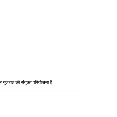
र गुजरात की संयुक्त परियोजना है।