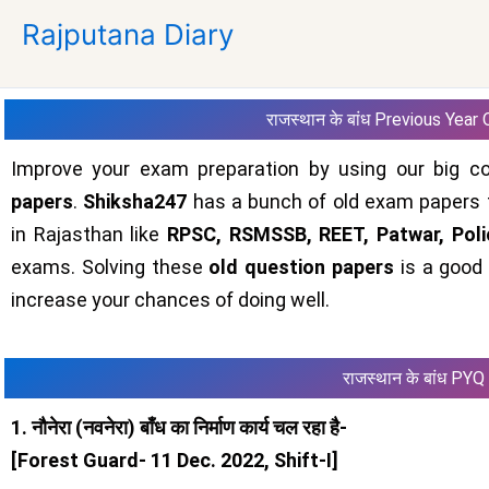
Skip
Rajputana Diary
to
content
राजस्थान के बांध Previous Year
Improve your exam preparation by using our big co
papers
.
Shiksha247
has a bunch of old exam papers 
in Rajasthan like
RPSC, RSMSSB, REET, Patwar, Poli
exams. Solving these
old question papers
is a good
increase your chances of doing well.
राजस्थान के बांध
PYQ
1. नौनेरा (नवनेरा) बाँध का निर्माण कार्य चल रहा है-
[Forest Guard- 11 Dec. 2022, Shift-I]