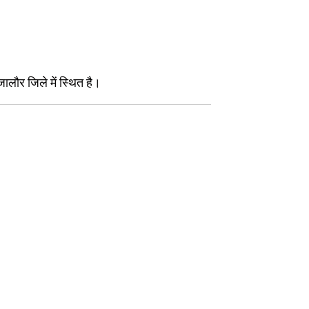
जालौर जिले में स्थित है।