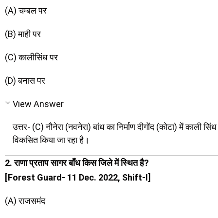
(A) चम्बल पर
(B) माही पर
(C) कालीसिंध पर
(D) बनास पर
View Answer
उत्तर- (C) नौनेरा (नवनेरा) बांध का निर्माण दीगोंद (कोटा) में काली
विकसित किया जा रहा है।
2. राणा प्रताप सागर बाँध किस जिले में स्थित है?
[Forest Guard- 11 Dec. 2022, Shift-I]
(A) राजसमंद