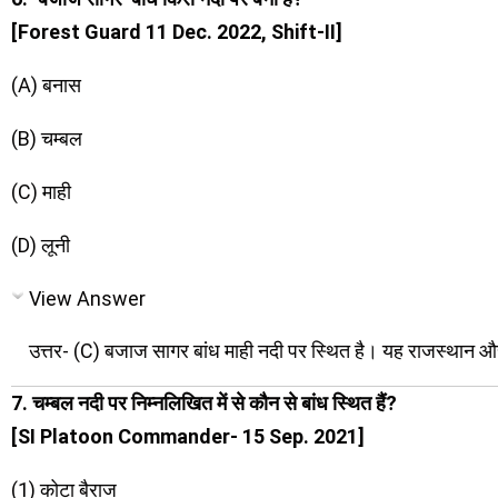
[Forest Guard 11 Dec. 2022, Shift-II]
(A) बनास
(B) चम्बल
(C) माही
(D) लूनी
View Answer
उत्तर- (C) बजाज सागर बांध माही नदी पर स्थित है। यह राजस्थान औ
7. चम्बल नदी पर निम्नलिखित में से कौन से बांध स्थित हैं?
[SI Platoon Commander- 15 Sep. 2021]
(1) कोटा बैराज