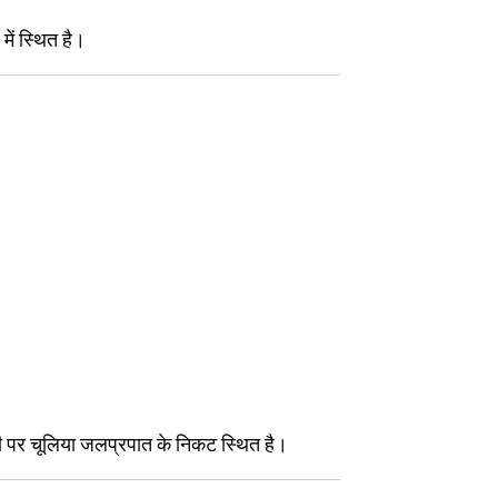
में स्थित है।
 नदी पर चूलिया जलप्रपात के निकट स्थित है।