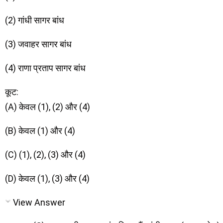
(2) गांधी सागर बांध
(3) जवाहर सागर बांध
(4) राणा प्रताप सागर बांध
कूट:
(A) केवल (1), (2) और (4)
(B) केवल (1) और (4)
(C) (1), (2), (3) और (4)
(D) केवल (1), (3) और (4)
View Answer