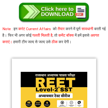
Note :
इन
करंट Current Affairs
को
तैयार
करने में पूर्ण
सावधानी
बरती गई
है। फिर भी अगर कोई
गलती मिलती है
, तो
कमेंट बॉक्स
में हमें इससे
अवगत
कराएं।
हमारी टीम जल्द से जल्द उसे
ठीक
कर देगी।