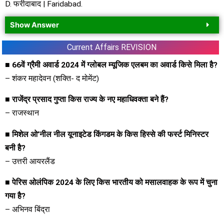
D. फरीदाबाद | Faridabad.
Show Answer
Current Affairs
REVISION
■ 66वें ग्रैमी अवार्ड 2024 में ग्लोबल म्यूजिक एलबम का अवार्ड किसे मिला है?
– शंकर महादेवन (शक्ति- द मोमेंट)
■ राजेंद्र प्रसाद गुप्ता किस राज्य के नए महाधिवक्ता बने हैं?
– राजस्थान
■ मिशेल ओ’नील नील यूनाइटेड किंगडम के किस हिस्से की फर्स्ट मिनिस्टर
बनी है?
– उत्तरी आयरलैंड
■ पेरिस ओलंपिक 2024 के लिए किस भारतीय को मसालवाहक के रूप में चुना
गया है?
– अभिनव बिंद्रा