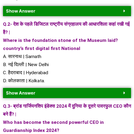
Show Answer
Q.2- देश के पहले डिजिटल राष्ट्रीय संग्रहालय की आधारशिला कहां रखी गई
है? |
Where is the foundation stone of the Museum laid?
country’s first digital first National
A. सारनाथ | Sarnath
B. नई दिल्ली | New Delhi
C. हैदराबाद | Hyderabad
D. कोलकाता | Kolkata.
Show Answer
Q.3- ब्रांड गार्जियनशिप इंडेक्स 2024 में दुनिया के दूसरे पावरफुल CEO कौन
बने हैं? |
Who has become the second powerful CEO in
Guardianship Index 2024?