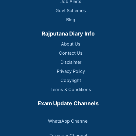
Job Alerts
Govt Schemes
Blog
Rajputana Diary Info
About Us
Contact Us
Disclaimer
Privacy Policy
Copyright
Terms & Conditions
Exam Update Channels
WhatsApp Channel
Telegram Channel