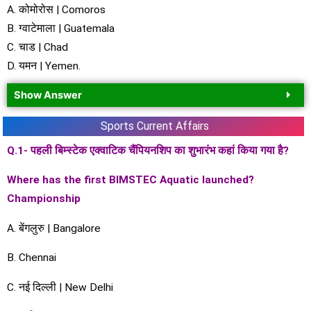
A. कोमोरोस | Comoros
B. ग्वाटेमाला | Guatemala
C. चाड | Chad
D. यमन | Yemen.
Show Answer
Sports Current Affairs
Q.1- पहली बिम्स्टेक एक्वाटिक चैंपियनशिप का शुभारंभ कहां किया गया है?
Where has the first BIMSTEC Aquatic launched?
Championship
A. बेंगलुरु | Bangalore
B. Chennai
C. नई दिल्ली | New Delhi