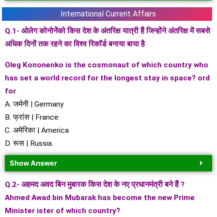
International Current Affairs
Q.1- ओलेग कोनोनेंको किस देश के अंतरिक्ष यात्री हैं जिन्होंने अंतरिक्ष में सबसे
अधिक दिनों तक रहने का विश्व रिकॉर्ड बनाया बाया है
Oleg Kononenko is the cosmonaut of which country who
has set a world record for the longest stay in space? ord
for
A. जर्मनी | Germany
B. फ्रांस | France
C. अमेरिका | America
D. रूस | Russia.
Show Answer
Q.2- अहमद अवद बिन मुबारक किस देश के नए प्रधानमंत्री बने हैं ?
Ahmed Awad bin Mubarak has become the new Prime
Minister ister of which country?