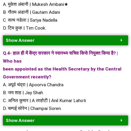
A. मुकेश अंबानी | Mukesh Ambani★
B. गौतम अडानी | Gautam Adani
C. सत्य नडेला | Satya Nadella
D. टिम कुक | Tim Cook.
Show Answer
Q.4- हाल ही में केंद्र सरकार ने स्वास्थ्य सचिव किसे नियुक्त किया है? |
Who has
been appointed as the Health Secretary by the Central
Government recently?
A. अपूर्व चंद्रा | Apoorva Chandra
B. जय शाह | Jay Shah
C. अनिल कुमार | A लाहोटी | Anil Kumar Lahoti
D. चम्पई सोरेन | Champai Soren.
Show Answer