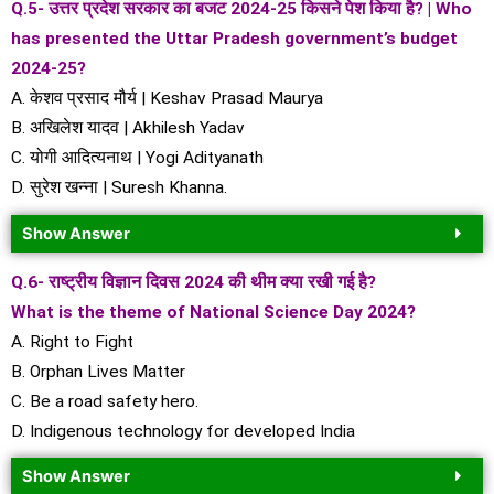
Q.5- उत्तर प्रदेश सरकार का बजट 2024-25 किसने पेश किया है? | Who
has presented the Uttar Pradesh government’s budget
2024-25?
A. केशव प्रसाद मौर्य | Keshav Prasad Maurya
B. अखिलेश यादव | Akhilesh Yadav
C. योगी आदित्यनाथ | Yogi Adityanath
D. सुरेश खन्ना | Suresh Khanna.
Show Answer
Q.6- राष्ट्रीय विज्ञान दिवस 2024 की थीम क्या रखी गई है?
What is the theme of National Science Day 2024?
A. Right to Fight
B. Orphan Lives Matter
C. Be a road safety hero.
D. Indigenous technology for developed India
Show Answer