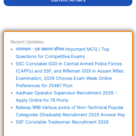
Recent Updates:
राजस्थान : एक सामान्य परिचय Important MCQ | Top
Questions for Competitive Exams
SSC Constable (GD) in Central Armed Police Forces
(CAPFs) and SSF, and Rifleman (GD) in Assam Rifles
Examination, 2026 Choose Exam Week Online
Preferences for 25487 Post
Aadhaar Operator Supervisor Recruitment 2026 –
Apply Online for 78 Posts
Railway RRB Various posts of Non-Technical Popular
Categories (Graduate) Recruitment 2025 Answer Key
SSF Constable Tradesman Recruitment 2026