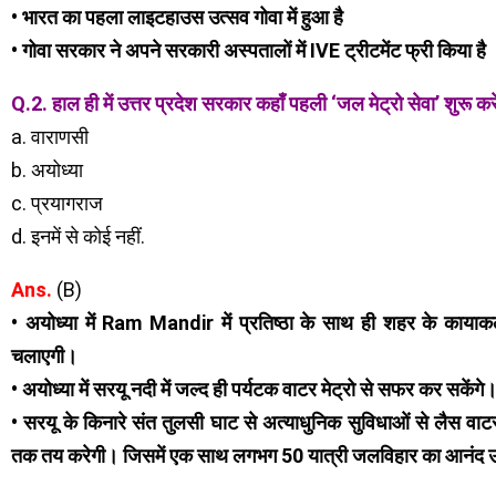
• भारत का पहला लाइटहाउस उत्सव गोवा में हुआ है
• गोवा सरकार ने अपने सरकारी अस्पतालों में IVE ट्रीटमेंट फ्री किया है
Q.2. हाल ही में उत्तर प्रदेश सरकार कहाँ पहली ‘जल मेट्रो सेवा’ शुरू कर
a. वाराणसी
b. अयोध्या
c. प्रयागराज
d. इनमें से कोई नहीं.
Ans.
(B)
• अयोध्या में Ram Mandir में प्रतिष्ठा के साथ ही शहर के कायाकल्
चलाएगी।
• अयोध्या में सरयू नदी में जल्द ही पर्यटक वाटर मेट्रो से सफर कर सकेंगे
• सरयू के किनारे संत तुलसी घाट से अत्याधुनिक सुविधाओं से लैस वा
तक तय करेगी। जिसमें एक साथ लगभग 50 यात्री जलविहार का आनंद उ