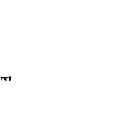
 गया है