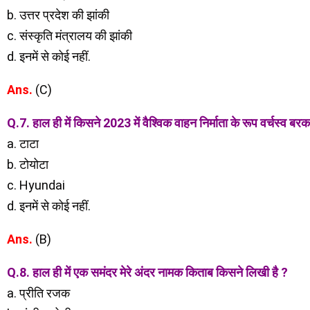
b. उत्तर प्रदेश की झांकी
c. संस्कृति मंत्रालय की झांकी
d. इनमें से कोई नहीं.
Ans.
(C)
Q.7. हाल ही में किसने 2023 में वैश्विक वाहन निर्माता के रूप वर्चस्व बर
a. टाटा
b. टोयोटा
c. Hyundai
d. इनमें से कोई नहीं.
Ans.
(B)
Q.8. हाल ही में एक समंदर मेरे अंदर नामक किताब किसने लिखी है ?
a. प्रीति रजक