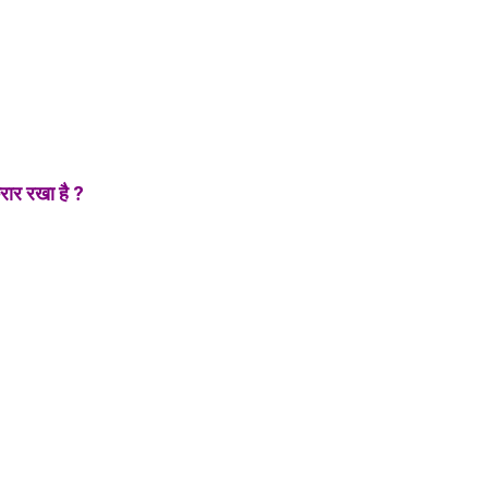
करार रखा है ?