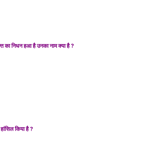
्ति का निधन हआ है उनका नाम क्या है ?
 हांसिल किया है ?