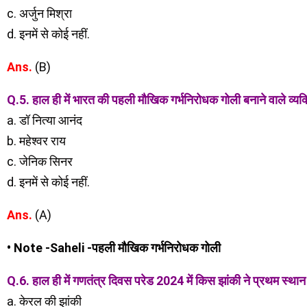
c. अर्जुन मिश्रा
d. इनमें से कोई नहीं.
Ans.
(B)
Q.5. हाल ही में भारत की पहली मौखिक गर्भनिरोधक गोली बनाने वाले व्यक
a. डॉ नित्या आनंद
b. महेश्वर राय
c. जेनिक सिनर
d. इनमें से कोई नहीं.
Ans.
(A)
• Note -Saheli -पहली मौखिक गर्भनिरोधक गोली
Q.6. हाल ही में गणतंत्र दिवस परेड 2024 में किस झांकी ने प्रथम स्थान
a. केरल की झांकी