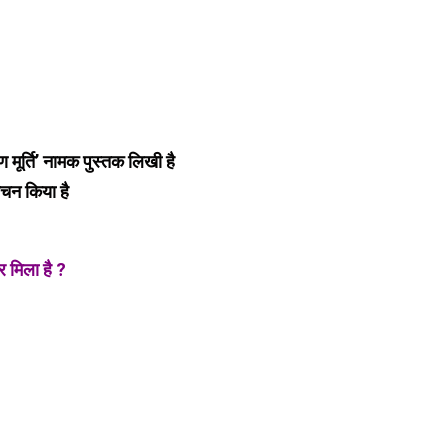
मूर्ति’ नामक पुस्तक लिखी है
मोचन किया है
र मिला है ?