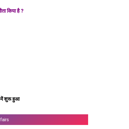
ौता किया है ?
ें शुरू हुआ
fairs