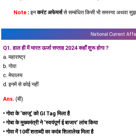
Note
:
इन
करंट अफेयर्स
से सम्बंधित किसी भी समस्या अथवा सुझाव
National Current Affa
Q1. हाल ही में भारत ऊर्जा सप्ताह 2024 कहाँ शुरू होगा ?
a. महाराष्ट्र
b. गोवा
c. मेघालय
d. इनमें से कोई नहीं
Ans.
(बी)
• गोवा के ‘काजू’ को GI Tag मिला है
• गोबा के मुख्यमंत्री ने ‘स्वयंपूर्ण ई बाजार’ लांच किया
• गोवा में 10वीं शताब्दी का कदंब शिलालेख मिला है