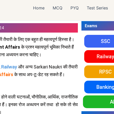
Home
MCQ
PYQ
Test Series
Exams
024
ी तैयारी के लिए एक बहुत ही महत्वपूर्ण हिस्सा है।
SSC
nt Affairs
के प्रश्न महत्वपूर्ण भूमिका निभाते हैं
ाना अध्ययन करना चाहिए।
Railwa
,
Railway
और अन्य Sarkari Naukri की तैयारी
RPSC
Affairs
के साथ अप-टू-डेट रह सकते हैं।
Bankin
ें होने वाली घटनाओं, भौगोलिक, आर्थिक, राजनीतिक
A
ते हैं। इनका रोज अध्धयन करें तथा हो सके तो सेव
ं।