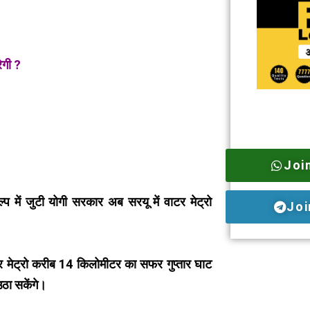
ेगी ?
Joi
प में जुटी योगी सरकार अब सरयू में वाटर मेट्रो
Joi
।
टर मेट्रो करीब 14 किलोमीटर का सफर गुप्तार घाट
ठा सकेंगे।