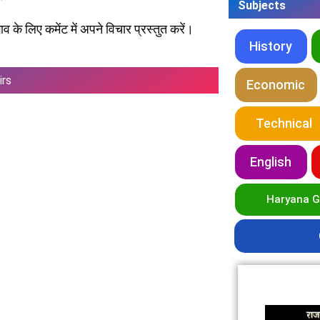
Subjects
 के लिए कमेंट में अपने विचार प्रस्तुत करें।
History
irs
Economic
Technical
English
Haryana 