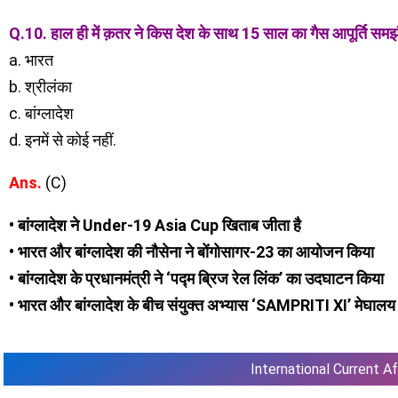
Q.10. हाल ही में क़तर ने किस देश के साथ 15 साल का गैस आपूर्ति समझ
a. भारत
b. श्रीलंका
c. बांग्लादेश
d. इनमें से कोई नहीं.
Ans.
(C)
• बांग्लादेश ने Under-19 Asia Cup खिताब जीता है
• भारत और बांग्लादेश की नौसेना ने बोंगोसागर-23 का आयोजन किया
• बांग्लादेश के प्रधानमंत्री ने ‘पद्म ब्रिज रेल लिंक’ का उदघाटन किया
• भारत और बांग्लादेश के बीच संयुक्त अभ्यास ‘SAMPRITI XI’ मेघालय म
International Current Af