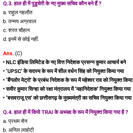
Q.3. हाल ही में पुडुचेरी के नए मुख्य सचिव कौन बने हैं ?
a. राहुल गहलौत
b. तन्मय अग्रवाल
c. शरत चौहान
d. इनमें से कोई नहीं.
Ans.
(C)
• NLC इंडिया लिमिटेड के नए वित्त निदेशक प्रसन्न कुमार आचार्य बने
• ‘UPSC’ के सदस्य के रूप में शील वर्धन सिंह को नियुक्त किया गया
• ‘बैंगलोर मेट्रो’ के प्रबंध निदेशक के रूप में महेश्वर राव को नियुक्त किया
• समीर कुमार सिन्हा को रक्षा मंत्रालय में ‘महानिदेशक’ नियुक्त किया गया
• ‘बसवराजू एस’ को छत्तीसगढ़ के मुख्यमंत्री का सचिव नियुक्त किया गया
Q.4. हाल ही में किसे TRAI के अध्यक्ष के रूप में नियुक्त किया गया है ?
a. प्रथम सेन
b. अनिल लाहोटी