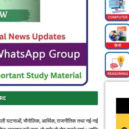
RE
 वाली घटनाओं, भौगोलिक, आर्थिक, राजनीतिक तथा नई-नई