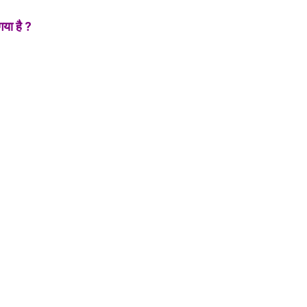
या है ?