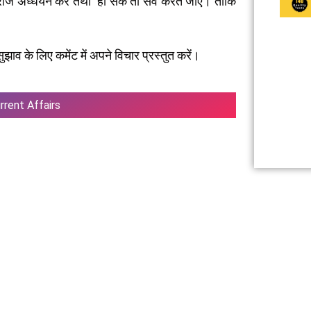
का रोज अध्धयन करें तथा हो सके तो सेव करते जाएं। ताकि
ाव के लिए कमेंट में अपने विचार प्रस्तुत करें।
rrent Affairs