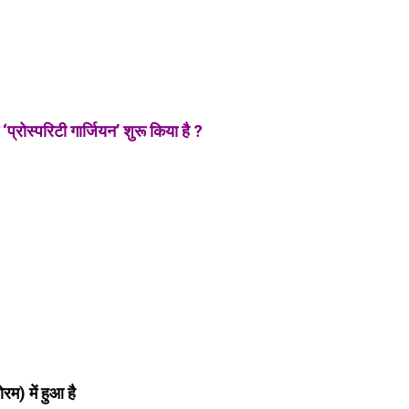
प्रोस्परिटी गार्जियन’ शुरू किया है ?
म) में हुआ है