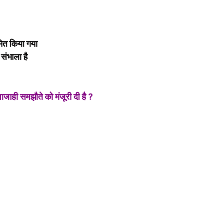
मित किया गया
संभाला है
ाजाही समझौते को मंजूरी दी है ?