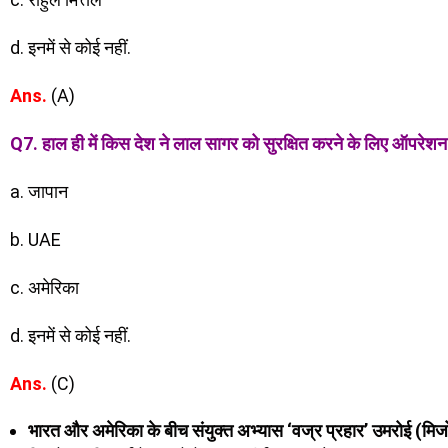
d. इनमें से कोई नहीं.
Ans.
(A)
Q7. हाल ही में किस देश ने लाल सागर को सुरक्षित करने के लिए ऑपरेशन ‘
a. जापान
b. UAE
c. अमेरिका
d. इनमें से कोई नहीं.
Ans.
(C)
भारत और अमेरिका के बीच संयुक्त अभ्यास ‘वज्र प्रहार’ उमरोई (मिजोर