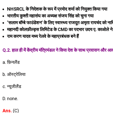
NHSRCL के निदेशक के रूप में प्रमोद शर्मा को नियुक्त किया गया
भारतीय कुश्ती महासंघ का अध्यक्ष संजय सिंह को चुना गया
‘सलाम बॉम्बे फाउंडेशन’ के लिए स्वास्थ्य राजदूत अमृता रायचंद को ना
महानदी कोलफ़ील्ड्स लिमिटेड के CMD का पदभार उदय ए. काओले ने 
राम करण यादव मध्य रेलवे के महाप्रबंधक बने हैं
Q.2. हाल ही में केंद्रीय मंत्रिमंडल ने किस देश के साथ प्रवासन और आव
a. फ़िनलैंड
b. ऑस्ट्रेलिया
c. न्यूजीलैंड
D. none.
Ans.
(C)