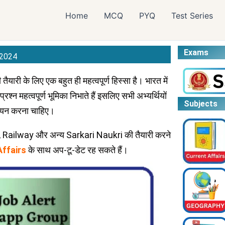
Home
MCQ
PYQ
Test Series
Exams
/2024
 तैयारी के लिए एक बहुत ही महत्वपूर्ण हिस्सा है। भारत में
रश्न महत्वपूर्ण भूमिका निभाते हैं इसलिए सभी अभ्यर्थियों
Subjects
्ययन करना चाहिए।
C, Railway और अन्य Sarkari Naukri की तैयारी करने
Affairs
के साथ अप-टू-डेट रह सकते हैं।