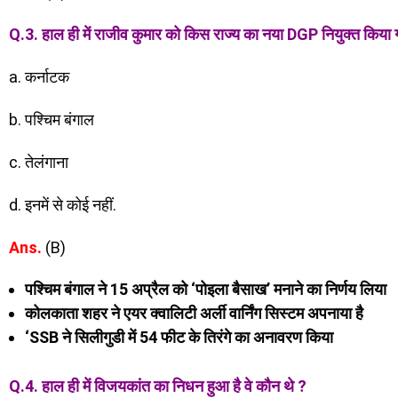
Q.3. हाल ही में राजीव कुमार को किस राज्य का नया DGP नियुक्त किया ग
a. कर्नाटक
b. पश्चिम बंगाल
c. तेलंगाना
d. इनमें से कोई नहीं.
Ans.
(B)
पश्चिम बंगाल ने 15 अप्रैल को ‘पोइला बैसाख’ मनाने का निर्णय लिया
कोलकाता शहर ने एयर क्वालिटी अर्ली वार्निंग सिस्टम अपनाया है
‘SSB ने सिलीगुडी में 54 फीट के तिरंगे का अनावरण किया
Q.4. हाल ही में विजयकांत का निधन हुआ है वे कौन थे ?