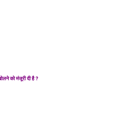
खोलने को मंजूरी दी है ?