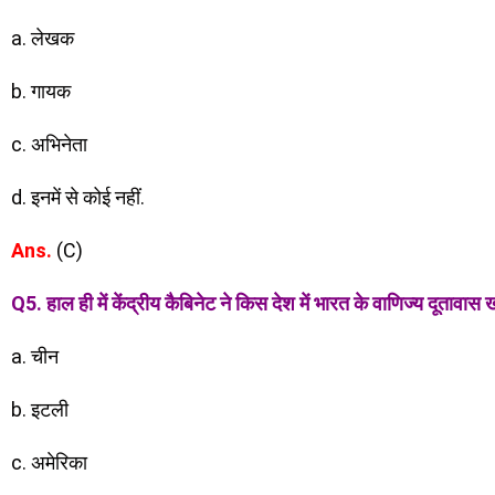
a. लेखक
b. गायक
c. अभिनेता
d. इनमें से कोई नहीं.
Ans.
(C)
Q5. हाल ही में केंद्रीय कैबिनेट ने किस देश में भारत के वाणिज्य दूतावास 
a. चीन
b. इटली
c. अमेरिका