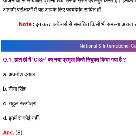
योजनाओं से सम्बंधित प्रश्नों तथा उसके उत्तर प्रस्तुत करते हैं। इन
आगामी परीक्षाओं में यह आपके लिए फायदेमंद साबित हों।
Note
:
इन करंट अफेयर्स से सम्बंधित किसी भी समस्या अथवा सुझ
National & International Cu
Q.1. हाल ही में ‘CISF’ का नया प्रमुख किसे नियुक्त किया गया है ?
a. अवनीश दयाल
b. नीना सिंह
c. राहुल रसगोत्रा
d. इनमें से कोई नहीं.
Ans.
(B)