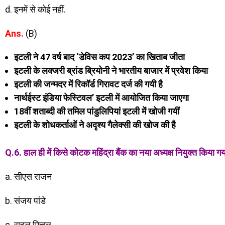
d. इनमें से कोई नहीं.
Ans.
(B)
इटली ने 47 वर्ष बाद ‘डेविस कप 2023’ का खिताब जीता
इटली के लक्जरी ब्रांड ब्रियोनी ने भारतीय बाजार में प्रवेश किया
इटली की जन्मदर में रिकॉर्ड गिरावट दर्ज की गयी है
नार्थईस्ट इंडिया फेस्टिवल’ इटली में आयोजित किया जाएगा
18वीं शताब्दी की तमिल पांडुलिपियां इटली में खोजी गयीं
इटली के शोधकर्ताओं ने अदृश्य गैलेक्सी की खोज की है
Q.6. हाल ही में किसे कोटक महिंद्रा बैंक का नया अध्यक्ष नियुक्त किया गय
a. सीएस राजन
b. संजय पांडे
c. राहुल मित्तल