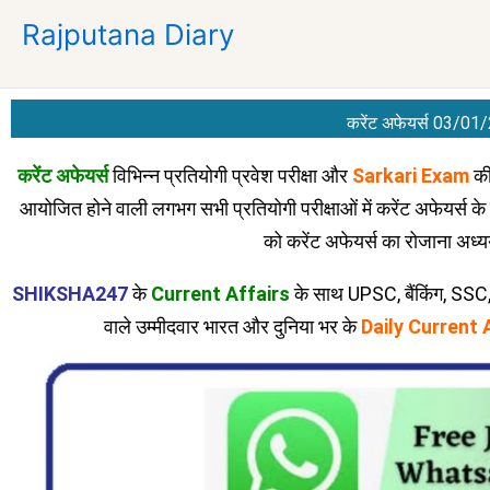
Skip
Rajputana Diary
to
content
करेंट अफेयर्स 03/01
करेंट अफेयर्स
विभिन्न प्रतियोगी प्रवेश परीक्षा और
Sarkari Exam
की
आयोजित होने वाली लगभग सभी प्रतियोगी परीक्षाओं में करेंट अफेयर्स के प्
को करेंट अफेयर्स का रोजाना अध
SHIKSHA247
के
Current Affairs
के साथ UPSC, बैंकिंग, SS
वाले उम्मीदवार भारत और दुनिया भर के
Daily Current 