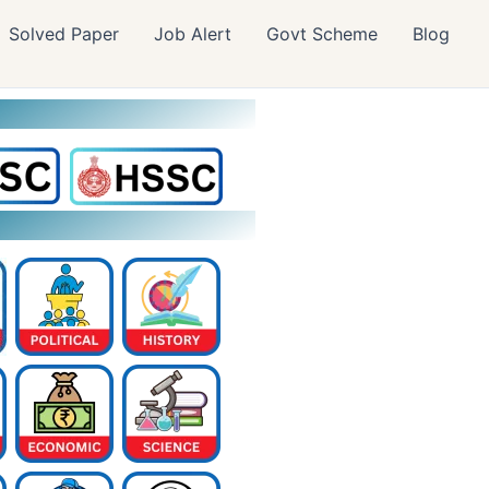
Solved Paper
Job Alert
Govt Scheme
Blog