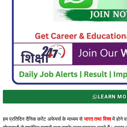
LEARN MO
हम प्रतिदिन दैनिक करेंट अफेयर्स के माध्यम से
भारत तथा विश्व
में होने