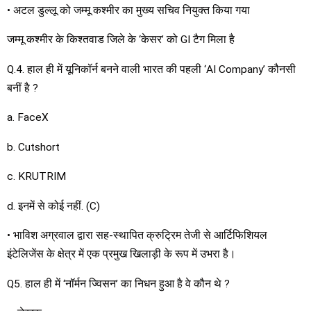
• अटल डुल्लू को जम्मू कश्मीर का मुख्य सचिव नियुक्त किया गया
जम्मू कश्मीर के किश्तवाड जिले के ‘केसर’ को GI टैग मिला है
Q.4. हाल ही में यूनिकॉर्न बनने वाली भारत की पहली ‘AI Company’ कौनसी
बनीं है ?
a. FaceX
b. Cutshort
c. KRUTRIM
d. इनमें से कोई नहीं. (C)
• भाविश अग्रवाल द्वारा सह-स्थापित क्रुट्रिम तेजी से आर्टिफिशियल
इंटेलिजेंस के क्षेत्र में एक प्रमुख खिलाड़ी के रूप में उभरा है।
Q5. हाल ही में ‘नॉर्मन ज्विसन’ का निधन हुआ है वे कौन थे ?