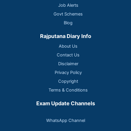
Job Alerts
Govt Schemes
Blog
Rajputana Diary Info
About Us
Contact Us
Disclaimer
Privacy Policy
Copyright
Terms & Conditions
Exam Update Channels
WhatsApp Channel