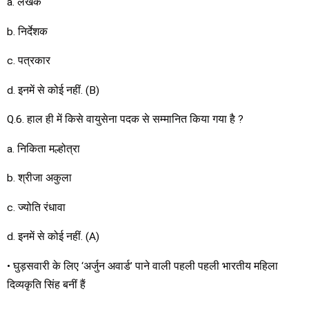
a. लेखक
b. निर्देशक
c. पत्रकार
d. इनमें से कोई नहीं. (B)
Q.6. हाल ही में किसे वायुसेना पदक से सम्मानित किया गया है ?
a. निकिता मल्होत्रा
b. श्रीजा अकुला
c. ज्योति रंधावा
d. इनमें से कोई नहीं. (A)
• घुड़सवारी के लिए ‘अर्जुन अवार्ड’ पाने वाली पहली पहली भारतीय महिला
दिव्यकृति सिंह बनीं हैं