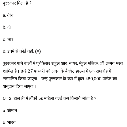
पुरस्कार मिला है ?
a. तीन
b. दो
c. चार
d. इनमें से कोई नहीं. (A)
पुरस्कार पाने वालों में प्रोफेसर राहुल आर. नायर, मेहुल मलिक, डॉ. तन्मय भरत
शामिल है। इन्हें 27 फरवरी को लंदन के बैंक्वेट हाउस में एक समारोह में
सम्मानित किया जाएगा। उन्हें पुरस्कार के रूप में कुल 480,000 पाउंड का
अनुदान दिया जाएगा।
Q.12. हाल ही में हॉकी 5s महिला वर्ल्ड कप किसने जीता है ?
a. ओमान
b. भारत