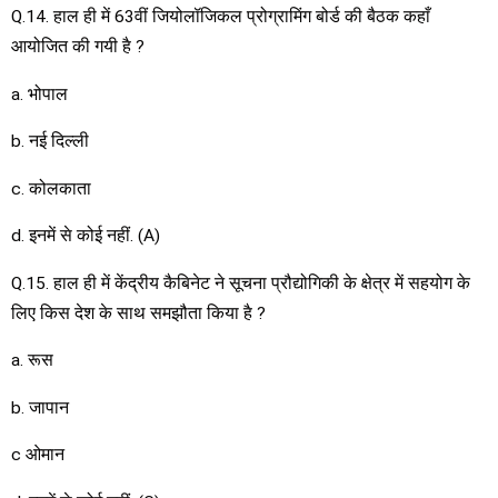
Q.14. हाल ही में 63वीं जियोलॉजिकल प्रोग्रामिंग बोर्ड की बैठक कहाँ
आयोजित की गयी है ?
a. भोपाल
b. नई दिल्ली
c. कोलकाता
d. इनमें से कोई नहीं. (A)
Q.15. हाल ही में केंद्रीय कैबिनेट ने सूचना प्रौद्योगिकी के क्षेत्र में सहयोग के
लिए किस देश के साथ समझौता किया है ?
a. रूस
b. जापान
c ओमान