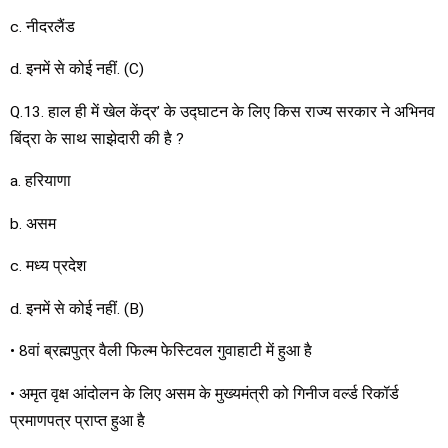
c. नीदरलैंड
d. इनमें से कोई नहीं. (C)
Q.13. हाल ही में खेल केंद्र’ के उद्घाटन के लिए किस राज्य सरकार ने अभिनव
बिंद्रा के साथ साझेदारी की है ?
a. हरियाणा
b. असम
c. मध्य प्रदेश
d. इनमें से कोई नहीं. (B)
• 8वां ब्रह्मपुत्र वैली फिल्म फेस्टिवल गुवाहाटी में हुआ है
• अमृत वृक्ष आंदोलन के लिए असम के मुख्यमंत्री को गिनीज वर्ल्ड रिकॉर्ड
प्रमाणपत्र प्राप्त हुआ है