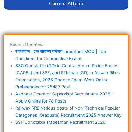
Current Affairs
Recent Updates:
राजस्थान : एक सामान्य परिचय Important MCQ | Top
Questions for Competitive Exams
SSC Constable (GD) in Central Armed Police Forces
(CAPFs) and SSF, and Rifleman (GD) in Assam Rifles
Examination, 2026 Choose Exam Week Online
Preferences for 25487 Post
Aadhaar Operator Supervisor Recruitment 2026 –
Apply Online for 78 Posts
Railway RRB Various posts of Non-Technical Popular
Categories (Graduate) Recruitment 2025 Answer Key
SSF Constable Tradesman Recruitment 2026