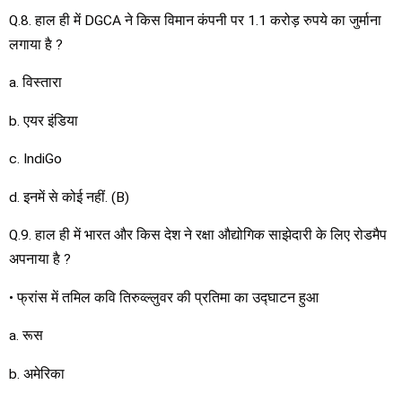
Q.8. हाल ही में DGCA ने किस विमान कंपनी पर 1.1 करोड़ रुपये का जुर्माना
लगाया है ?
a. विस्तारा
b. एयर इंडिया
c. IndiGo
d. इनमें से कोई नहीं. (B)
Q.9. हाल ही में भारत और किस देश ने रक्षा औद्योगिक साझेदारी के लिए रोडमैप
अपनाया है ?
• फ्रांस में तमिल कवि तिरुव्ल्लुवर की प्रतिमा का उद्घाटन हुआ
a. रूस
b. अमेरिका