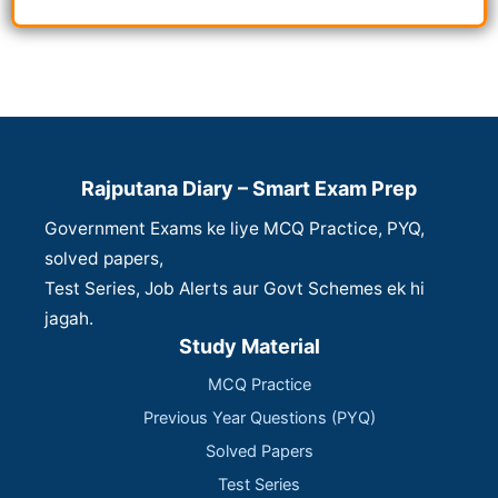
Rajputana Diary – Smart Exam Prep
Government Exams ke liye MCQ Practice, PYQ,
solved papers,
Test Series, Job Alerts aur Govt Schemes ek hi
jagah.
Study Material
MCQ Practice
Previous Year Questions (PYQ)
Solved Papers
Test Series