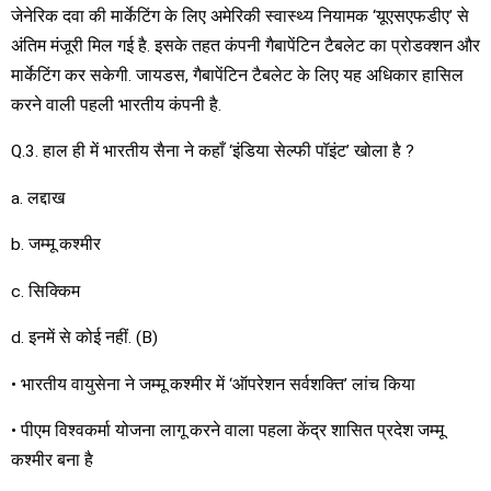
जेनेरिक दवा की मार्केटिंग के लिए अमेरिकी स्वास्थ्य नियामक ‘यूएसएफडीए’ से
अंतिम मंजूरी मिल गई है. इसके तहत कंपनी गैबापेंटिन टैबलेट का प्रोडक्शन और
मार्केटिंग कर सकेगी. जायडस, गैबापेंटिन टैबलेट के लिए यह अधिकार हासिल
करने वाली पहली भारतीय कंपनी है.
Q.3. हाल ही में भारतीय सैना ने कहाँ ‘इंडिया सेल्फी पॉइंट’ खोला है ?
a. लद्दाख
b. जम्मू कश्मीर
c. सिक्किम
d. इनमें से कोई नहीं. (B)
• भारतीय वायुसेना ने जम्मू कश्मीर में ‘ऑपरेशन सर्वशक्ति’ लांच किया
• पीएम विश्वकर्मा योजना लागू करने वाला पहला केंद्र शासित प्रदेश जम्मू
कश्मीर बना है