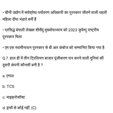
• चीनी उद्योग में सर्वश्रेष्ठ पर्यावरण अधिकारी का पुरस्कार जीतने वाली पहली
महिला दीपा भंडारे बनीं हैं
• प्रसिद्ध बंगाली लेखक शीशेंदु मुख्योपाध्याय को 2023 कुवेम्पु राष्ट्रीय
पुरस्कार मिला
• एम एस स्वामीनाथन पुरस्कार से बी आर कंबोज को सम्मानित किया गया है
Q.7. हाल ही में तीन ट्रिलियन बाजार पूंजीकरण पार करने वाली दुनियां की
दूसरी कंपनी कौनसी बनी है ?
a. एप्पल
b. TCS
c. माइक्रोसॉफ्ट
d. इनमें से कोई नहीं. (C)