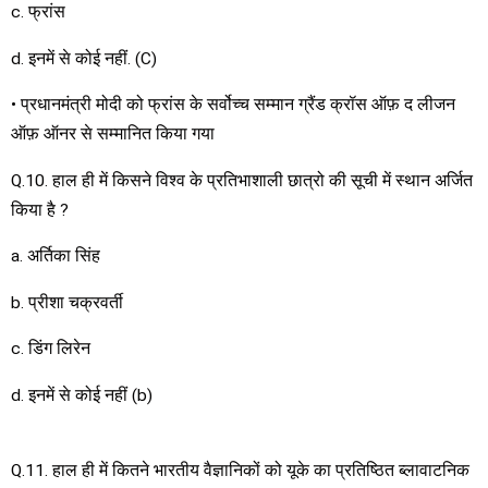
c. फ्रांस
d. इनमें से कोई नहीं. (C)
• प्रधानमंत्री मोदी को फ्रांस के सर्वोच्च सम्मान ग्रैंड क्रॉस ऑफ़ द लीजन
ऑफ़ ऑनर से सम्मानित किया गया
Q.10. हाल ही में किसने विश्व के प्रतिभाशाली छात्रो की सूची में स्थान अर्जित
किया है ?
a. अर्तिका सिंह
b. प्रीशा चक्रवर्ती
c. डिंग लिरेन
d. इनमें से कोई नहीं (b)
Q.11. हाल ही में कितने भारतीय वैज्ञानिकों को यूके का प्रतिष्ठित ब्लावाटनिक