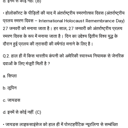
d. इनमें से कोई नहीं. (B)
• होलोकॉस्ट के पीड़ितों की याद में अंतर्राष्ट्रीय स्मरणोत्सव दिवस (अंतर्राष्ट्रीय
प्रलय स्मरण दिवस – International Holocaust Remembrance Day)
27 जनवरी को मनाया जाता है। हर साल, 27 जनवरी को अंतर्राष्ट्रीय प्रलय
स्मरण दिवस के रूप में मनाया जाता है। दिन का उद्देश्य द्वितीय विश्व युद्ध के
दौरान हुई प्रलय की त्रासदी की वर्षगांठ मनाने के लिए है।
Q.2. हाल ही में किस भारतीय कंपनी को अमेरिकी स्वास्थ्य नियामक से जेनरिक
दवाओं के लिए मंजूरी मिली है ?
a. सिप्ला
b. लूपिन
c. जायडस
d. इनमें से कोई नहीं. (C)
• जायडस लाइफसाइंसेज को हाल ही में पोस्टहर्पेटिक न्यूरलिगा से सम्बंधित