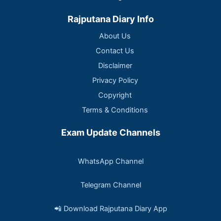
Rajputana Diary Info
About Us
Contact Us
Disclaimer
Privacy Policy
Copyright
Terms & Conditions
Exam Update Channels
WhatsApp Channel
Telegram Channel
📲 Download Rajputana Diary App