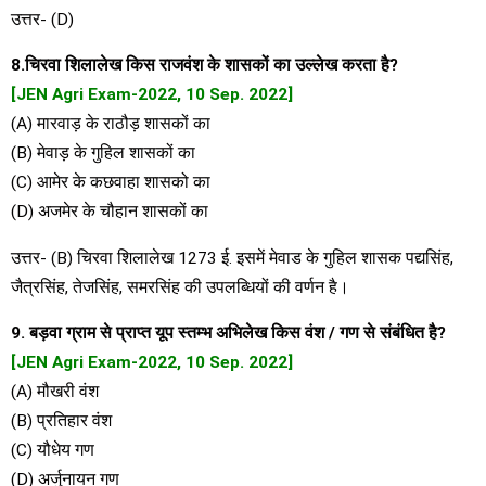
उत्तर- (D)
8.चिरवा शिलालेख किस राजवंश के शासकों का उल्लेख करता है?
[JEN Agri Exam-2022, 10 Sep. 2022]
(A) मारवाड़ के राठौड़ शासकों का
(B) मेवाड़ के गुहिल शासकों का
(C) आमेर के कछवाहा शासको का
(D) अजमेर के चौहान शासकों का
उत्तर- (B) चिरवा शिलालेख 1273 ई. इसमें मेवाड के गुहिल शासक पद्यसिंह,
जैत्रसिंह, तेजसिंह, समरसिंह की उपलब्धियों की वर्णन है।
9. बड़वा ग्राम से प्राप्त यूप स्तम्भ अभिलेख किस वंश / गण से संबंधित है?
[JEN Agri Exam-2022, 10 Sep. 2022]
(A) मौखरी वंश
(B) प्रतिहार वंश
(C) यौधेय गण
(D) अर्जुनायन गण