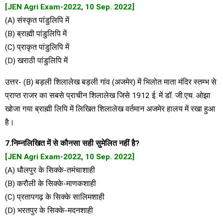
[JEN Agri Exam-2022, 10 Sep. 2022]
(A) संस्कृत पांडुलिपि में
(B) ब्राह्मी पांडुलिपि में
(C) प्राकृत पांडुलिपि में
(D) खराठी पांडुलिपि में
उत्तर- (B) बड़ली शिलालेख बड़ली गांव (अजमेर) में भिलोत माता मंदिर स्तम्भ से
प्राप्त राजर का सबसे प्राचीन शिलालेख जिसे 1912 ई. में डॉ. जी.एच. ओझा
खोजा गया ब्राह्मी लिपि में लिखित शिलालेख वर्तमान अजमेर हालय में रखा हुआ
है।
7.निम्नलिखित में से कौनसा सही सुमेलित नहीं है?
[JEN Agri Exam-2022, 10 Sep. 2022]
(A) धौलपुर के सिक्के-तमंचाशाही
(B) करौली के सिक्के-माणकशाही
(C) प्रतापगढ़ के सिक्के सालिमशाही
(D) भरतपुर के सिक्के-मदनशाही