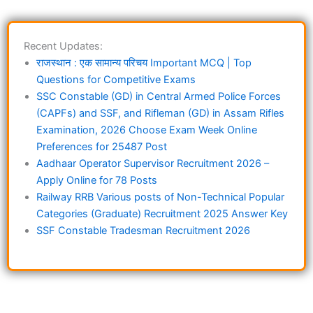
Recent Updates:
राजस्थान : एक सामान्य परिचय Important MCQ | Top
Questions for Competitive Exams
SSC Constable (GD) in Central Armed Police Forces
(CAPFs) and SSF, and Rifleman (GD) in Assam Rifles
Examination, 2026 Choose Exam Week Online
Preferences for 25487 Post
Aadhaar Operator Supervisor Recruitment 2026 –
Apply Online for 78 Posts
Railway RRB Various posts of Non-Technical Popular
Categories (Graduate) Recruitment 2025 Answer Key
SSF Constable Tradesman Recruitment 2026