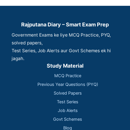
Rajputana Diary – Smart Exam Prep
Government Exams ke liye MCQ Practice, PYQ,
solved papers,
Test Series, Job Alerts aur Govt Schemes ek hi
jagah.
Study Material
MCQ Practice
Previous Year Questions (PYQ)
Solved Papers
Test Series
Job Alerts
Govt Schemes
Blog