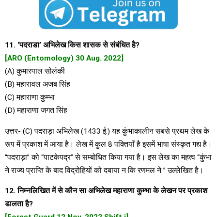
11. ‘पदराडा’ अभिलेख किस शासक से संबंधित है?
[ARO (Entomology) 30 Aug. 2022]
(A) कुमारपाल सोलंकी
(B) महारावल अजब सिंह
(C) महाराणा कुम्भा
(D) महाराणा जगत सिंह
उत्तर- (C) पदराड़ा अभिलेख (1433 ई.) यह कुंभाकालीन सबसे प्रथम लेख के
रूप में प्रकाश में आया है। लेख में कुल 8 पक्तियाँ है इसमें भाषा संस्कृत गद्य है।
“पदराड़ा” को “पाटकेपद्र” से सम्बोधित किया गया है। इस लेख का महत्व “कुंभा
ने राज्य प्राप्ति के बाद विद्रोहियों को दबाया न कि रणमल ने ” उल्लेखित है।
12. निम्नलिखित में से कौन सा अभिलेख महाराणा कुम्भा के लेखन पर प्रकाश
डालता है?