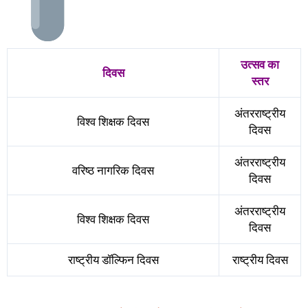
उत्सव का
दिवस
स्तर
अंतरराष्ट्रीय
विश्व शिक्षक दिवस
दिवस
अंतरराष्ट्रीय
वरिष्ठ नागरिक दिवस
दिवस
अंतरराष्ट्रीय
विश्व शिक्षक दिवस
दिवस
राष्ट्रीय डॉल्फिन दिवस
राष्ट्रीय दिवस