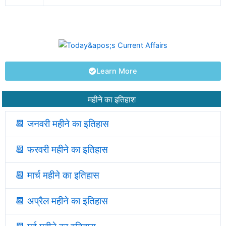
Learn More
महीने का इतिहाश
📆 जनवरी महीने का इतिहास
📆
फरवरी महीने का इतिहास
📆
मार्च महीने का इतिहास
📆
अप्रैल महीने का इतिहास