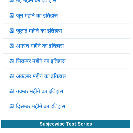
📆
मई महीने का इतिहास
📆
जून महीने का इतिहास
📆
जुलाई महीने का इतिहास
📆
अगस्त महीने का इतिहास
📆
सितम्बर महीने का इतिहास
📆
अक्टूबर महीने का इतिहास
📆
नवम्बर महीने का इतिहास
📆
दिसम्बर महीने का इतिहास
Subjecwise Test Series