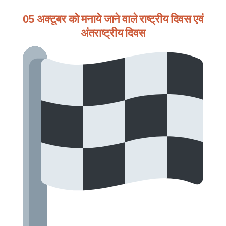
05 अक्टूबर को मनाये जाने वाले राष्ट्रीय दिवस एवं
अंतराष्ट्रीय दिवस