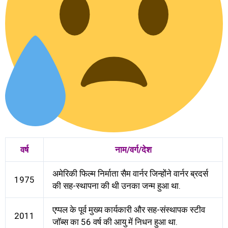
वर्ष
नाम/वर्ग/देश
अमेरिकी फिल्म निर्माता सैम वार्नर जिन्होंने वार्नर ब्रदर्स
1975
की सह-स्थापना की थी उनका जन्म हुआ था.
एप्पल के पूर्व मुख्य कार्यकारी और सह-संस्थापक स्टीव
2011
जॉब्स का 56 वर्ष की आयु में निधन हुआ था.