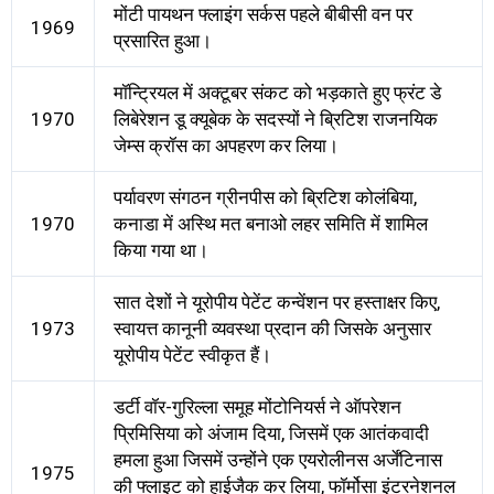
मोंटी पायथन फ्लाइंग सर्कस पहले बीबीसी वन पर
1969
प्रसारित हुआ।
मॉन्ट्रियल में अक्टूबर संकट को भड़काते हुए फ्रंट डे
1970
लिबेरेशन डू क्यूबेक के सदस्यों ने ब्रिटिश राजनयिक
जेम्स क्रॉस का अपहरण कर लिया।
पर्यावरण संगठन ग्रीनपीस को ब्रिटिश कोलंबिया,
1970
कनाडा में अस्थि मत बनाओ लहर समिति में शामिल
किया गया था।
सात देशों ने यूरोपीय पेटेंट कन्वेंशन पर हस्ताक्षर किए,
1973
स्वायत्त कानूनी व्यवस्था प्रदान की जिसके अनुसार
यूरोपीय पेटेंट स्वीकृत हैं।
डर्टी वॉर-गुरिल्ला समूह मोंटोनियर्स ने ऑपरेशन
प्रिमिसिया को अंजाम दिया, जिसमें एक आतंकवादी
हमला हुआ जिसमें उन्होंने एक एयरोलीनस अर्जेंटिनास
1975
की फ्लाइट को हाईजैक कर लिया, फॉर्मोसा इंटरनेशनल