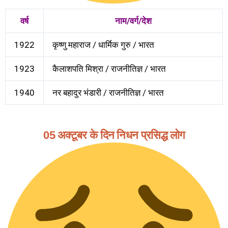
वर्ष
नाम/वर्ग/देश
1922
कृष्णु महाराज / धार्मिक गुरु / भारत
1923
कैलाशपति मिश्रा / राजनीतिज्ञ / भारत
1940
नर बहादुर भंडारी / राजनीतिज्ञ / भारत
05 अक्टूबर के दिन निधन प्रसिद्ध लोग