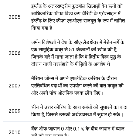
इंग्लैंड के अंतरराष्ट्रीय फुटबॉल खिलाड़ी वेन रूनी को
आधिकारिक फीफा विश्व कप चैरिटी के प्रोत्साहन में
2005
इंग्लैंड के लिए फीफा एसओएस राजदूत के रूप में नामित
किया गया है।
जर्मन विशेषज्ञों ने देश के सौएरलैंड क्षेत्र में मेंडेन-बर्गे के
एक सामूहिक कब्र से 51 कंकालों की खोज की है,
2006
जिनके बारे में माना जाता है कि वे द्वितीय विश्व युद्ध के
दौरान नाजी नरसंहारों के पीड़ितों के अवशेष थे।
मैरियन जोन्स ने अपने एथलेटिक करियर के दौरान
2007
प्रतिबंधित पदार्थों का उपयोग करने की बात कबूल की
और अपने पांच ओलंपिक पदक छीन लिए।
चीन ने उत्तर कोरिया के साथ संबंधों को सुधारने का वादा
2009
किया है, जिससे उसकी अर्थव्यवस्था में सुधार हो सके।
बैंक ऑफ जापान 0 और 0.1% के बीच जापान में ब्याज
2010
दरों को कम करता है।