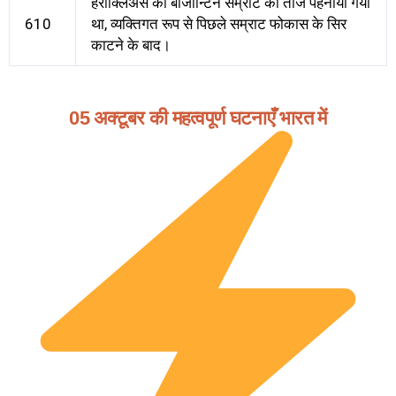
हेराक्लिअस को बीजान्टिन सम्राट का ताज पहनाया गया
610
था, व्यक्तिगत रूप से पिछले सम्राट फोकास के सिर
काटने के बाद।
05 अक्टूबर की महत्वपूर्ण घटनाएँ भारत में