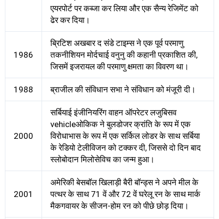
एयरपोर्ट पर कब्जा कर लिया और एक सैन्य रेजिमेंट को
ढेर कर दिया।
ब्रिटिश अखबार द संडे टाइम्स ने एक पूर्व परमाणु
1986
तकनीशियन मोर्दचाई वनुनु की कहानी प्रकाशित की,
जिसमें इजरायल की परमाणु क्षमता का विवरण था।
1988
ब्राजील की संविधान सभा ने संविधान को मंजूरी दी।
सर्बियाई इंजीनियरिंग वाहन ऑपरेटर लजुबिसव
vehicleओकिक ने बुलडोजर क्रांति के रूप में एक
2000
विरोधाभास के रूप में एक सर्किल लोडर के साथ सर्बिया
के रेडियो टेलीविजन को टक्कर दी, जिससे दो दिन बाद
स्लोबोदान मिलोसेविच का जन्म हुआ।
अमेरिकी बेसबॉल खिलाड़ी बैरी बॉन्ड्स ने अपने मील के
2001
पत्थर के साथ 71 वें और 72 वें घरेलू रन के साथ मार्क
मैकगवायर के सीजन-होम रन को पीछे छोड़ दिया।