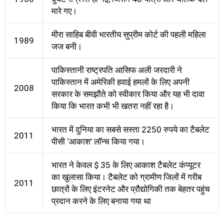
मारे गए।
मीरा साहिब बीवी भारतीय सुप्रीम कोर्ट की पहली महिला
1989
जज बनी।
पाकिस्तानी राष्ट्रपति आसिफ अली जरदारी ने
पाकिस्तान में अमेरिकी हवाई हमलों के लिए अपनी
2008
सरकार के समझौते को स्वीकार किया और यह भी दावा
किया कि भारत कभी भी खतरा नहीं रहा है।
भारत में दुनिया का सबसे सस्ता 2250 रुपये का टैबलेट
2011
पीसी ‘आकाश’ लॉन्च किया गया।
भारत ने केवल $ 35 के लिए आकाश टैबलेट कंप्यूटर
का खुलासा किया। टैबलेट को ग्रामीण जिलों में गरीब
2011
छात्रों के लिए इंटरनेट और प्रौद्योगिकी तक बेहतर पहुंच
प्रदान करने के लिए बनाया गया था