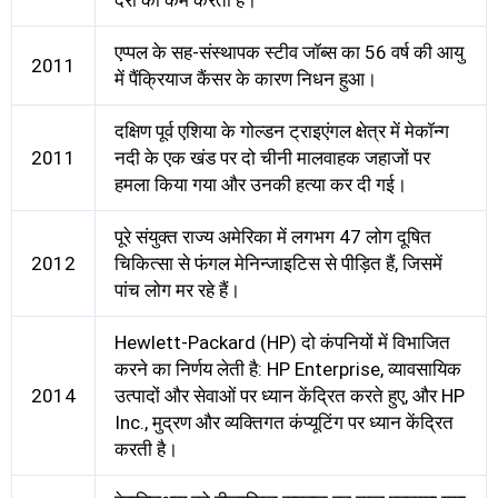
एप्पल के सह-संस्थापक स्टीव जॉब्स का 56 वर्ष की आयु
2011
में पैंक्रियाज कैंसर के कारण निधन हुआ।
दक्षिण पूर्व एशिया के गोल्डन ट्राइएंगल क्षेत्र में मेकॉन्ग
2011
नदी के एक खंड पर दो चीनी मालवाहक जहाजों पर
हमला किया गया और उनकी हत्या कर दी गई।
पूरे संयुक्त राज्य अमेरिका में लगभग 47 लोग दूषित
2012
चिकित्सा से फंगल मेनिन्जाइटिस से पीड़ित हैं, जिसमें
पांच लोग मर रहे हैं।
Hewlett-Packard (HP) दो कंपनियों में विभाजित
करने का निर्णय लेती है: HP Enterprise, व्यावसायिक
2014
उत्पादों और सेवाओं पर ध्यान केंद्रित करते हुए, और HP
Inc., मुद्रण और व्यक्तिगत कंप्यूटिंग पर ध्यान केंद्रित
करती है।