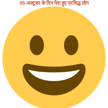
05 अक्टूबर के दिन पैदा हुए प्रसिद्ध लोग