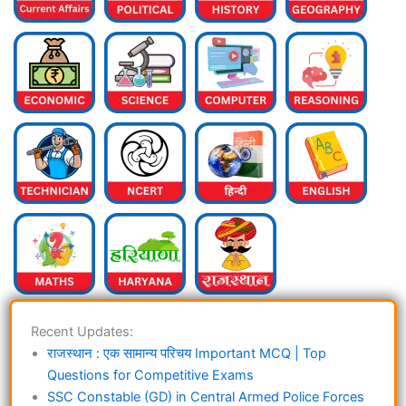
Recent Updates:
राजस्थान : एक सामान्य परिचय Important MCQ | Top
Questions for Competitive Exams
SSC Constable (GD) in Central Armed Police Forces