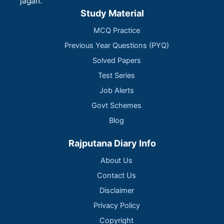
jagah.
Study Material
MCQ Practice
Previous Year Questions (PYQ)
Solved Papers
Test Series
Job Alerts
Govt Schemes
Blog
Rajputana Diary Info
About Us
Contact Us
Disclaimer
Privacy Policy
Copyright