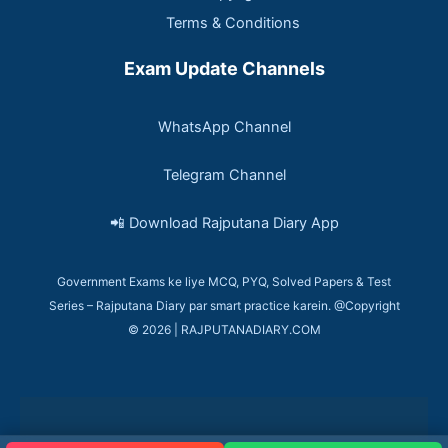
Terms & Conditions
Exam Update Channels
WhatsApp Channel
Telegram Channel
📲 Download Rajputana Diary App
Government Exams ke liye MCQ, PYQ, Solved Papers & Test
Series – Rajputana Diary par smart practice karein. @Copyright
© 2026 | RAJPUTANADIARY.COM