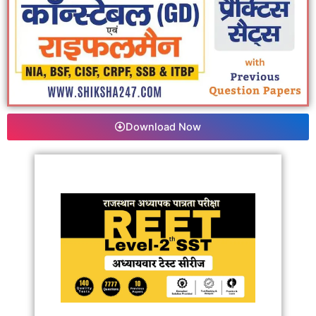
Download Now