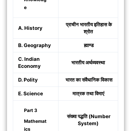
e
प्राचीन भारतीय इतिहास के
A. History
श्रोत
B. Geography
ह्माण्ड
C. Indian
भारतीय अर्थव्यवस्था
Economy
D. Polity
भारत का संवैधानिक विकास
E. Science
मात्रक तथा विमाएं
Part 3
संख्या पद्धति (Number
Mathemat
System)
ics