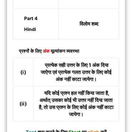
Part 4
विलोम शब्द
Hindi
प्रश्नों के लिए
अंक
मूल्यांकन व्यवस्था
प्रत्येक सही उत्तर के लिए 1 अंक दिया
(i)
जाऐगा एवं प्रत्येक गलत उत्तर के लिए कोई
अंक नहीं काटा जायेगा।
यदि कोई प्रश्न हल नहीं किया जाता है,
अर्थात् उसका कोई भी उत्तर नहीं दिया जाता
(ii)
है, तो उस प्रश्न के लिए कोई अंक नहीं काटा
जायेगा।