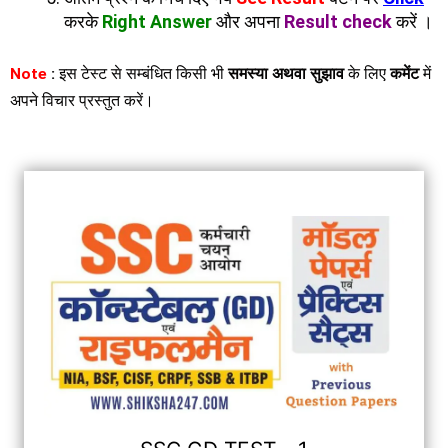
करके
Right Answer
और अपना
Result check
करें ।
Note
:
इस टेस्ट से सम्बंधित किसी भी
समस्या
अथवा सुझाव
के लिए
कमेंट
में
अपने विचार प्रस्तुत करें।