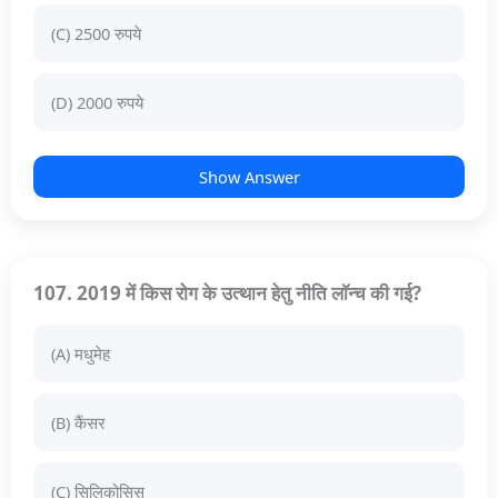
(C) 2500 रुपये
(D) 2000 रुपये
Show Answer
107. 2019 में किस रोग के उत्थान हेतु नीति लॉन्च की गई?
(A) मधुमेह
(B) कैंसर
(C) सिलिकोसिस