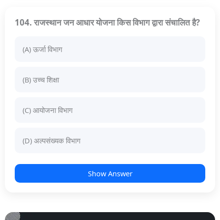
104. राजस्थान जन आधार योजना किस विभाग द्वारा संचालित है?
(A) ऊर्जा विभाग
(B) उच्च शिक्षा
(C) आयोजना विभाग
(D) अल्पसंख्यक विभाग
Show Answer