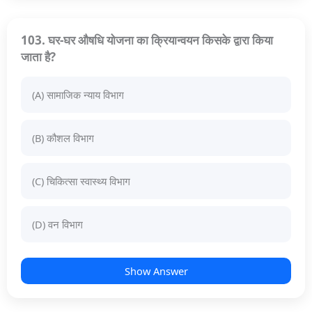
103. घर-घर औषधि योजना का क्रियान्वयन किसके द्वारा किया
जाता है?
(A) सामाजिक न्याय विभाग
(B) कौशल विभाग
(C) चिकित्सा स्वास्थ्य विभाग
(D) वन विभाग
Show Answer