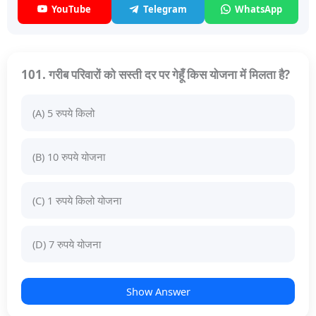
YouTube
Telegram
WhatsApp
101. गरीब परिवारों को सस्ती दर पर गेहूँ किस योजना में मिलता है?
(A) 5 रुपये किलो
(B) 10 रुपये योजना
(C) 1 रुपये किलो योजना
(D) 7 रुपये योजना
Show Answer