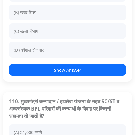
(B) उच्च शिक्षा
(C) ऊर्जा विभाग
(D) कौशल रोजगार
Show Answer
110. मुख्यमंत्री कन्यादान / हथलेवा योजना के तहत SC/ST व
अल्पसंख्यक BPL परिवारों की कन्याओं के विवाह पर कितनी
सहायता दी जाती है?
(A) 21,000 रुपये