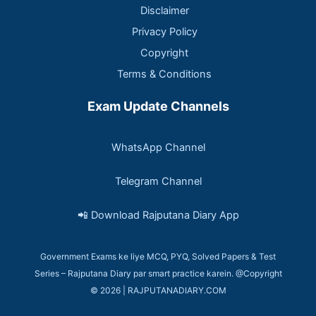
Disclaimer
Privacy Policy
Copyright
Terms & Conditions
Exam Update Channels
WhatsApp Channel
Telegram Channel
📲 Download Rajputana Diary App
Government Exams ke liye MCQ, PYQ, Solved Papers & Test
Series – Rajputana Diary par smart practice karein. @Copyright
© 2026 | RAJPUTANADIARY.COM