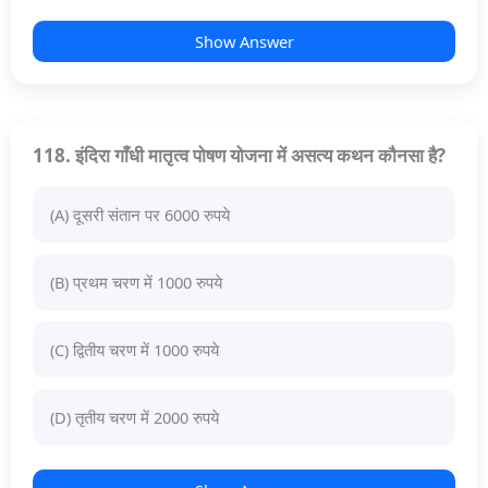
Show Answer
118. इंदिरा गाँधी मातृत्व पोषण योजना में असत्य कथन कौनसा है?
(A) दूसरी संतान पर 6000 रुपये
(B) प्रथम चरण में 1000 रुपये
(C) द्वितीय चरण में 1000 रुपये
(D) तृतीय चरण में 2000 रुपये