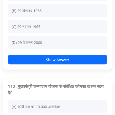
(B) 29 दिसम्बर 1965
(C) 29 नवम्बर 1965
(D) 29 दिसम्बर 2000
Show Answer
112. मुख्यमंत्री कन्यादान योजना से संबंधित कौनसा कथन सत्य
है?
(A) 10वीं पास पर 10,000 अतिरिक्त