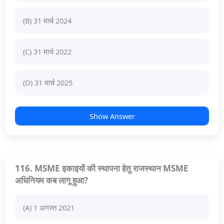
(B) 31 मार्च 2024
(C) 31 मार्च 2022
(D) 31 मार्च 2025
Show Answer
116. MSME इकाइयों की स्थापना हेतु राजस्थान MSME
अधिनियम कब लागू हुआ?
(A) 1 अगस्त 2021