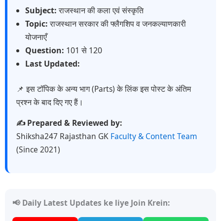
Subject:
राजस्थान की कला एवं संस्कृति
Topic:
राजस्थान सरकार की फ्लैगशिप व जनकल्याणकारी
योजनाएँ
Question:
101 से 120
Last Updated:
📌 इस टॉपिक के अन्य भाग (Parts) के लिंक इस पोस्ट के अंतिम
प्रश्न के बाद दिए गए हैं।
✍️ Prepared & Reviewed by:
Shiksha247 Rajasthan GK
Faculty & Content Team
(Since 2021)
📢 Daily Latest Updates ke liye Join Krein: