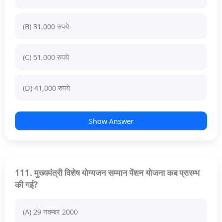
(B) 31,000 रुपये
(C) 51,000 रुपये
(D) 41,000 रुपये
Show Answer
111. मुख्यमंत्री विशेष योग्यजन सम्मान पेंशन योजना कब प्रारम्भ
की गई?
(A) 29 नवम्बर 2000