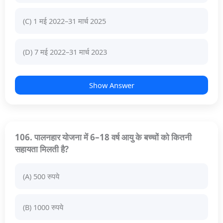
(C) 1 मई 2022–31 मार्च 2025
(D) 7 मई 2022–31 मार्च 2023
Show Answer
106. पालनहार योजना में 6–18 वर्ष आयु के बच्चों को कितनी
सहायता मिलती है?
(A) 500 रुपये
(B) 1000 रुपये