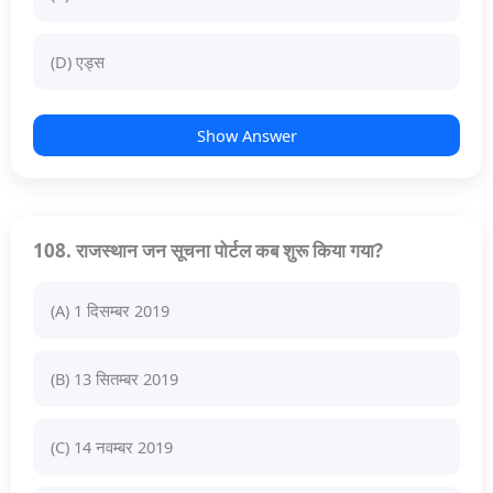
(D) एड्स
Show Answer
108. राजस्थान जन सूचना पोर्टल कब शुरू किया गया?
(A) 1 दिसम्बर 2019
(B) 13 सितम्बर 2019
(C) 14 नवम्बर 2019