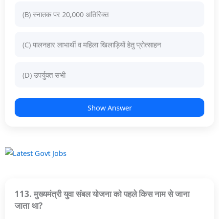
(B) स्नातक पर 20,000 अतिरिक्त
(C) पालनहार लाभार्थी व महिला खिलाड़ियों हेतु प्रोत्साहन
(D) उपर्युक्त सभी
Show Answer
113. मुख्यमंत्री युवा संबल योजना को पहले किस नाम से जाना
जाता था?