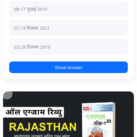
(B) 17 जुलाई 2019
(C) 13 दिसम्बर 2021
(D) 20 दिसम्बर 2019
Show Answer