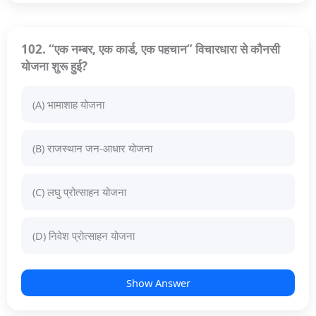
102. “एक नम्बर, एक कार्ड, एक पहचान” विचारधारा से कौनसी
योजना शुरू हुई?
(A) भामाशाह योजना
(B) राजस्थान जन-आधार योजना
(C) लघु प्रोत्साहन योजना
(D) निवेश प्रोत्साहन योजना
Show Answer