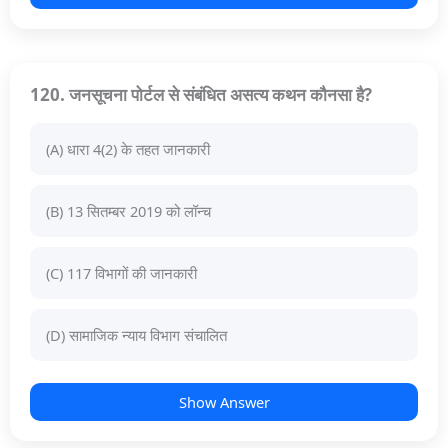
120. जनसूचना पोर्टल से संबंधित असत्य कथन कौनसा है?
(A) धारा 4(2) के तहत जानकारी
(B) 13 सितम्बर 2019 को लॉन्च
(C) 117 विभागों की जानकारी
(D) सामाजिक न्याय विभाग संचालित
Show Answer