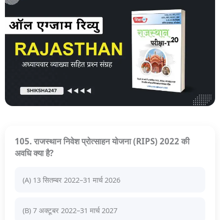
105. राजस्थान निवेश प्रोत्साहन योजना (RIPS) 2022 की
अवधि क्या है?
(A) 13 सितम्बर 2022–31 मार्च 2026
(B) 7 अक्टूबर 2022–31 मार्च 2027