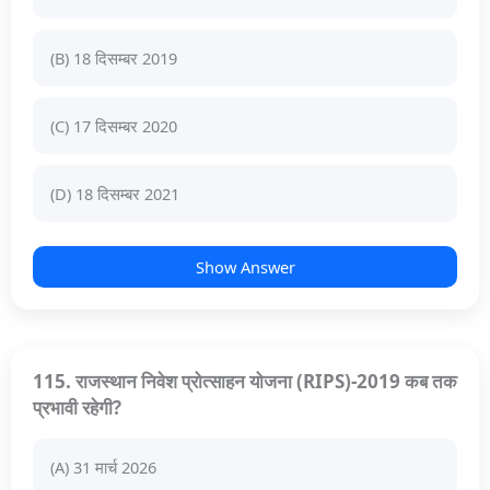
(B) 18 दिसम्बर 2019
(C) 17 दिसम्बर 2020
(D) 18 दिसम्बर 2021
Show Answer
115. राजस्थान निवेश प्रोत्साहन योजना (RIPS)-2019 कब तक
प्रभावी रहेगी?
(A) 31 मार्च 2026