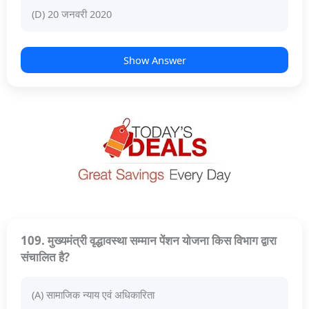
(D) 20 जनवरी 2020
Show Answer
109. मुख्यमंत्री वृद्धावस्था सम्मान पेंशन योजना किस विभाग द्वारा
संचालित है?
(A) सामाजिक न्याय एवं अधिकारिता