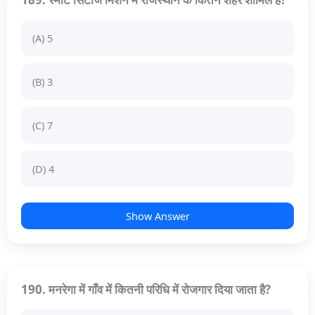
(A) 5
(B) 3
(C) 7
(D) 4
Show Answer
190. मनरेगा में गाँव में कितनी परिधि में रोजगार दिया जाता है?