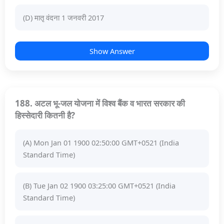
(D) मातृ वंदना 1 जनवरी 2017
Show Answer
188. अटल भू-जल योजना में विश्व बैंक व भारत सरकार की
हिस्सेदारी कितनी है?
(A) Mon Jan 01 1900 02:50:00 GMT+0521 (India
Standard Time)
(B) Tue Jan 02 1900 03:25:00 GMT+0521 (India
Standard Time)