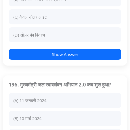
(C) केवल सोलर लाइट
(D) सोलर पंप वितरण
Show Answer
196. मुख्यमंत्री जल स्वावलंबन अभियान 2.0 कब शुरू हुआ?
(A) 11 जनवरी 2024
(B) 10 मार्च 2024