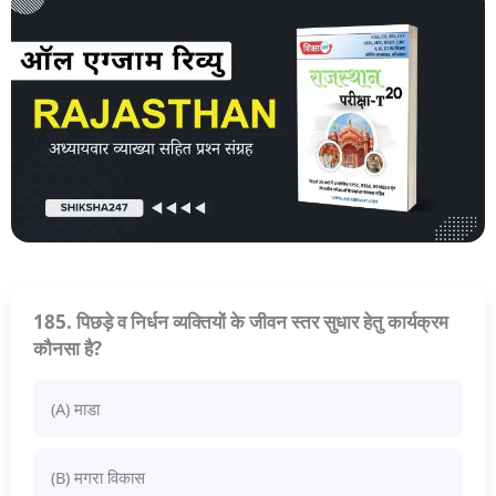
185. पिछड़े व निर्धन व्यक्तियों के जीवन स्तर सुधार हेतु कार्यक्रम
कौनसा है?
(A) माडा
(B) मगरा विकास