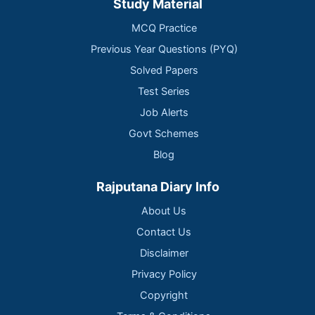
Study Material
MCQ Practice
Previous Year Questions (PYQ)
Solved Papers
Test Series
Job Alerts
Govt Schemes
Blog
Rajputana Diary Info
About Us
Contact Us
Disclaimer
Privacy Policy
Copyright