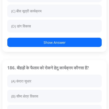
(C) बीस सूत्री कार्यक्रम
(D) डांग विकास
Show Answer
186. बीहड़ों के फैलाव को रोकने हेतु कार्यक्रम कौनसा है?
(A) कंदरा सुधार
(B) सीमा क्षेत्र विकास