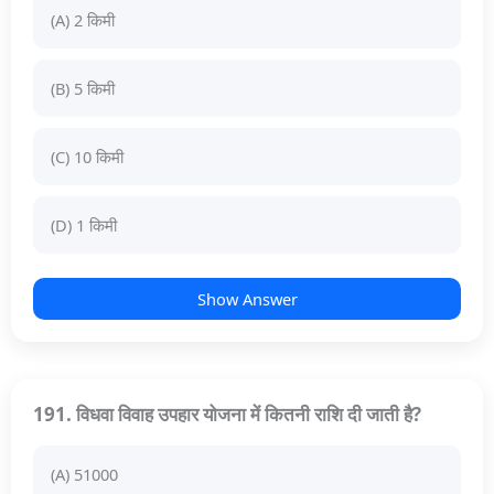
(A) 2 किमी
(B) 5 किमी
(C) 10 किमी
(D) 1 किमी
Show Answer
191. विधवा विवाह उपहार योजना में कितनी राशि दी जाती है?
(A) 51000