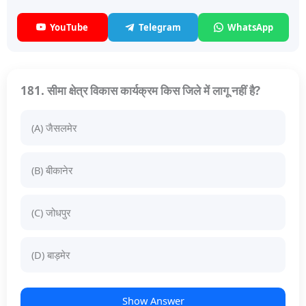
YouTube
Telegram
WhatsApp
181. सीमा क्षेत्र विकास कार्यक्रम किस जिले में लागू नहीं है?
(A) जैसलमेर
(B) बीकानेर
(C) जोधपुर
(D) बाड़मेर
Show Answer