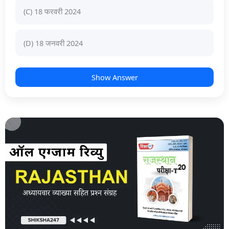
(C) 18 फरवरी 2024
(D) 18 जनवरी 2024
Show Answer