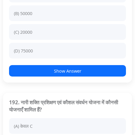
(B) 50000
(C) 20000
(D) 75000
Show Answer
192. नारी शक्ति प्रशिक्षण एवं कौशल संवर्धन योजना में कौनसी
योजनाएँ शामिल हैं?
(A) केवल C