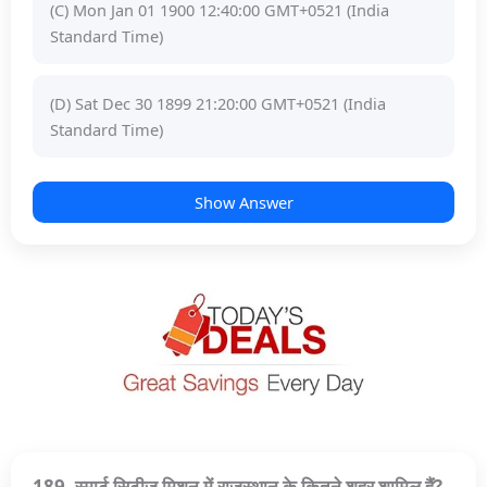
(C) Mon Jan 01 1900 12:40:00 GMT+0521 (India
Standard Time)
(D) Sat Dec 30 1899 21:20:00 GMT+0521 (India
Standard Time)
Show Answer
189. स्मार्ट सिटीज मिशन में राजस्थान के कितने शहर शामिल हैं?