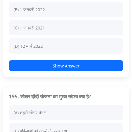
(B) 1 जनवरी 2022
(C) 1 जनवरी 2021
(D) 12 मार्च 2022
Show Answer
195. सोलर दीदी योजना का मुख्य उद्देश्य क्या है?
(A) शहरी सोलर पैनल
(B) महिलाओं को तकनीकी प्रशिक्षण