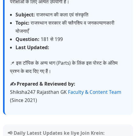
परीक्षाओं के लिए अत्यंत उपयोगी हैं।
Subject:
राजस्थान की कला एवं संस्कृति
Topic:
राजस्थान सरकार की फ्लैगशिप व जनकल्याणकारी
योजनाएँ
Question:
181 से 199
Last Updated:
📌 इस टॉपिक के अन्य भाग (Parts) के लिंक इस पोस्ट के अंतिम
प्रश्न के बाद दिए गए हैं।
✍️ Prepared & Reviewed by:
Shiksha247 Rajasthan GK
Faculty & Content Team
(Since 2021)
📢 Daily Latest Updates ke liye Join Krein: