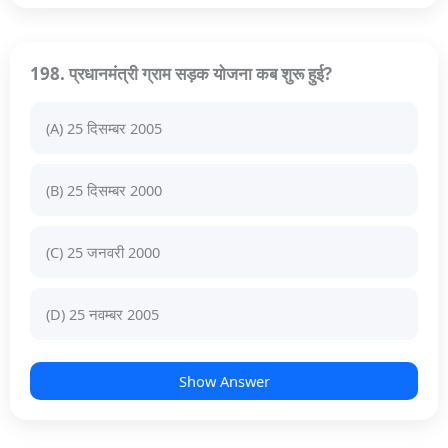
198. प्रधानमंत्री ग्राम सड़क योजना कब शुरू हुई?
(A) 25 दिसम्बर 2005
(B) 25 दिसम्बर 2000
(C) 25 जनवरी 2000
(D) 25 नवम्बर 2005
Show Answer