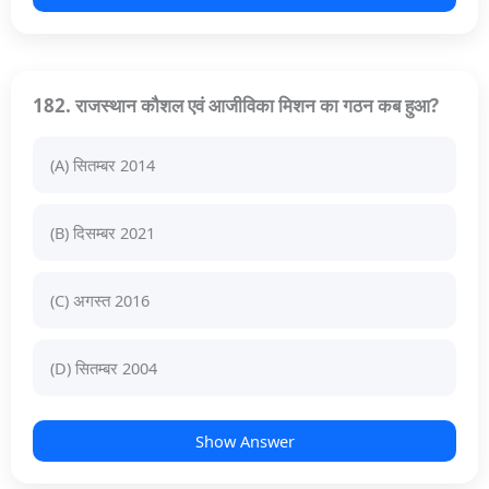
182. राजस्थान कौशल एवं आजीविका मिशन का गठन कब हुआ?
(A) सितम्बर 2014
(B) दिसम्बर 2021
(C) अगस्त 2016
(D) सितम्बर 2004
Show Answer