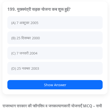
199. मुख्यमंत्री सड़क योजना कब शुरू हुई?
(A) 7 अक्टूबर 2005
(B) 25 दिसम्बर 2000
(C) 7 जनवरी 2004
(D) 25 नवम्बर 2003
Show Answer
राजस्थान सरकार की फ्लैगशिप व जनकल्याणकारी योजनाएँ MCQ – सभी