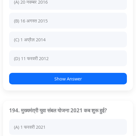
(A) 20 नवम्बर 2016
(B) 16 अगस्त 2015
(C) 1 अप्रैल 2014
(D) 11 फरवरी 2012
Show Answer
194. मुख्यमंत्री युवा संबल योजना 2021 कब शुरू हुई?
(A) 1 फरवरी 2021