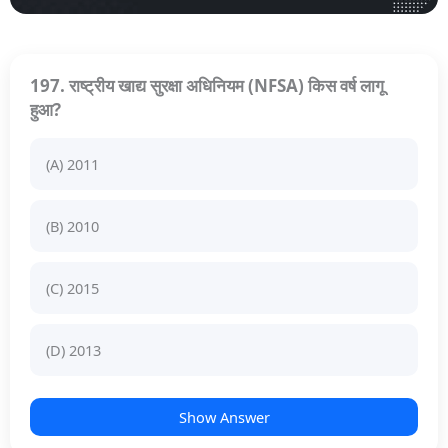
197. राष्ट्रीय खाद्य सुरक्षा अधिनियम (NFSA) किस वर्ष लागू
हुआ?
(A) 2011
(B) 2010
(C) 2015
(D) 2013
Show Answer