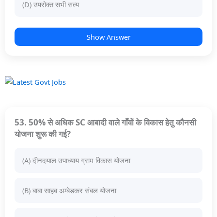
(D) उपरोक्त सभी सत्य
Show Answer
53. 50% से अधिक SC आबादी वाले गाँवों के विकास हेतु कौनसी
योजना शुरू की गई?
(A) दीनदयाल उपाध्याय ग्राम विकास योजना
(B) बाबा साहब अम्बेडकर संबल योजना