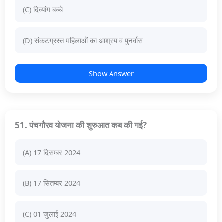
(C) दिव्यांग बच्चे
(D) संकटग्रस्त महिलाओं का आश्रय व पुनर्वास
Show Answer
51. पंचगौरव योजना की शुरुआत कब की गई?
(A) 17 दिसम्बर 2024
(B) 17 सितम्बर 2024
(C) 01 जुलाई 2024