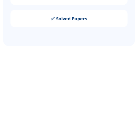
✅ Solved Papers