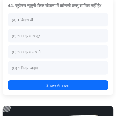
44. सुपोषण न्यूट्री-किट योजना में कौनसी वस्तु शामिल नहीं है?
(A) 1 किग्रा घी
(B) 500 ग्राम खजूर
(C) 500 ग्राम मखाने
(D) 1 किग्रा बादाम
Show Answer