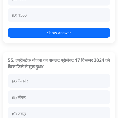
(D) 1500
Show Answer
55. एग्रीस्टेक योजना का पायलट प्रोजेक्ट 17 दिसम्बर 2024 को
किस जिले से शुरू हुआ?
(A) बीकानेर
(B) सीकर
(C) जयपुर