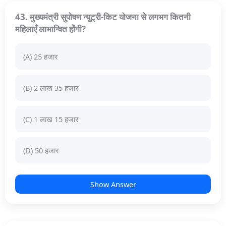
43. मुख्यमंत्री सुपोषण न्यूट्री-किट योजना से लगभग कितनी
महिलाएँ लाभान्वित होंगी?
(A) 25 हजार
(B) 2 लाख 35 हजार
(C) 1 लाख 15 हजार
(D) 50 हजार
Show Answer