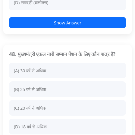
(D) समदड़ी (बालोतरा)
Show Answer
48. मुख्यमंत्री एकल नारी सम्मान पेंशन के लिए कौन पात्र है?
(A) 30 वर्ष से अधिक
(B) 25 वर्ष से अधिक
(C) 20 वर्ष से अधिक
(D) 18 वर्ष से अधिक