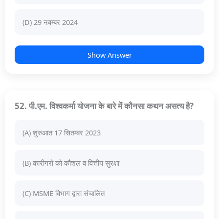
(D) 29 नवम्बर 2024
Show Answer
52. पी.एम. विश्वकर्मा योजना के बारे में कौनसा कथन असत्य है?
(A) शुरुआत 17 सितम्बर 2023
(B) कारीगरों को कौशल व वित्तीय सुरक्षा
(C) MSME विभाग द्वारा संचालित