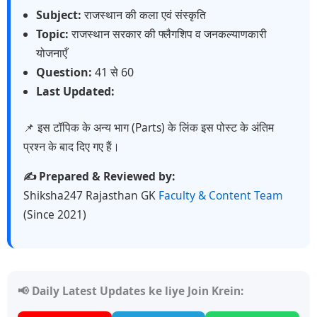
Subject:
राजस्थान की कला एवं संस्कृति
Topic:
राजस्थान सरकार की फ्लैगशिप व जनकल्याणकारी
योजनाएँ
Question:
41 से 60
Last Updated:
📌 इस टॉपिक के अन्य भाग (Parts) के लिंक इस पोस्ट के अंतिम
प्रश्न के बाद दिए गए हैं।
✍️ Prepared & Reviewed by:
Shiksha247 Rajasthan GK
Faculty & Content Team
(Since 2021)
📢 Daily Latest Updates ke liye Join Krein: