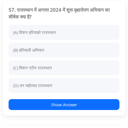
57. राजस्थान में अगस्त 2024 में शुरू वृक्षारोपण अभियान का
शीर्षक क्या है?
(A) मिशन हरियाळो राजस्थान
(B) हरियाली अभियान
(C) मिशन ग्रीन राजस्थान
(D) वन महोत्सव राजस्थान
Show Answer