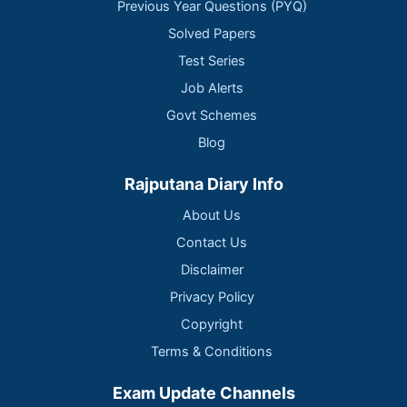
Previous Year Questions (PYQ)
Solved Papers
Test Series
Job Alerts
Govt Schemes
Blog
Rajputana Diary Info
About Us
Contact Us
Disclaimer
Privacy Policy
Copyright
Terms & Conditions
Exam Update Channels