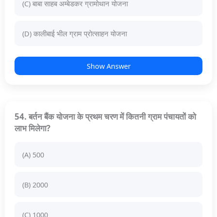
(C) बाबा साहब अम्बेडकर ग्रामोथान योजना
(D) कालीबाई भील ग्राम प्रोत्साहन योजना
Show Answer
54. बर्तन बैंक योजना के प्रथम चरण में कितनी ग्राम पंचायतों को
लाभ मिलेगा?
(A) 500
(B) 2000
(C) 1000