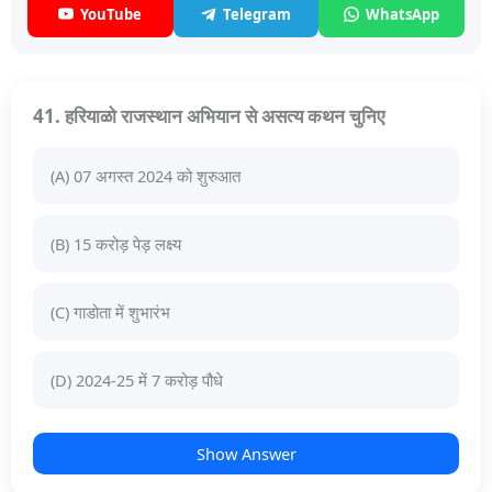
YouTube
Telegram
WhatsApp
41. हरियाळो राजस्थान अभियान से असत्य कथन चुनिए
(A) 07 अगस्त 2024 को शुरुआत
(B) 15 करोड़ पेड़ लक्ष्य
(C) गाडोता में शुभारंभ
(D) 2024-25 में 7 करोड़ पौधे
Show Answer