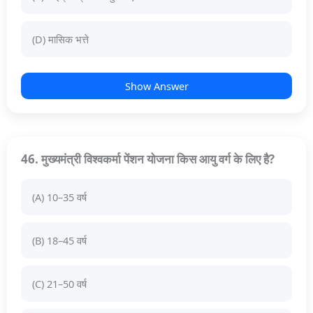
(D) मासिक भत्ते
Show Answer
46. मुख्यमंत्री विश्वकर्मा पेंशन योजना किस आयु वर्ग के लिए है?
(A) 10–35 वर्ष
(B) 18–45 वर्ष
(C) 21–50 वर्ष