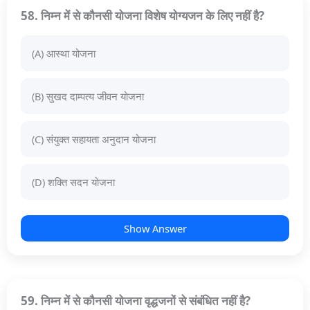
58. निम्न में से कौनसी योजना विशेष योग्यजन के लिए नहीं है?
(A) आस्था योजना
(B) सुखद दाम्पत्य जीवन योजना
(C) संयुक्त सहायता अनुदान योजना
(D) शक्ति सदन योजना
Show Answer
59. निम्न में से कौनसी योजना वृद्धजनों से संबंधित नहीं है?