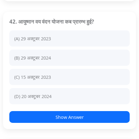
42. आयुष्मान वय वंदन योजना कब प्रारम्भ हुई?
(A) 29 अक्टूबर 2023
(B) 29 अक्टूबर 2024
(C) 15 अक्टूबर 2023
(D) 20 अक्टूबर 2024
Show Answer