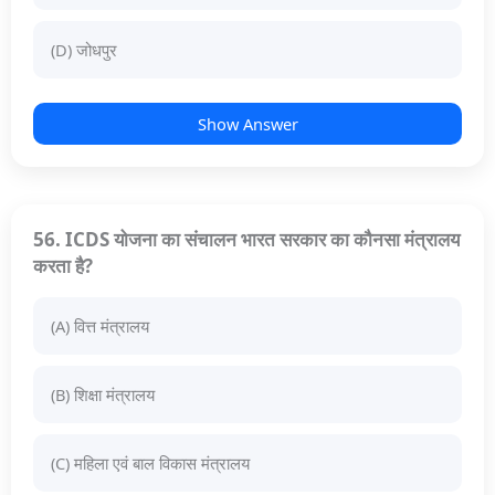
(D) जोधपुर
Show Answer
56. ICDS योजना का संचालन भारत सरकार का कौनसा मंत्रालय
करता है?
(A) वित्त मंत्रालय
(B) शिक्षा मंत्रालय
(C) महिला एवं बाल विकास मंत्रालय