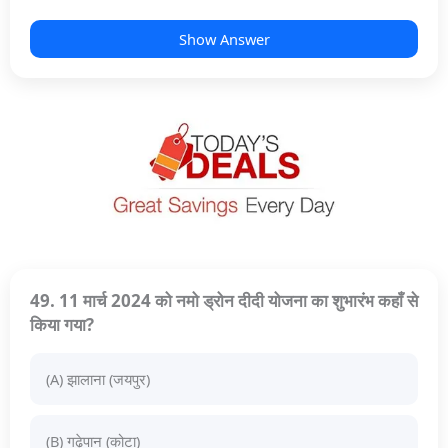
Show Answer
49. 11 मार्च 2024 को नमो ड्रोन दीदी योजना का शुभारंभ कहाँ से
किया गया?
(A) झालाना (जयपुर)
(B) गढ़ेपान (कोटा)