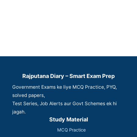
Rajputana Diary – Smart Exam Prep
Government Exams ke liye MCQ Practice, PYQ,
solved papers,
Test Series, Job Alerts aur Govt Schemes ek hi
jagah.
Study Material
MCQ Practice