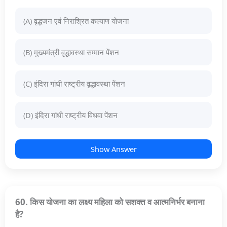
(A) वृद्धजन एवं निराश्रित कल्याण योजना
(B) मुख्यमंत्री वृद्धावस्था सम्मान पेंशन
(C) इंदिरा गांधी राष्ट्रीय वृद्धावस्था पेंशन
(D) इंदिरा गांधी राष्ट्रीय विधवा पेंशन
Show Answer
60. किस योजना का लक्ष्य महिला को सशक्त व आत्मनिर्भर बनाना
है?