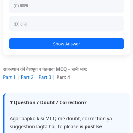
(C) काला
(D) लाल
Show Answer
राजस्थान की वेशभूषा व पहनावा MCQ – सभी भाग:
Part 1
|
Part 2
|
Part 3
|
Part 4
❓ Question / Doubt / Correction?
Agar aapko kisi MCQ me doubt, correction ya
suggestion lagta hai, to please
is post ke