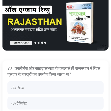
77. कालीबंगा और आहड़ सभ्यता के काल से ही राजस्थान में किस
प्रकार के वस्त्रों का उपयोग किया जाता था?
(A) सिल्क
(B) टेरिकोट