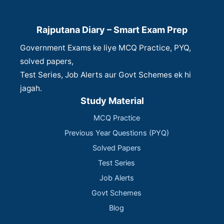
Rajputana Diary – Smart Exam Prep
Government Exams ke liye MCQ Practice, PYQ,
solved papers,
Test Series, Job Alerts aur Govt Schemes ek hi
jagah.
Study Material
MCQ Practice
Previous Year Questions (PYQ)
Solved Papers
Test Series
Job Alerts
Govt Schemes
Blog