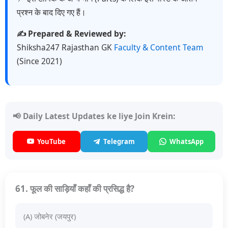
प्रश्न के बाद दिए गए हैं।
✍️ Prepared & Reviewed by:
Shiksha247 Rajasthan GK
Faculty & Content Team
(Since 2021)
📢 Daily Latest Updates ke liye Join Krein:
YouTube
Telegram
WhatsApp
61. फूल की साड़ियाँ कहाँ की प्रसिद्ध है?
(A) जोबनेर (जयपुर)