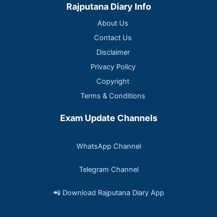
Rajputana Diary Info
About Us
Contact Us
Disclaimer
Privacy Policy
Copyright
Terms & Conditions
Exam Update Channels
WhatsApp Channel
Telegram Channel
📲 Download Rajputana Diary App