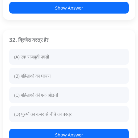
Show Answer
32. ब्रिजेस वस्त्र है?
(A) एक राजपूती पगड़ी
(B) महिलाओं का घाघरा
(C) महिलाओं की एक ओढ़नी
(D) पुरुषों का कमर से नीचे का वस्त्र
Show Answer