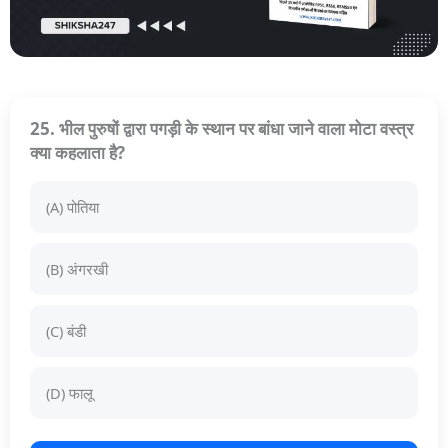
25. भील पुरुषों द्वारा पगड़ी के स्थान पर बांधा जाने वाला मोटा वस्त्र
क्या कहलाता है?
(A) पोतिया
(B) अंगरखी
(C) बंडी
(D) फालू