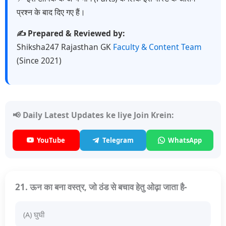
प्रश्न के बाद दिए गए हैं।
✍️ Prepared & Reviewed by:
Shiksha247 Rajasthan GK
Faculty & Content Team
(Since 2021)
📢 Daily Latest Updates ke liye Join Krein:
YouTube
Telegram
WhatsApp
21. ऊन का बना वस्त्र, जो ठंड से बचाव हेतु ओढ़ा जाता है-
(A) घुघी