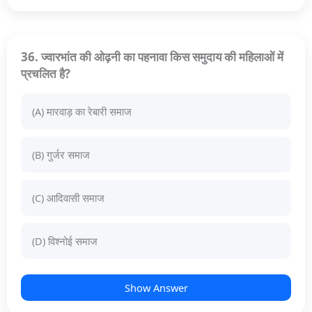
36. ज्वारभांत की ओढ़नी का पहनावा किस समुदाय की महिलाओं में
प्रचलित है?
(A) मारवाड़ का रेबारी समाज
(B) गुर्जर समाज
(C) आदिवासी समाज
(D) विश्नोई समाज
Show Answer