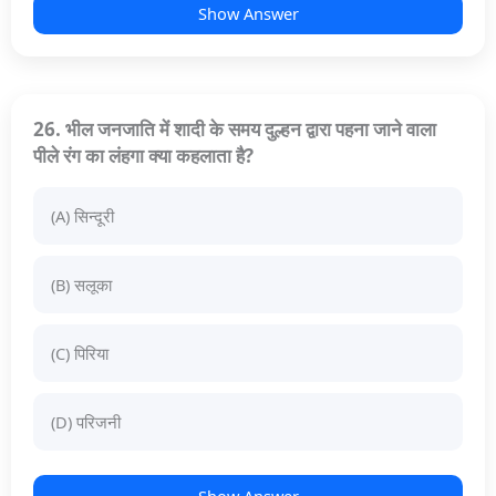
Show Answer
26. भील जनजाति में शादी के समय दुल्हन द्वारा पहना जाने वाला
पीले रंग का लंहगा क्या कहलाता है?
(A) सिन्दूरी
(B) सलूका
(C) पिरिया
(D) परिजनी