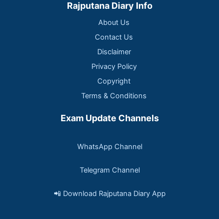
Rajputana Diary Info
About Us
Contact Us
Disclaimer
Privacy Policy
Copyright
Terms & Conditions
Exam Update Channels
WhatsApp Channel
Telegram Channel
📲 Download Rajputana Diary App