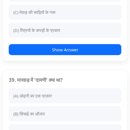
(C) मेवाड़ की साड़ियों के नाम
(D) स्त्रियों के कपड़ों के प्रकार
Show Answer
39. मारवाड़ में 'दामणी' क्या था?
(A) ओढ़नी का एक प्रकार
(B) सिंचाई का औजार