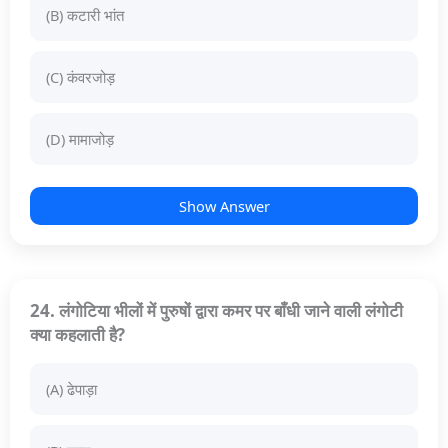
(B) कटारी भांत
(C) कंवरजोड़
(D) मामाजोड़
Show Answer
24. लंगोटिया भीलों में पुरुषों द्वारा कमर पर बाँधी जाने वाली लंगोटी
क्या कहलाती है?
(A) ढेपाड़ा