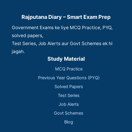
Rajputana Diary – Smart Exam Prep
Government Exams ke liye MCQ Practice, PYQ,
solved papers,
Test Series, Job Alerts aur Govt Schemes ek hi
jagah.
Study Material
MCQ Practice
Previous Year Questions (PYQ)
Solved Papers
Test Series
Job Alerts
Govt Schemes
Blog