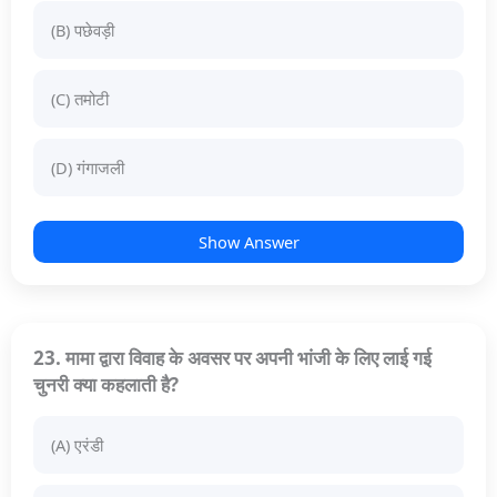
(B) पछेवड़ी
(C) तमोटी
(D) गंगाजली
Show Answer
23. मामा द्वारा विवाह के अवसर पर अपनी भांजी के लिए लाई गई
चुनरी क्या कहलाती है?
(A) एरंडी