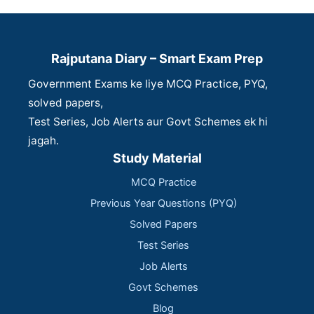
Rajputana Diary – Smart Exam Prep
Government Exams ke liye MCQ Practice, PYQ,
solved papers,
Test Series, Job Alerts aur Govt Schemes ek hi
jagah.
Study Material
MCQ Practice
Previous Year Questions (PYQ)
Solved Papers
Test Series
Job Alerts
Govt Schemes
Blog