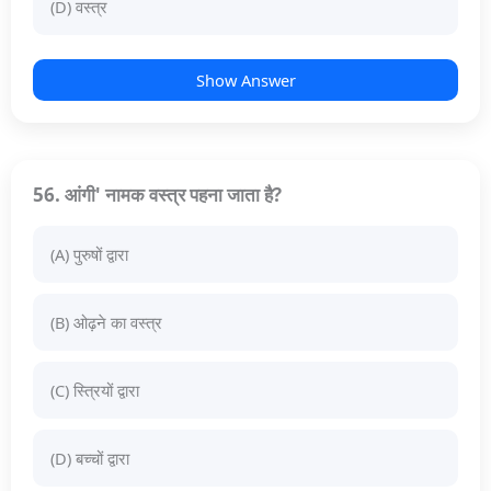
(D) वस्त्र
Show Answer
56. आंगी' नामक वस्त्र पहना जाता है?
(A) पुरुषों द्वारा
(B) ओढ़ने का वस्त्र
(C) स्त्रियों द्वारा
(D) बच्चों द्वारा