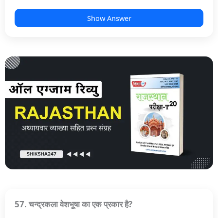
Show Answer
57. चन्द्रकला वेशभूषा का एक प्रकार है?