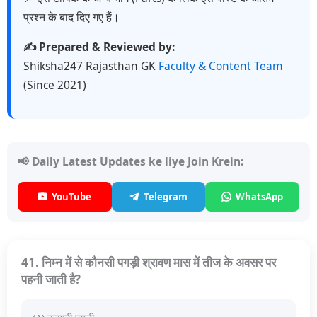
प्रश्न के बाद दिए गए हैं।
✍️ Prepared & Reviewed by:
Shiksha247 Rajasthan GK
Faculty & Content Team
(Since 2021)
📢 Daily Latest Updates ke liye Join Krein:
YouTube
Telegram
WhatsApp
41. निम्न में से कौनसी पगड़ी श्रावण मास में तीज के अवसर पर
पहनी जाती है?