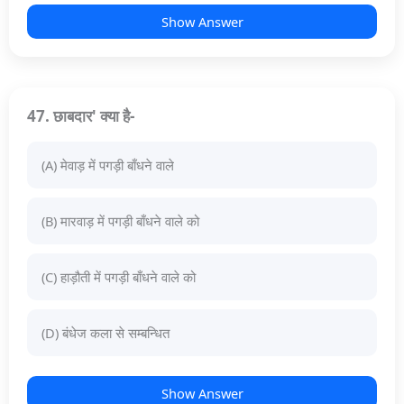
Show Answer
47. छाबदार' क्या है-
(A) मेवाड़ में पगड़ी बाँधने वाले
(B) मारवाड़ में पगड़ी बाँधने वाले को
(C) हाड़ौती में पगड़ी बाँधने वाले को
(D) बंधेज कला से सम्बन्धित
Show Answer