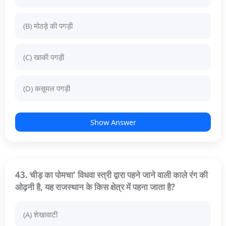
(B) मोठड़े की पगड़ी
(C) खाकी पगड़ी
(D) कसूमल पगड़ी
Show Answer
43. चीड़ का पोमचा' विधवा स्त्री द्वारा पहने जाने वाली काले रंग की
ओढ़नी है, यह राजस्थान के किस क्षेत्र में पहना जाता है?
(A) शेखावाटी