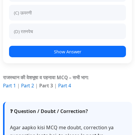
(C) ऊपरणी
(D) रतनपेच
Show Answer
राजस्थान की वेशभूषा व पहनावा MCQ – सभी भाग:
Part 1
|
Part 2
|
Part 3
|
Part 4
❓ Question / Doubt / Correction?
Agar aapko kisi MCQ me doubt, correction ya