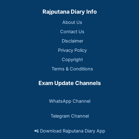
Rajputana Diary Info
About Us
Contact Us
Disclaimer
Privacy Policy
Copyright
Terms & Conditions
Exam Update Channels
WhatsApp Channel
Telegram Channel
📲 Download Rajputana Diary App