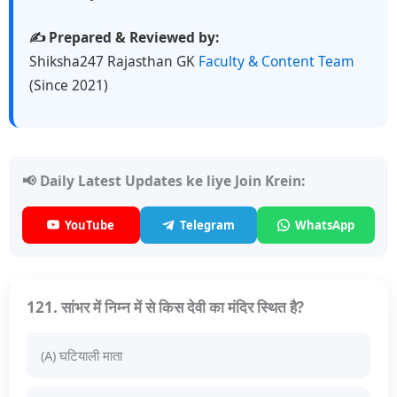
✍️ Prepared & Reviewed by:
Shiksha247 Rajasthan GK
Faculty & Content Team
(Since 2021)
📢 Daily Latest Updates ke liye Join Krein:
YouTube
Telegram
WhatsApp
121. सांभर में निम्न में से किस देवी का मंदिर स्थित है?
(A) घटियाली माता