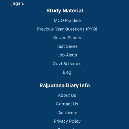
jagah.
Study Material
MCQ Practice
Previous Year Questions (PYQ)
Solved Papers
Test Series
Job Alerts
Govt Schemes
Blog
Rajputana Diary Info
About Us
Contact Us
Disclaimer
Privacy Policy