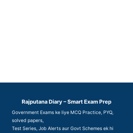
Rajputana Diary – Smart Exam Prep
Government Exams ke liye MCQ Practice, PYQ,
solved papers,
Test Series, Job Alerts aur Govt Schemes ek hi