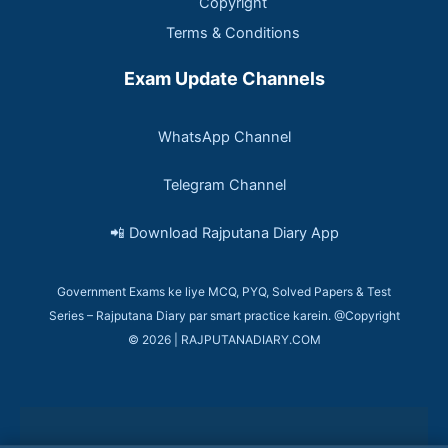
Copyright
Terms & Conditions
Exam Update Channels
WhatsApp Channel
Telegram Channel
📲 Download Rajputana Diary App
Government Exams ke liye MCQ, PYQ, Solved Papers & Test
Series – Rajputana Diary par smart practice karein. @Copyright
© 2026 | RAJPUTANADIARY.COM