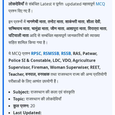
लोकदेवियाँ
से संबंधित Latest व पूर्णतः updated महत्वपूर्ण
MCQ
प्रश्न दिए गए हैं।
इन प्रश्नों में
नागणेची माता
,
तनोट माता
,
शाकंभरी माता
,
शीला देवी
,
सच्चियाय माता
,
चामुंडा माता
,
जीण माता
,
आशापुरा माता
,
विरात्रा माता
,
घटियाली माता
आदि से सम्बंधित महत्वपूर्ण जानकारियों को व्याख्या
सहित शामिल किया गया है।
ये MCQ प्रश्न
RPSC
,
RSMSSB
,
RSSB
,
RAS, Patwar,
Police SI & Constable, LDC, VDO, Agriculture
Supervisor, Fireman, Woman Superwiser, REET,
Teacher, वनपाल, वनरक्षक
तथा राजस्थान राज्य की अन्य प्रतियोगी
परीक्षाओं के लिए अत्यंत उपयोगी हैं।
Subject:
राजस्थान की कला एवं संस्कृति
Topic:
राजस्थान की लोकदेवियाँ
कुल प्रश्न:
20
Last Updated: