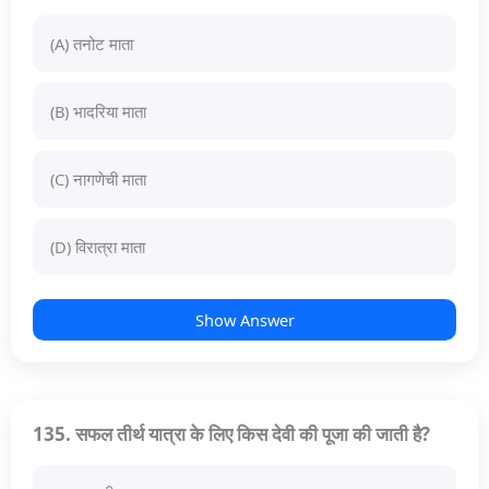
(A) तनोट माता
(B) भादरिया माता
(C) नागणेची माता
(D) विरात्रा माता
Show Answer
135. सफल तीर्थ यात्रा के लिए किस देवी की पूजा की जाती है?