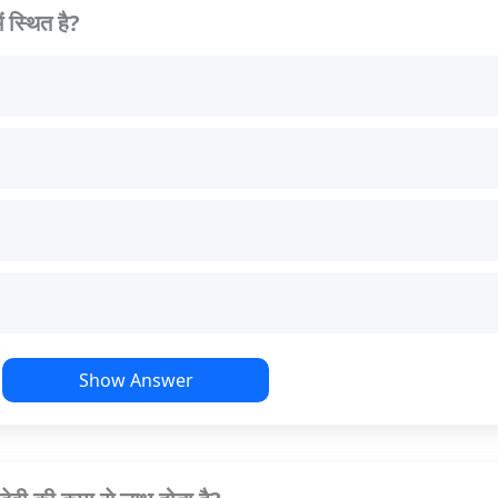
 स्थित है?
Show Answer