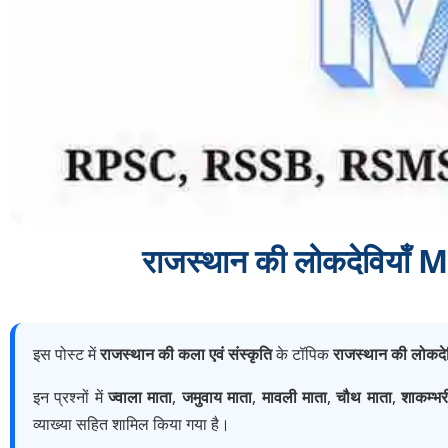
राजस्थान की लोकदेविय
इस पोस्ट में
राजस्थान की कला एवं संस्कृति
के टॉपिक
राजस्थान की लोकदेव
इन प्रश्नों में
ज्वाला माता
,
जमुवाय माता
,
मावली माता
,
चौथ माता
,
शाकम्भर
व्याख्या सहित शामिल किया गया है।