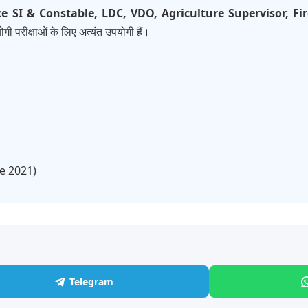
ce SI & Constable, LDC, VDO, Agriculture Supervisor, 
गी परीक्षाओं के लिए अत्यंत उपयोगी हैं।
ce 2021)
Telegram