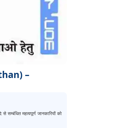
than) –
से सम्बंधित महत्वपूर्ण जानकारियों को