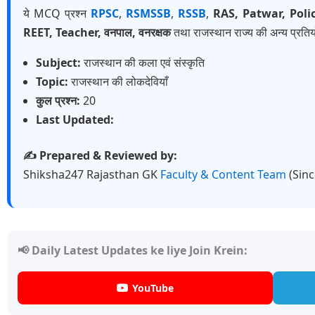
ये MCQ प्रश्न
RPSC
,
RSMSSB
,
RSSB
,
RAS, Patwar, Poli
REET, Teacher, वनपाल, वनरक्षक
तथा राजस्थान राज्य की अन्य प्रतियो
Subject:
राजस्थान की कला एवं संस्कृति
Topic:
राजस्थान की लोकदेवियाँ
कुल प्रश्न:
20
Last Updated:
✍️ Prepared & Reviewed by:
Shiksha247 Rajasthan GK
Faculty & Content Team
(Sin
📢 Daily Latest Updates ke liye Join Krein:
YouTube