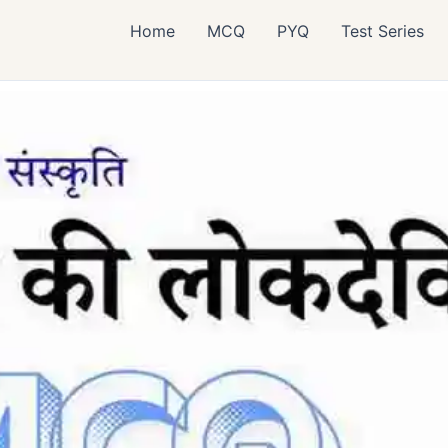
Home
MCQ
PYQ
Test Series