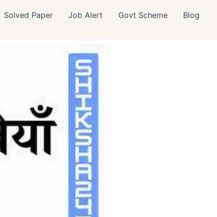
Solved Paper
Job Alert
Govt Scheme
Blog