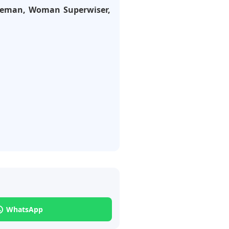
Fireman, Woman Superwiser,
WhatsApp