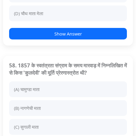
(D) चौथ माता मेला
Show Answer
58. 1857 के स्वतंत्रता संग्राम के समय मारवाड़ में निम्नलिखित में
से किस 'कुलदेवी' की मूर्ति प्रेरणास्त्रोत थी?
(A) चामुण्डा माता
(B) नागणेची माता
(C) सुगाली माता