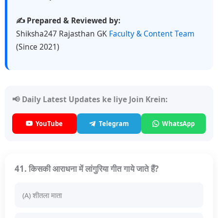
✍️ Prepared & Reviewed by:
Shiksha247 Rajasthan GK
Faculty & Content Team
(Since 2021)
📢 Daily Latest Updates ke liye Join Krein:
YouTube
Telegram
WhatsApp
41. किसकी आराधना में लांगुरिया गीत गाये जाते हैं?
(A) शीतला माता