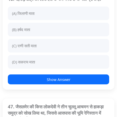
(A) जिलाणी माता
(B) हर्षद माता
(C) राणी सती माता
(D) सकराय माता
Show Answer
47. जैसलमेर की किस लोकदेवी ने तीन चुल्लू आचमन से हाकड़ा
समुद्र को सोख लिया था, जिससे आसपास की भूमि रेगिस्तान में