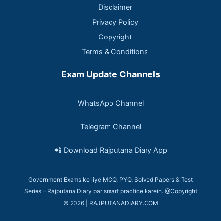
Disclaimer
Privacy Policy
Copyright
Terms & Conditions
Exam Update Channels
WhatsApp Channel
Telegram Channel
📲 Download Rajputana Diary App
Government Exams ke liye MCQ, PYQ, Solved Papers & Test
Series – Rajputana Diary par smart practice karein. @Copyright
© 2026 | RAJPUTANADIARY.COM