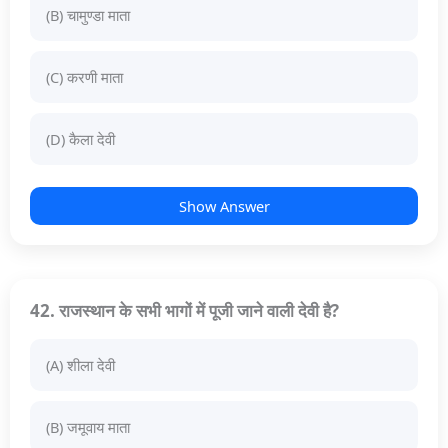
(B) चामुण्डा माता
(C) करणी माता
(D) कैला देवी
Show Answer
42. राजस्थान के सभी भागों में पूजी जाने वाली देवी है?
(A) शीला देवी
(B) जमूवाय माता