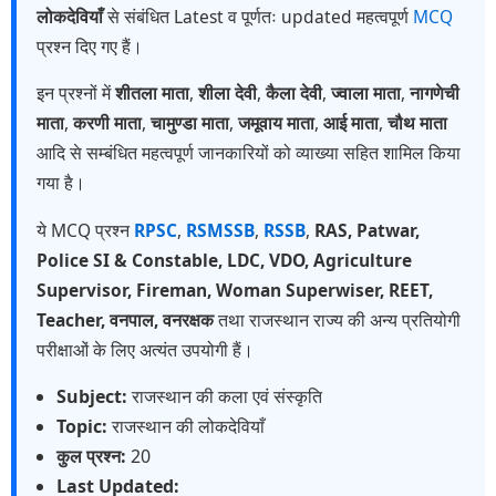
लोकदेवियाँ
से संबंधित Latest व पूर्णतः updated महत्वपूर्ण
MCQ
प्रश्न दिए गए हैं।
इन प्रश्नों में
शीतला माता
,
शीला देवी
,
कैला देवी
,
ज्वाला माता
,
नागणेची
माता
,
करणी माता
,
चामुण्डा माता
,
जमूवाय माता
,
आई माता
,
चौथ माता
आदि से सम्बंधित महत्वपूर्ण जानकारियों को व्याख्या सहित शामिल किया
गया है।
ये MCQ प्रश्न
RPSC
,
RSMSSB
,
RSSB
,
RAS, Patwar,
Police SI & Constable, LDC, VDO, Agriculture
Supervisor, Fireman, Woman Superwiser, REET,
Teacher, वनपाल, वनरक्षक
तथा राजस्थान राज्य की अन्य प्रतियोगी
परीक्षाओं के लिए अत्यंत उपयोगी हैं।
Subject:
राजस्थान की कला एवं संस्कृति
Topic:
राजस्थान की लोकदेवियाँ
कुल प्रश्न:
20
Last Updated: