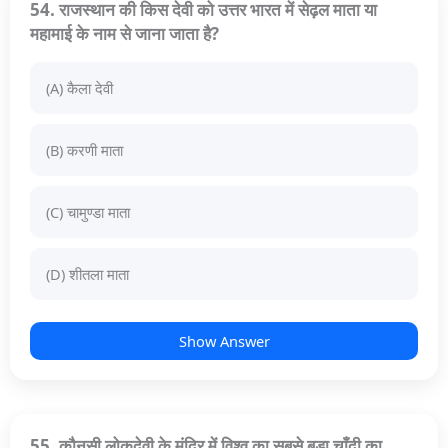
54. राजस्थान की किस देवी को उत्तर भारत में सेढ़ल माता या
महामाई के नाम से जाना जाता है?
(A) कैला देवी
(B) करणी माता
(C) चामुण्डा माता
(D) शीतला माता
Show Answer
55. कौनसी लोकदेवी के मंदिर में विश्व का सबसे बड़ा चाँदी का