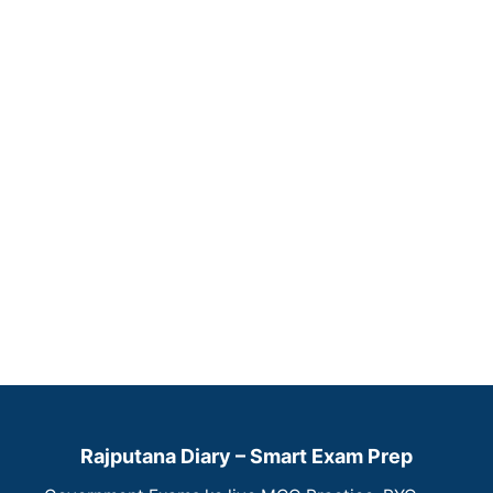
Rajputana Diary – Smart Exam Prep