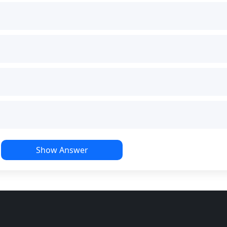
Show Answer