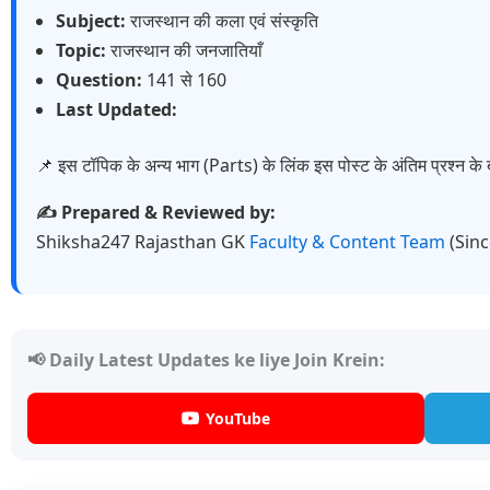
Subject:
राजस्थान की कला एवं संस्कृति
Topic:
राजस्थान की जनजातियाँ
Question:
141 से 160
Last Updated:
📌 इस टॉपिक के अन्य भाग (Parts) के लिंक इस पोस्ट के अंतिम प्रश्न के ब
✍️ Prepared & Reviewed by:
Shiksha247 Rajasthan GK
Faculty & Content Team
(Sin
📢 Daily Latest Updates ke liye Join Krein:
YouTube