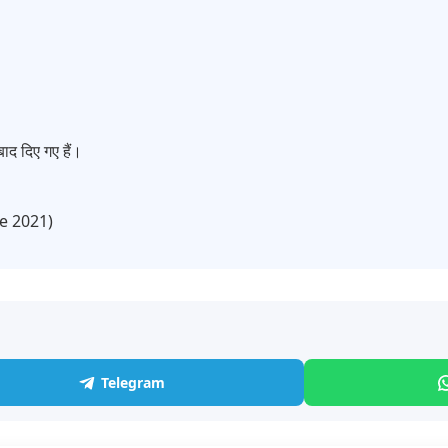
ाद दिए गए हैं।
ce 2021)
Telegram