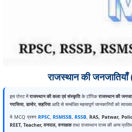
राजस्थान की जनजातिय
इस पोस्ट में
राजस्थान की कला एवं संस्कृति
के टॉपिक
राजस्थान की जनजात
गरासिया
,
डामोर
,
सहरिया
आदि से सम्बंधित महत्वपूर्ण जानकारियों को व्याख
ये MCQ प्रश्न
RPSC
,
RSMSSB
,
RSSB
,
RAS, Patwar, Poli
REET, Teacher, वनपाल, वनरक्षक
तथा राजस्थान राज्य की अन्य प्रतियो