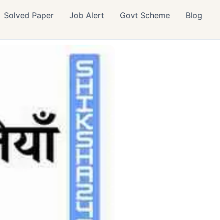
Solved Paper
Job Alert
Govt Scheme
Blog