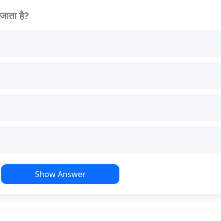
 जाता है?
Show Answer