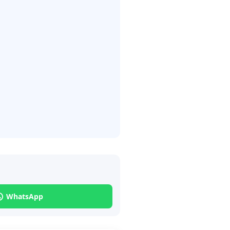
WhatsApp