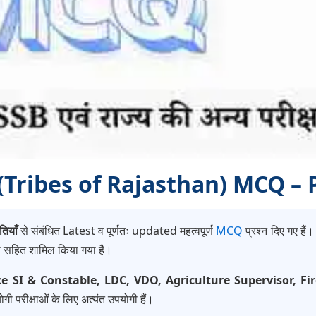
ाँ (Tribes of Rajasthan) MCQ – 
ियाँ
से संबंधित Latest व पूर्णतः updated महत्वपूर्ण
MCQ
प्रश्न दिए गए हैं।
्या सहित शामिल किया गया है।
ce SI & Constable, LDC, VDO, Agriculture Supervisor, 
गी परीक्षाओं के लिए अत्यंत उपयोगी हैं।