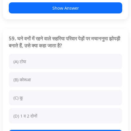
Show Answer
59. घने वनों में रहने वाले सहरिया परिवार पेड़ों पर मचाननुमा झोपड़ी
बनाते हैं, उसे क्या कहा जाता है?
(A) टोपा
(B) कोरूआ
(C) कू
(D) 1 व 2 दोनों