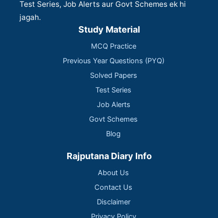
Test Series, Job Alerts aur Govt Schemes ek hi
jagah.
Study Material
MCQ Practice
Previous Year Questions (PYQ)
Solved Papers
Test Series
Job Alerts
Govt Schemes
Blog
Rajputana Diary Info
About Us
Contact Us
Disclaimer
Privacy Policy