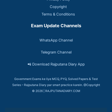
Copyright
Terms & Conditions
Exam Update Channels
WhatsApp Channel
Telegram Channel
📲 Download Rajputana Diary App
Government Exams ke liye MCQ, PYQ, Solved Papers & Test
Series – Rajputana Diary par smart practice karein. @Copyright
© 2026 | RAJPUTANADIARY.COM