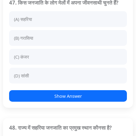
47. किस जनजाति के लोग मेलों में अपना जीवनसाथी चुनते हैं?
(A) सहरिया
(B) गरासिया
(C) कंजर
(D) सांसी
Show Answer
48. राज्य में सहरिया जनजाति का प्रमुख स्थान कौनसा है?