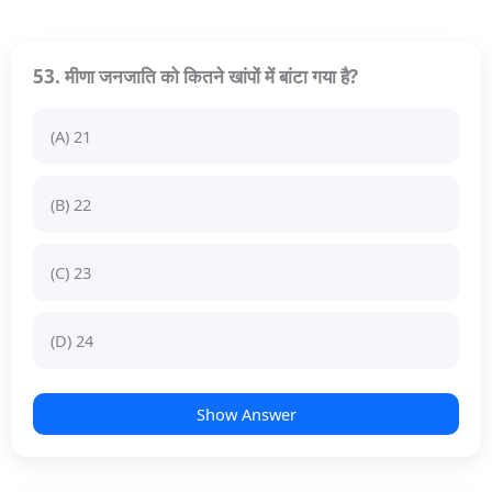
53. मीणा जनजाति को कितने खांपों में बांटा गया है?
(A) 21
(B) 22
(C) 23
(D) 24
Show Answer