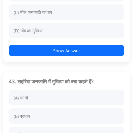
(C) भील जनजाति का घर
(D) गाँव का मुखिया
Show Answer
43. सहरिया जनजाति में मुखिया को क्या कहते हैं?
(A) गमेती
(B) प्रधान