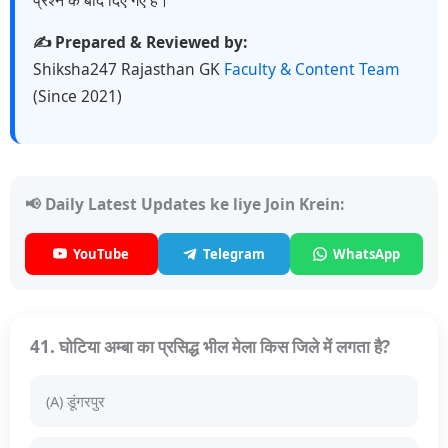
✍️ Prepared & Reviewed by:
Shiksha247 Rajasthan GK
Faculty & Content Team
(Since 2021)
📢 Daily Latest Updates ke liye Join Krein:
YouTube
Telegram
WhatsApp
41. घोटिया अम्बा का प्रसिद्ध भील मेला किस जिले में लगता है?
(A) डूंगरपुर