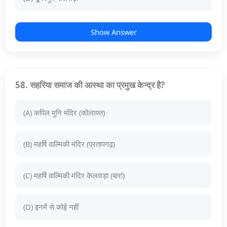
Show Answer
58. सहरिया समाज की आस्था का प्रमुख केन्द्र है?
(A) कपिल मुनि मंदिर (कोलायत)
(B) महर्षि वाल्मिकी मंदिर (प्रतापगढ़)
(C) महर्षि वाल्मिकी मंदिर केलवाड़ा (बारां)
(D) इनमें से कोई नहीं