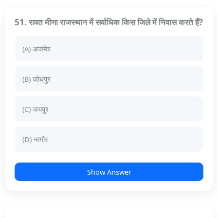
51. रावत मीणा राजस्थान में सर्वाधिक किस जिले में निवास करते हैं?
(A) अजमेर
(B) जोधपुर
(C) जयपुर
(D) नागौर
Show Answer