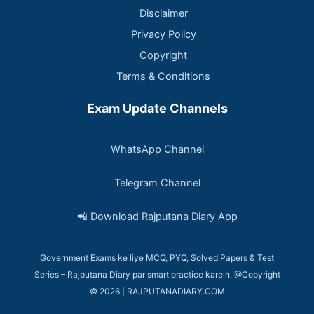
Disclaimer
Privacy Policy
Copyright
Terms & Conditions
Exam Update Channels
WhatsApp Channel
Telegram Channel
📲 Download Rajputana Diary App
Government Exams ke liye MCQ, PYQ, Solved Papers & Test
Series – Rajputana Diary par smart practice karein. @Copyright
© 2026 | RAJPUTANADIARY.COM