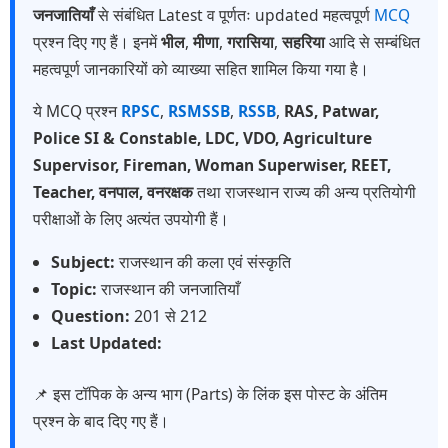
जनजातियाँ
से संबंधित Latest व पूर्णतः updated महत्वपूर्ण
MCQ
प्रश्न दिए गए हैं। इनमें
भील
,
मीणा
,
गरासिया
,
सहरिया
आदि से सम्बंधित
महत्वपूर्ण जानकारियों को व्याख्या सहित शामिल किया गया है।
ये MCQ प्रश्न
RPSC
,
RSMSSB
,
RSSB
,
RAS, Patwar,
Police SI & Constable, LDC, VDO, Agriculture
Supervisor, Fireman, Woman Superwiser, REET,
Teacher, वनपाल, वनरक्षक
तथा राजस्थान राज्य की अन्य प्रतियोगी
परीक्षाओं के लिए अत्यंत उपयोगी हैं।
Subject:
राजस्थान की कला एवं संस्कृति
Topic:
राजस्थान की जनजातियाँ
Question:
201 से 212
Last Updated:
📌 इस टॉपिक के अन्य भाग (Parts) के लिंक इस पोस्ट के अंतिम
प्रश्न के बाद दिए गए हैं।