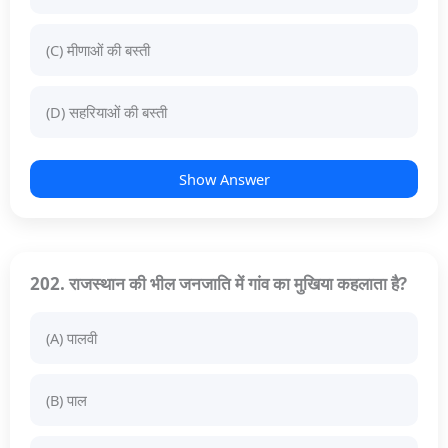
(C) मीणाओं की बस्ती
(D) सहरियाओं की बस्ती
Show Answer
202. राजस्थान की भील जनजाति में गांव का मुखिया कहलाता है?
(A) पालवी
(B) पाल