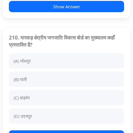
Show Answer
210. मारवाड़ क्षेत्रीय जनजाति विकास बोर्ड का मुख्यालय कहाँ
प्रस्तावित है?
(A) जोधपुर
(B) पाली
(C) बाड़मेर
(D) उदयपुर