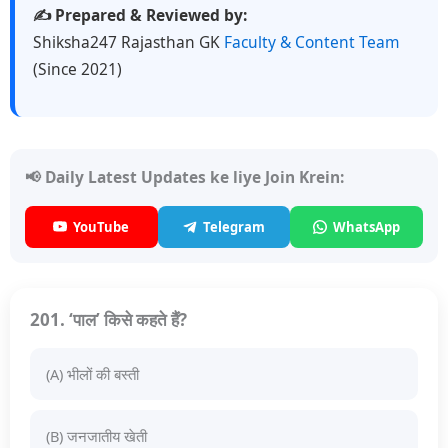
✍️ Prepared & Reviewed by:
Shiksha247 Rajasthan GK
Faculty & Content Team
(Since 2021)
📢 Daily Latest Updates ke liye Join Krein:
YouTube
Telegram
WhatsApp
201. ‘पाल’ किसे कहते हैं?
(A) भीलों की बस्ती
(B) जनजातीय खेती