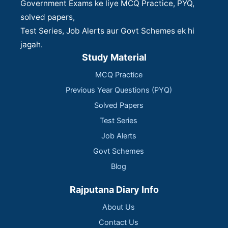
Government Exams ke liye MCQ Practice, PYQ,
solved papers,
Test Series, Job Alerts aur Govt Schemes ek hi
jagah.
Study Material
MCQ Practice
Previous Year Questions (PYQ)
Solved Papers
Test Series
Job Alerts
Govt Schemes
Blog
Rajputana Diary Info
About Us
Contact Us