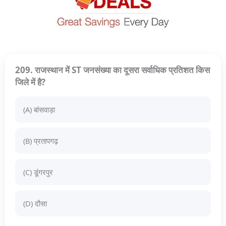
209. राजस्थान में ST जनसंख्या का दूसरा सर्वाधिक प्रतिशत किस
जिले में है?
(A) बांसवाड़ा
(B) प्रतापगढ़
(C) डूंगरपुर
(D) दौसा