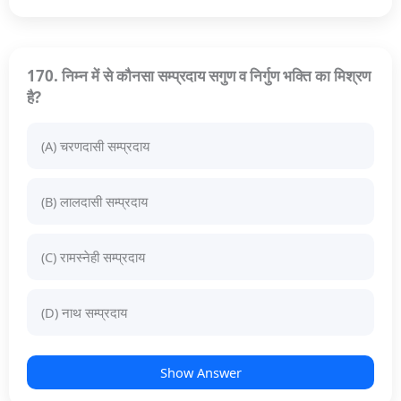
170. निम्न में से कौनसा सम्प्रदाय सगुण व निर्गुण भक्ति का मिश्रण
है?
(A) चरणदासी सम्प्रदाय
(B) लालदासी सम्प्रदाय
(C) रामस्नेही सम्प्रदाय
(D) नाथ सम्प्रदाय
Show Answer