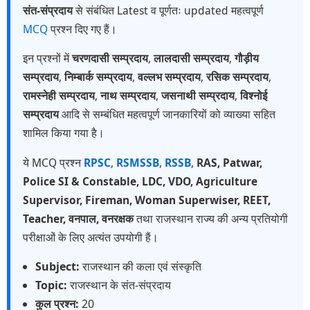
संत-संप्रदाय
से संबंधित Latest व पूर्णतः updated महत्वपूर्ण
MCQ
प्रश्न दिए गए हैं।
इन प्रश्नों में
चरणदासी सम्प्रदाय
,
लालदासी सम्प्रदाय
,
गौड़ीय
सम्प्रदाय
,
निम्बार्क सम्प्रदाय
,
वल्लभ सम्प्रदाय
,
रसिक सम्प्रदाय
,
रामस्नेही सम्प्रदाय
,
नाथ सम्प्रदाय
,
जसनाथी सम्प्रदाय
,
विश्नोई
सम्प्रदाय
आदि से सम्बंधित महत्वपूर्ण जानकारियों को व्याख्या सहित
शामिल किया गया है।
ये MCQ प्रश्न
RPSC
,
RSMSSB
,
RSSB
,
RAS, Patwar,
Police SI & Constable, LDC, VDO, Agriculture
Supervisor, Fireman, Woman Superwiser, REET,
Teacher, वनपाल, वनरक्षक
तथा राजस्थान राज्य की अन्य प्रतियोगी
परीक्षाओं के लिए अत्यंत उपयोगी हैं।
Subject:
राजस्थान की कला एवं संस्कृति
Topic:
राजस्थान के संत-संप्रदाय
कुल प्रश्न:
20