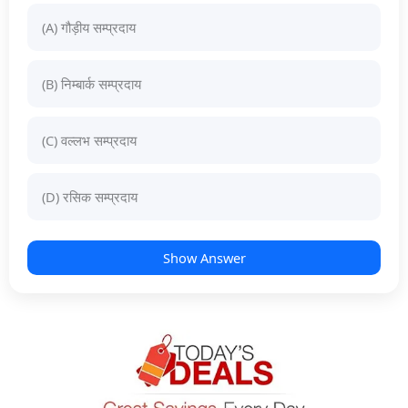
(A) गौड़ीय सम्प्रदाय
(B) निम्बार्क सम्प्रदाय
(C) वल्लभ सम्प्रदाय
(D) रसिक सम्प्रदाय
Show Answer