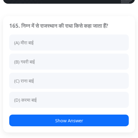
165. निम्न में से राजस्थान की राधा किसे कहा जाता हैं?
(A) मीरा बाई
(B) गवरी बाई
(C) राना बाई
(D) करमा बाई
Show Answer