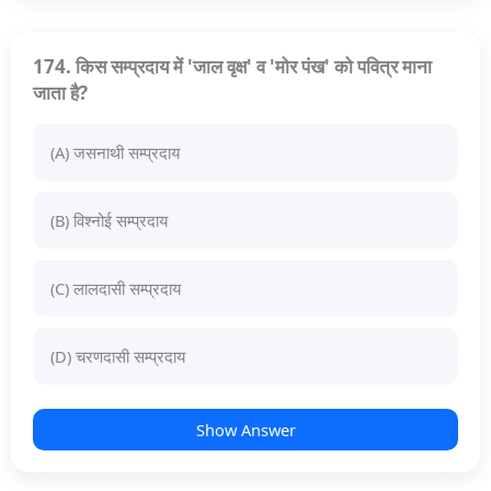
174. किस सम्प्रदाय में 'जाल वृक्ष' व 'मोर पंख' को पवित्र माना
जाता है?
(A) जसनाथी सम्प्रदाय
(B) विश्नोई सम्प्रदाय
(C) लालदासी सम्प्रदाय
(D) चरणदासी सम्प्रदाय
Show Answer