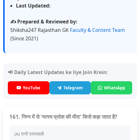
Last Updated:
✍️ Prepared & Reviewed by:
Shiksha247 Rajasthan GK
Faculty & Content Team
(Since 2021)
📢 Daily Latest Updates ke liye Join Krein:
YouTube
Telegram
WhatsApp
161. निम्न में से 'मत्स्य प्रदेश की मीरा' किसे कहा जाता है?
(A) रानी रतनावली