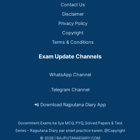
Contact Us
Disclaimer
Privacy Policy
Copyright
Terms & Conditions
Exam Update Channels
WhatsApp Channel
Telegram Channel
📲 Download Rajputana Diary App
Government Exams ke liye MCQ, PYQ, Solved Papers & Test
Series – Rajputana Diary par smart practice karein. @Copyright
© 2026 | RAJPUTANADIARY.COM