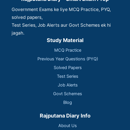
Government Exams ke liye MCQ Practice, PYQ,
solved papers,
Test Series, Job Alerts aur Govt Schemes ek hi
jagah.
Study Material
MCQ Practice
Previous Year Questions (PYQ)
Solved Papers
Test Series
Job Alerts
Govt Schemes
Blog
Rajputana Diary Info
About Us