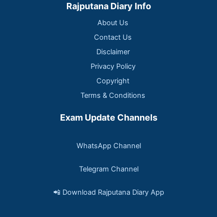
Rajputana Diary Info
About Us
Contact Us
Disclaimer
Privacy Policy
Copyright
Terms & Conditions
Exam Update Channels
WhatsApp Channel
Telegram Channel
📲 Download Rajputana Diary App