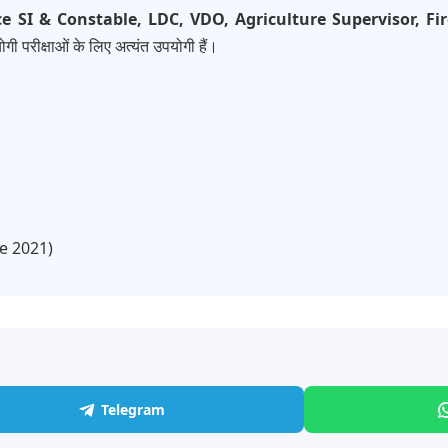
ce SI & Constable, LDC, VDO, Agriculture Supervisor, 
गी परीक्षाओं के लिए अत्यंत उपयोगी हैं।
ce 2021)
Telegram