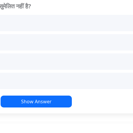
ुमेलित नहीं है?
Show Answer