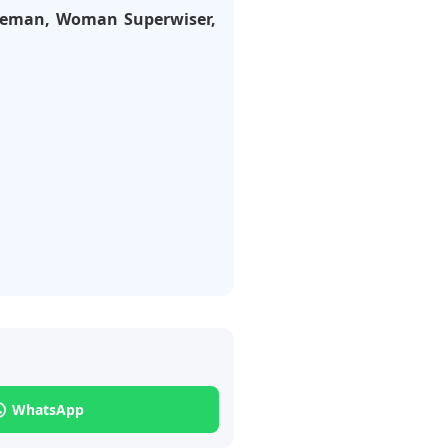
Fireman, Woman Superwiser,
WhatsApp