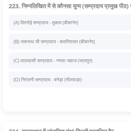
223. निम्नलिखित में से कौनसा युग्म (सम्प्रदाय प्रमुख पीठ) स
(A) विश्नोई सम्प्रदाय - मुकाम (बीकानेर)
(B) जसनाथ जी सम्प्रदाय - कतरियासर (बीकानेर)
(C) लालदासी सम्प्रदाय - नगला जहाज (भरतपुर)
(D) निरंजनी सम्प्रदाय - बनेड़ा (भीलवाड़ा)