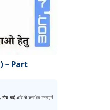
) – Part
।
,
मीरा बाई
आदि से सम्बंधित महत्वपूर्ण