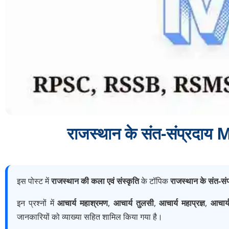
राजस्थान के संत-संप्रद
इस पोस्ट में
राजस्थान की कला एवं संस्कृति
के टॉपिक
राजस्थान के संत-सं
इन प्रश्नों में
आचार्य महाश्रमण
,
आचार्य तुलसी
,
आचार्य महाप्रज्ञ
,
आचार्य 
जानकारियों को व्याख्या सहित शामिल किया गया है।