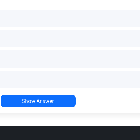
Show Answer