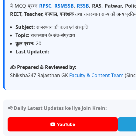
ये MCQ प्रश्न
RPSC
,
RSMSSB
,
RSSB
,
RAS, Patwar, Poli
REET, Teacher, वनपाल, वनरक्षक
तथा राजस्थान राज्य की अन्य प्रतियो
Subject:
राजस्थान की कला एवं संस्कृति
Topic:
राजस्थान के संत-संप्रदाय
कुल प्रश्न:
20
Last Updated:
✍️ Prepared & Reviewed by:
Shiksha247 Rajasthan GK
Faculty & Content Team
(Sin
📢 Daily Latest Updates ke liye Join Krein:
YouTube