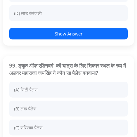
(D) लार्ड वेलेजली
Show Answer
99. ड्यूक ऑफ एडिनबर्ग' की यात्रा के लिए शिकार स्थल के रूप में
अलवर महाराजा जयसिंह ने कौन सा पैलेस बनवाया?
(A) सिटी पैलेस
(B) लेक पैलेस
(C) सरिस्का पैलेस