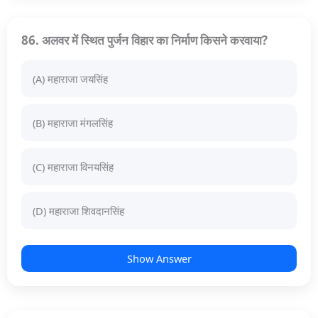
86. अलवर में स्थित पुर्जन विहार का निर्माण किसने करवाया?
(A) महाराजा जयसिंह
(B) महाराजा मंगलसिंह
(C) महाराजा विनयसिंह
(D) महाराजा शिवदानसिंह
Show Answer