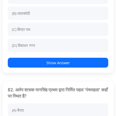
(B) लालकोठी
(C) क्षिप्रा पथ
(D) विद्याधर नगर
Show Answer
82. आमेर शासक मानसिंह प्रथम द्वारा निर्मित महल 'पंचमहला' कहाँ
पर स्थित है?
(A) बैराठ