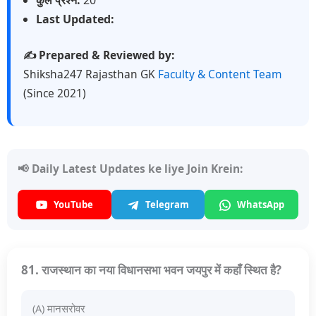
Last Updated:
✍️ Prepared & Reviewed by:
Shiksha247 Rajasthan GK
Faculty & Content Team
(Since 2021)
📢 Daily Latest Updates ke liye Join Krein:
YouTube
Telegram
WhatsApp
81. राजस्थान का नया विधानसभा भवन जयपुर में कहाँ स्थित है?
(A) मानसरोवर