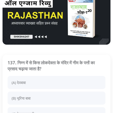
137. निम्न में से किस लोकदेवता के मंदिर में नीम के पत्तों का
प्रसाद चढ़ाया जाता है?
(A) देवबाबा
(B) भूरिया बाबा