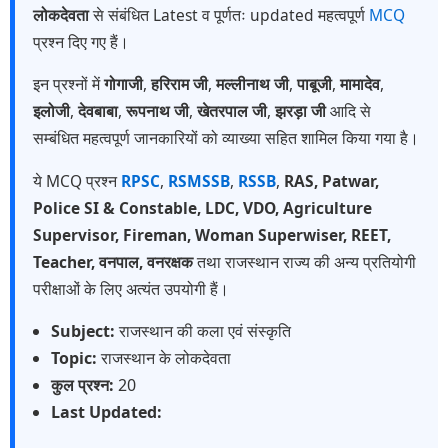
लोकदेवता
से संबंधित Latest व पूर्णतः updated महत्वपूर्ण
MCQ
प्रश्न दिए गए हैं।
इन प्रश्नों में
गोगाजी
,
हरिराम जी
,
मल्लीनाथ जी
,
पाबूजी
,
मामादेव
,
इलोजी
,
देवबाबा
,
रूपनाथ जी
,
खेतरपाल जी
,
झरड़ा जी
आदि से
सम्बंधित महत्वपूर्ण जानकारियों को व्याख्या सहित शामिल किया गया है।
ये MCQ प्रश्न
RPSC
,
RSMSSB
,
RSSB
,
RAS, Patwar,
Police SI & Constable, LDC, VDO, Agriculture
Supervisor, Fireman, Woman Superwiser, REET,
Teacher, वनपाल, वनरक्षक
तथा राजस्थान राज्य की अन्य प्रतियोगी
परीक्षाओं के लिए अत्यंत उपयोगी हैं।
Subject:
राजस्थान की कला एवं संस्कृति
Topic:
राजस्थान के लोकदेवता
कुल प्रश्न:
20
Last Updated: