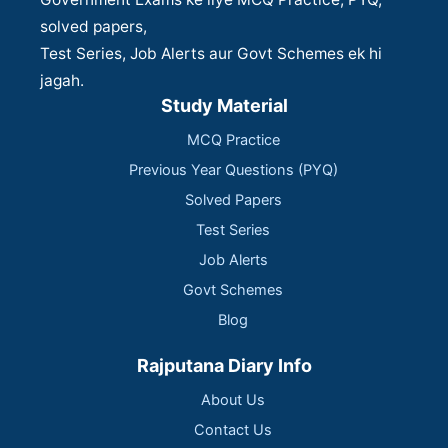
solved papers,
Test Series, Job Alerts aur Govt Schemes ek hi
jagah.
Study Material
MCQ Practice
Previous Year Questions (PYQ)
Solved Papers
Test Series
Job Alerts
Govt Schemes
Blog
Rajputana Diary Info
About Us
Contact Us