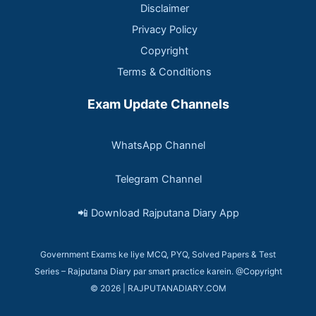
Disclaimer
Privacy Policy
Copyright
Terms & Conditions
Exam Update Channels
WhatsApp Channel
Telegram Channel
📲 Download Rajputana Diary App
Government Exams ke liye MCQ, PYQ, Solved Papers & Test
Series – Rajputana Diary par smart practice karein. @Copyright
© 2026 | RAJPUTANADIARY.COM