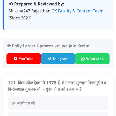
✍️ Prepared & Reviewed by:
Shiksha247 Rajasthan GK
Faculty & Content Team
(Since 2021)
📢 Daily Latest Updates ke liye Join Krein:
YouTube
Telegram
WhatsApp
121. किस लोकदेवता ने 1378 ई. में मालवा सुल्तान निजामुद्दीन व
फिरोजशाह तुगलक की संयुक्त सेना को हराया था?
(A) मल्लीनाथ जी