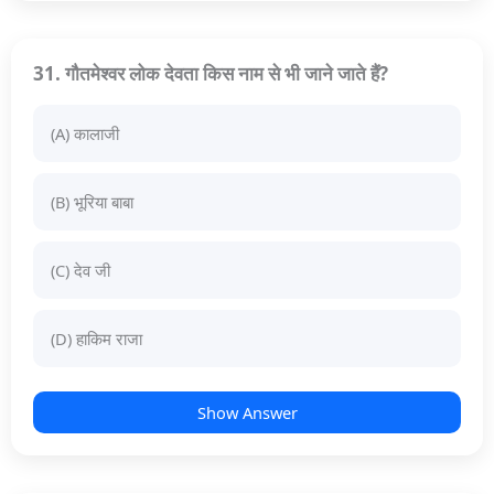
31. गौतमेश्वर लोक देवता किस नाम से भी जाने जाते हैं?
(A) कालाजी
(B) भूरिया बाबा
(C) देव जी
(D) हाकिम राजा
Show Answer