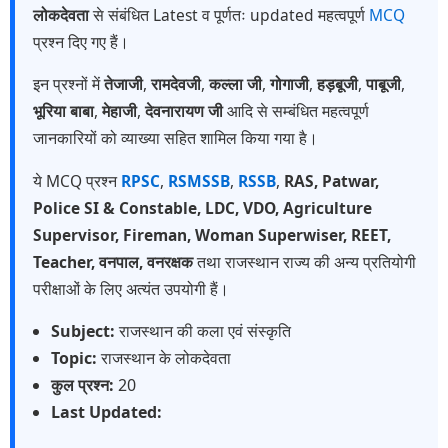
लोकदेवता
से संबंधित Latest व पूर्णतः updated महत्वपूर्ण
MCQ
प्रश्न दिए गए हैं।
इन प्रश्नों में
तेजाजी
,
रामदेवजी
,
कल्ला जी
,
गोगाजी
,
हड़बूजी
,
पाबूजी
,
भूरिया बाबा
,
मेहाजी
,
देवनारायण जी
आदि से सम्बंधित महत्वपूर्ण
जानकारियों को व्याख्या सहित शामिल किया गया है।
ये MCQ प्रश्न
RPSC
,
RSMSSB
,
RSSB
,
RAS, Patwar,
Police SI & Constable, LDC, VDO, Agriculture
Supervisor, Fireman, Woman Superwiser, REET,
Teacher, वनपाल, वनरक्षक
तथा राजस्थान राज्य की अन्य प्रतियोगी
परीक्षाओं के लिए अत्यंत उपयोगी हैं।
Subject:
राजस्थान की कला एवं संस्कृति
Topic:
राजस्थान के लोकदेवता
कुल प्रश्न:
20
Last Updated: