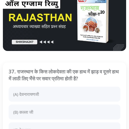
37. राजस्थान के किस लोकदेवता की एक हाथ में झाड़ व दूसरे हाथ
में लाठी लिए भैंसे पर सवार प्रतिमा होती है?
(A) देवनारायणजी
(B) कल्ला जी