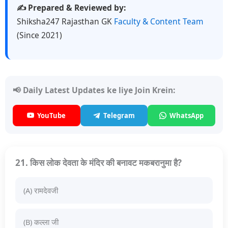
✍️ Prepared & Reviewed by:
Shiksha247 Rajasthan GK
Faculty & Content Team
(Since 2021)
📢 Daily Latest Updates ke liye Join Krein:
YouTube
Telegram
WhatsApp
21. किस लोक देवता के मंदिर की बनावट मकबरानुमा है?
(A) रामदेवजी
(B) कल्ला जी