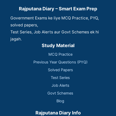
Rajputana Diary – Smart Exam Prep
Government Exams ke liye MCQ Practice, PYQ,
solved papers,
Test Series, Job Alerts aur Govt Schemes ek hi
jagah.
Study Material
MCQ Practice
Previous Year Questions (PYQ)
Solved Papers
Test Series
Job Alerts
Govt Schemes
Blog
Rajputana Diary Info