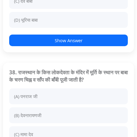
(C) देव बाबा
(D) भूरिया बाबा
Show Answer
38. राजस्थान के किस लोकदेवता के मंदिर में मूर्ति के स्थान पर बाबा
के चरण चिह्न व साँप की बाँबी पूजी जाती है?
(A) पनराज जी
(B) देवनारायणजी
(C) मामा देव