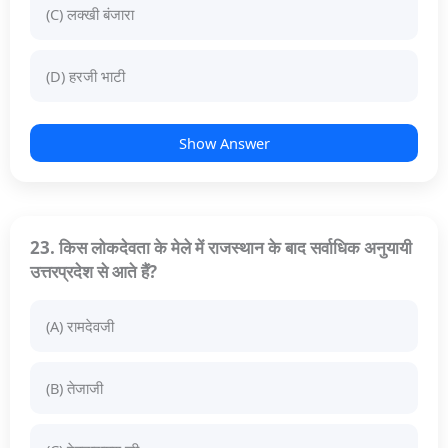
(C) लक्खी बंजारा
(D) हरजी भाटी
Show Answer
23. किस लोकदेवता के मेले में राजस्थान के बाद सर्वाधिक अनुयायी
उत्तरप्रदेश से आते हैं?
(A) रामदेवजी
(B) तेजाजी