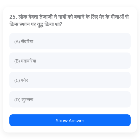
25. लोक देवता तेजाजी ने गायों को बचाने के लिए मेर के मीणाओं से
किस स्थान पर युद्ध किया था?
(A) सैंदरिया
(B) मंडावरिया
(C) पनेर
(D) सुरसरा
Show Answer