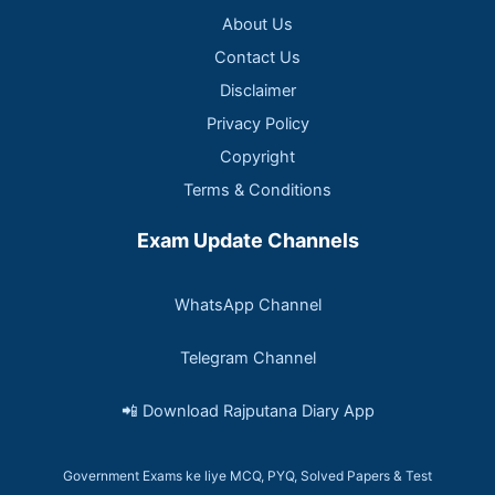
About Us
Contact Us
Disclaimer
Privacy Policy
Copyright
Terms & Conditions
Exam Update Channels
WhatsApp Channel
Telegram Channel
📲 Download Rajputana Diary App
Government Exams ke liye MCQ, PYQ, Solved Papers & Test