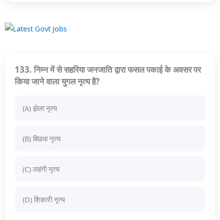
133. निम्न में से सहरिया जनजाति द्वारा फसल पकाई के अवसर पर
किया जाने वाला युगल नृत्य है?
(A) झेला नृत्य
(B) बिछवा नृत्य
(C) लहंगी नृत्य
(D) शिकारी नृत्य