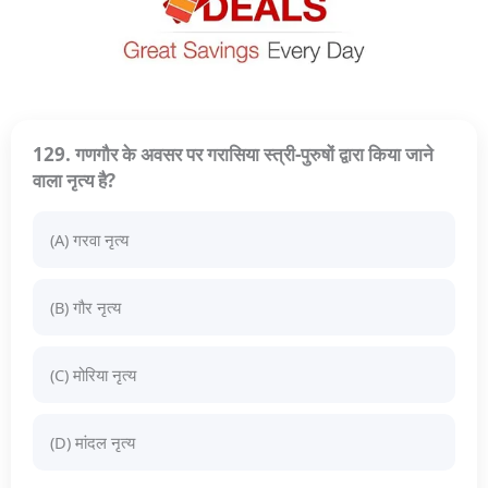
129. गणगौर के अवसर पर गरासिया स्त्री-पुरुषों द्वारा किया जाने
वाला नृत्य है?
(A) गरवा नृत्य
(B) गौर नृत्य
(C) मोरिया नृत्य
(D) मांदल नृत्य