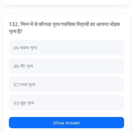
132. निम्न में से कौनसा नृत्य गरासिया स्त्रियों का अत्यन्त मोहक
नृत्य है?
(A) जवारा नृत्य
(B) गौर नृत्य
(C) गरवा नृत्य
(D) कूद नृत्य
Show Answer