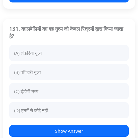
131. कालबेलियों का वह नृत्य जो केवल स्त्रियों द्वारा किया जाता
है?
(A) शंकरिया नृत्य
(B) पणिहारी नृत्य
(C) इंडोणी नृत्य
(D) इनमें से कोई नहीं
Show Answer