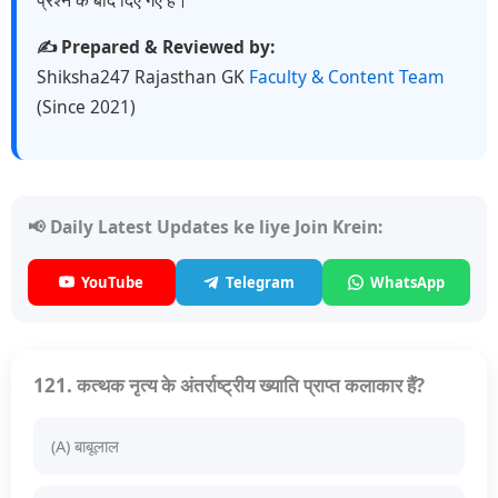
✍️ Prepared & Reviewed by:
Shiksha247 Rajasthan GK
Faculty & Content Team
(Since 2021)
📢 Daily Latest Updates ke liye Join Krein:
YouTube
Telegram
WhatsApp
121. कत्थक नृत्य के अंतर्राष्ट्रीय ख्याति प्राप्त कलाकार हैं?
(A) बाबूलाल