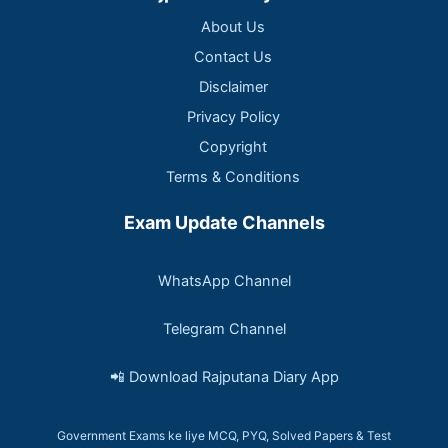
About Us
Contact Us
Disclaimer
Privacy Policy
Copyright
Terms & Conditions
Exam Update Channels
WhatsApp Channel
Telegram Channel
📲 Download Rajputana Diary App
Government Exams ke liye MCQ, PYQ, Solved Papers & Test