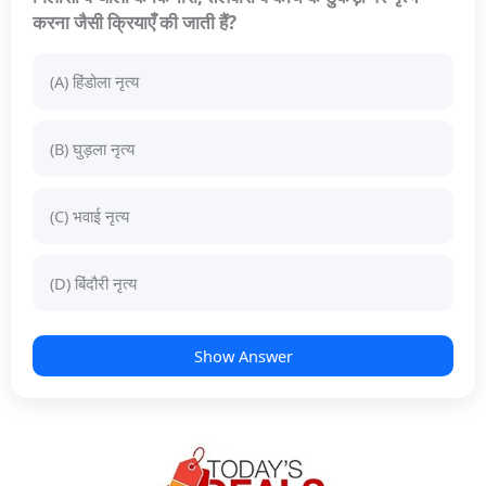
करना जैसी क्रियाएँ की जाती हैं?
(A) हिंडोला नृत्य
(B) घुड़ला नृत्य
(C) भवाई नृत्य
(D) बिंदौरी नृत्य
Show Answer