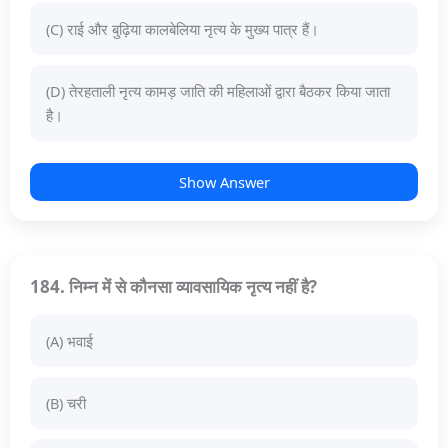
(C) राई और बुढ़िया कालबेलिया नृत्य के मुख्य पात्र हैं।
(D) तेरहताली नृत्य कामड़ जाति की महिलाओं द्वारा बैठकर किया जाता
है।
Show Answer
184. निम्न में से कौनसा व्यावसायिक नृत्य नहीं है?
(A) भवाई
(B) चरी