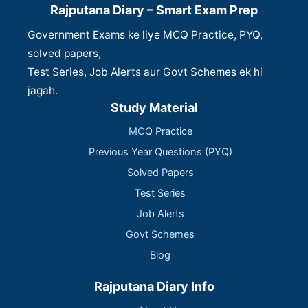
Rajputana Diary – Smart Exam Prep
Government Exams ke liye MCQ Practice, PYQ,
solved papers,
Test Series, Job Alerts aur Govt Schemes ek hi
jagah.
Study Material
MCQ Practice
Previous Year Questions (PYQ)
Solved Papers
Test Series
Job Alerts
Govt Schemes
Blog
Rajputana Diary Info