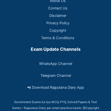
About Us
Contact Us
Disclaimer
Privacy Policy
Copyright
Terms & Conditions
Exam Update Channels
WhatsApp Channel
Telegram Channel
📲 Download Rajputana Diary App
Government Exams ke liye MCQ, PYQ, Solved Papers & Test
Series – Rajputana Diary par smart practice karein. @Copyright