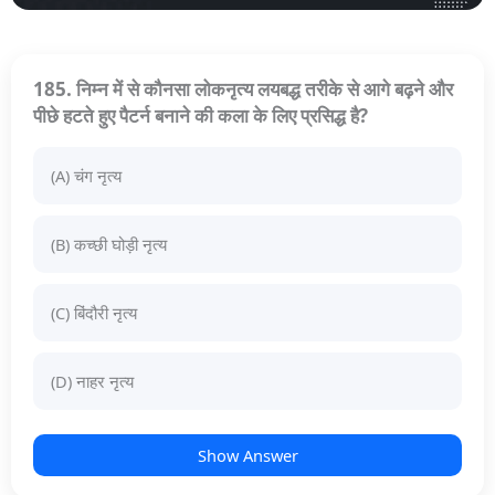
185. निम्न में से कौनसा लोकनृत्य लयबद्ध तरीके से आगे बढ़ने और
पीछे हटते हुए पैटर्न बनाने की कला के लिए प्रसिद्ध है?
(A) चंग नृत्य
(B) कच्छी घोड़ी नृत्य
(C) बिंदौरी नृत्य
(D) नाहर नृत्य
Show Answer