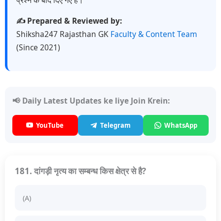
✍️ Prepared & Reviewed by:
Shiksha247 Rajasthan GK
Faculty & Content Team
(Since 2021)
📢 Daily Latest Updates ke liye Join Krein:
YouTube
Telegram
WhatsApp
181. दांगड़ी नृत्य का सम्बन्ध किस क्षेत्र से है?
(A)