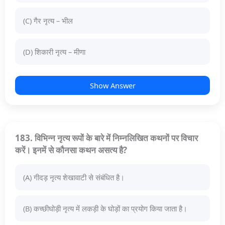
(C) गैर नृत्य – भील
(D) शिकारी नृत्य – मीणा
Show Answer
183. विभिन्न नृत्य रूपों के बारे में निम्नलिखित कथनों पर विचार
करें। इनमें से कौनसा कथन असत्य है?
(A) गीदड़ नृत्य शेखावाटी से संबंधित है।
(B) कच्छीघोड़ी नृत्य में लकड़ी के घोड़ों का प्रयोग किया जाता है।