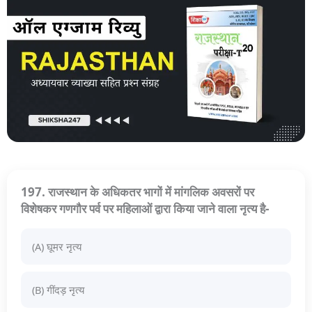
197. राजस्थान के अधिकतर भागों में मांगलिक अवसरों पर
विशेषकर गणगौर पर्व पर महिलाओं द्वारा किया जाने वाला नृत्य है-
(A) घूमर नृत्य
(B) गींदड़ नृत्य