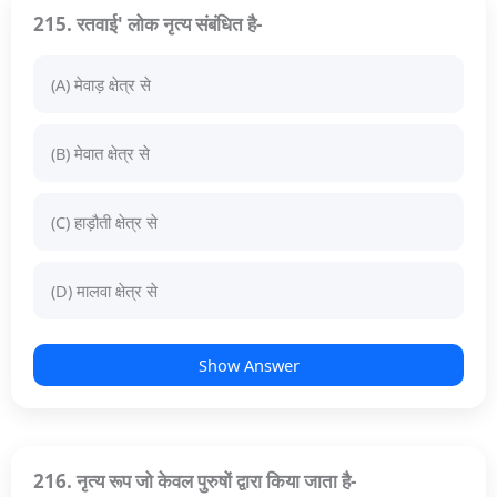
215. रतवाई' लोक नृत्य संबंधित है-
(A) मेवाड़ क्षेत्र से
(B) मेवात क्षेत्र से
(C) हाड़ौती क्षेत्र से
(D) मालवा क्षेत्र से
Show Answer
216. नृत्य रूप जो केवल पुरुषों द्वारा किया जाता है-