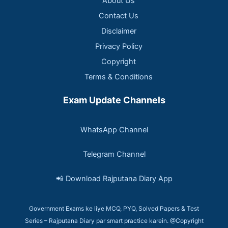
About Us
Contact Us
Disclaimer
Privacy Policy
Copyright
Terms & Conditions
Exam Update Channels
WhatsApp Channel
Telegram Channel
📲 Download Rajputana Diary App
Government Exams ke liye MCQ, PYQ, Solved Papers & Test
Series – Rajputana Diary par smart practice karein. @Copyright