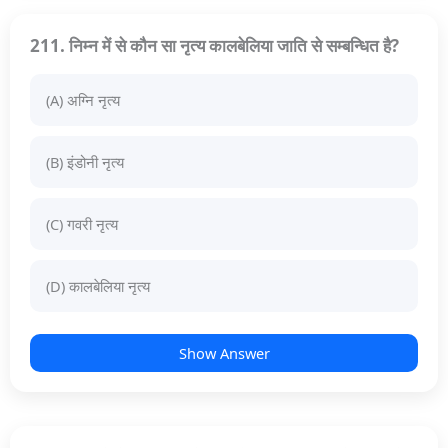
211. निम्न में से कौन सा नृत्य कालबेलिया जाति से सम्बन्धित है?
(A) अग्नि नृत्य
(B) इंडोनी नृत्य
(C) गवरी नृत्य
(D) कालबेलिया नृत्य
Show Answer