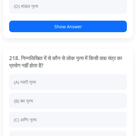
(D) मांडल नृत्य
Show Answer
218. निम्नलिखित में से कौन से लोक नृत्य में किसी वाद्य यंत्र का
प्रयोग नहीं होता है?
(A) गवरी नृत्य
(B) बम नृत्य
(C) अग्नि नृत्य