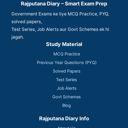
Rajputana Diary – Smart Exam Prep
Government Exams ke liye MCQ Practice, PYQ,
solved papers,
Test Series, Job Alerts aur Govt Schemes ek hi
jagah.
Study Material
MCQ Practice
Previous Year Questions (PYQ)
Solved Papers
Test Series
Job Alerts
Govt Schemes
Blog
Rajputana Diary Info