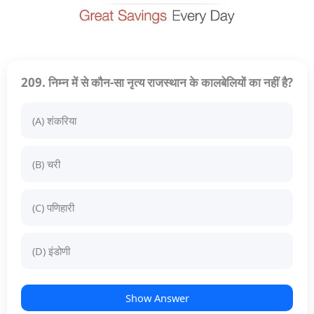
209. निम्न में से कौन-सा नृत्य राजस्थान के कालबेलियों का नहीं है?
(A) शंकरिया
(B) चरी
(C) पणिहारी
(D) इंडोणी
Show Answer