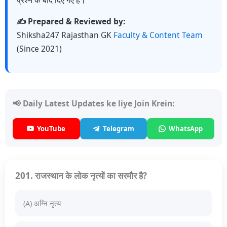
✍️ Prepared & Reviewed by:
Shiksha247 Rajasthan GK
Faculty & Content Team
(Since 2021)
📢 Daily Latest Updates ke liye Join Krein:
YouTube
Telegram
WhatsApp
201. राजस्थान के लोक नृत्यों का सरमौर है?
(A) अग्नि नृत्य