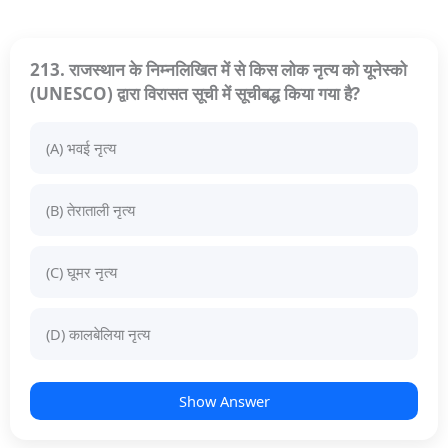
213. राजस्थान के निम्नलिखित में से किस लोक नृत्य को यूनेस्को
(UNESCO) द्वारा विरासत सूची में सूचीबद्ध किया गया है?
(A) भवई नृत्य
(B) तेराताली नृत्य
(C) घूमर नृत्य
(D) कालबेलिया नृत्य
Show Answer