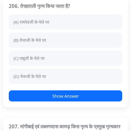
206. तेरहताली नृत्य किया जाता है?
(A) रामदेवजी के मेले पर
(B) तेजाजी के मेले पर
(C) पाबूजी के मेले पर
(D) भैरूजी के मेले पर
Show Answer
207. मांगीबाई एवं लक्ष्मणदास कामड़ किस नृत्य के प्रमुख नृत्यकार