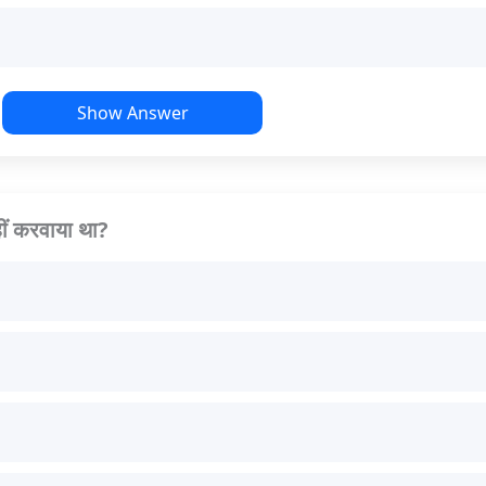
Show Answer
नहीं करवाया था?