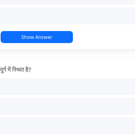
Show Answer
्ग में स्थित है?