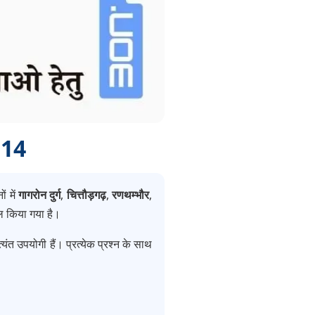
 14
ं में
गागरोन दुर्ग
,
चित्तौड़गढ़
,
रणथम्भौर
,
िल किया गया है।
यंत उपयोगी हैं। प्रत्येक प्रश्न के साथ