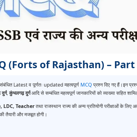
 MCQ (Forts of Rajasthan) – Part
संबंधित Latest व पूर्णतः updated महत्वपूर्ण
MCQ
प्रश्न दिए गए हैं।इन प्रश्नो
दुर्ग
,
कुंभलगढ़ दुर्ग
आदि से सम्बंधित महत्वपूर्ण जानकारियों को व्याख्या सहित शाम
e, LDC, Teacher
तथा राजस्थान राज्य की अन्य प्रतियोगी परीक्षाओं के लिए अत्
की तैयारी और मजबूत होगी।