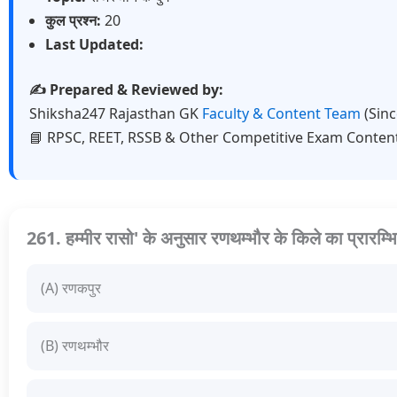
कुल प्रश्न:
20
Last Updated:
✍️ Prepared & Reviewed by:
Shiksha247 Rajasthan GK
Faculty & Content Team
(Sin
📘 RPSC, REET, RSSB & Other Competitive Exam Conten
261. हम्मीर रासो' के अनुसार रणथम्भौर के किले का प्रारम्भ
(A) रणकपुर
(B) रणथम्भौर