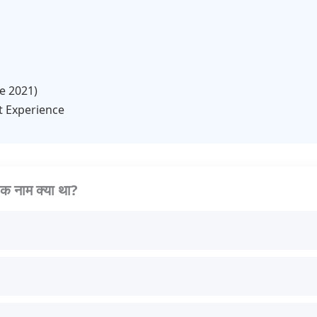
ce 2021)
t Experience
िक नाम क्या था?