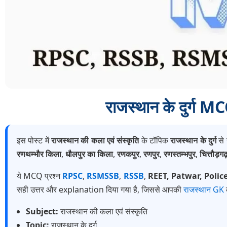
राजस्थान के दुर्ग
इस पोस्ट में
राजस्थान की कला एवं संस्कृति
के टॉपिक
राजस्थान के दुर्ग
से 
रणथम्भौर किला
,
धौलपुर का किला
,
रणकपुर
,
रणपुर
,
रणस्तम्भपुर
,
चित्तौड़गढ़ 
ये MCQ प्रश्न
RPSC
,
RSMSSB
,
RSSB
,
REET, Patwar, Polic
सही उत्तर और explanation दिया गया है, जिससे आपकी
राजस्थान GK
Subject:
राजस्थान की कला एवं संस्कृति
Topic:
राजस्थान के दुर्ग