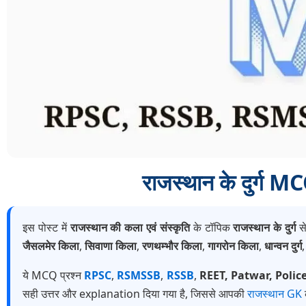
राजस्थान के दुर्ग
इस पोस्ट में
राजस्थान की कला एवं संस्कृति
के टॉपिक
राजस्थान के दुर्ग
से
जैसलमेर किला
,
सिवाणा किला
,
रणथम्भौर किला
,
गागरोन किला
,
धान्वन दुर्ग
ये MCQ प्रश्न
RPSC
,
RSMSSB
,
RSSB
,
REET, Patwar, Polic
सही उत्तर और explanation दिया गया है, जिससे आपकी
राजस्थान GK