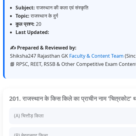
Subject:
राजस्थान की कला एवं संस्कृति
Topic:
राजस्थान के दुर्ग
कुल प्रश्न:
20
Last Updated:
✍️ Prepared & Reviewed by:
Shiksha247 Rajasthan GK
Faculty & Content Team
(Sin
📘 RPSC, REET, RSSB & Other Competitive Exam Conten
201. राजस्थान के किस किले का प्राचीन नाम 'चित्रकोट' 
(A) चित्तौड़ किला
(B) मेहरानगढ़ किला