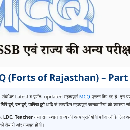
 MCQ (Forts of Rajasthan) – Part
 संबंधित Latest व पूर्णतः updated महत्वपूर्ण
MCQ
प्रश्न दिए गए हैं।इन प्रश
,
गिरि दुर्ग
,
वन दुर्ग
,
पारिख दुर्ग
आदि से सम्बंधित महत्वपूर्ण जानकारियों को व्याख्या
e, LDC, Teacher
तथा राजस्थान राज्य की अन्य प्रतियोगी परीक्षाओं के लिए अत्
की तैयारी और मजबूत होगी।