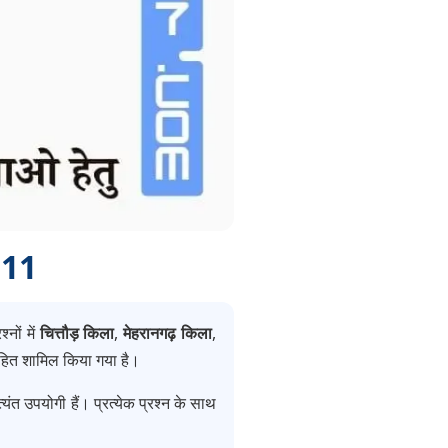
 11
्नों में
चित्तौड़ किला
,
मेहरानगढ़ किला
,
 सहित शामिल किया गया है।
यंत उपयोगी हैं। प्रत्येक प्रश्न के साथ