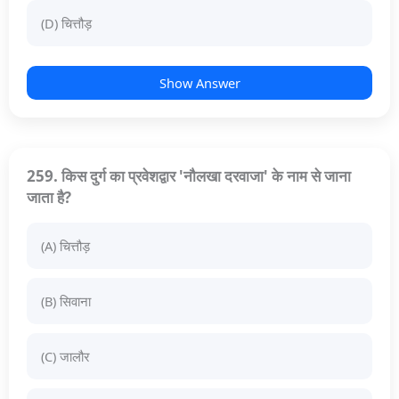
(D) चित्तौड़
Show Answer
259. किस दुर्ग का प्रवेशद्वार 'नौलखा दरवाजा' के नाम से जाना
जाता है?
(A) चित्तौड़
(B) सिवाना
(C) जालौर