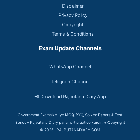
Disclaimer
Privacy Policy
Copyright
Terms & Conditions
Exam Update Channels
WhatsApp Channel
Telegram Channel
📲 Download Rajputana Diary App
Government Exams ke liye MCQ, PYQ, Solved Papers & Test
Series – Rajputana Diary par smart practice karein. @Copyright
© 2026 | RAJPUTANADIARY.COM