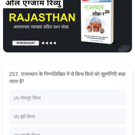
257. राजस्थान के निम्नलिखित में से किस किले को सुवर्णगिरी कहा
जाता है?
(A) जोधपुर किला
(B) बूंदी किला