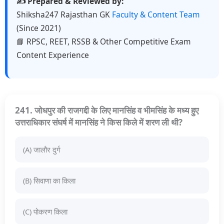
✍️ Prepared & Reviewed by:
Shiksha247 Rajasthan GK
Faculty & Content Team
(Since 2021)
📘 RPSC, REET, RSSB & Other Competitive Exam
Content Experience
241. जोधपुर की राजगद्दी के लिए मानसिंह व भीमसिंह के मध्य हुए
उत्तराधिकार संघर्ष में मानसिंह ने किस किले में शरण ली थी?
(A) जालौर दुर्ग
(B) सिवाणा का किला
(C) पोकरण किला