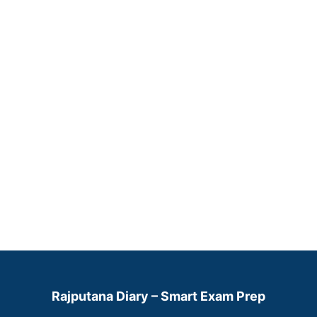
Rajputana Diary – Smart Exam Prep