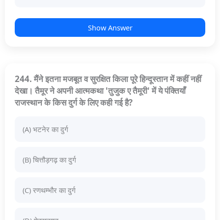
Show Answer
244. मैंने इतना मजबूत व सुरक्षित किला पूरे हिन्दूस्तान में कहीं नहीं
देखा। तैमूर ने अपनी आत्मकथा 'तुजुक ए तैमूरी' में ये पंक्तियाँ
राजस्थान के किस दुर्ग के लिए कही गई है?
(A) भटनेर का दुर्ग
(B) चित्तौड़गढ़ का दुर्ग
(C) रणथम्भौर का दुर्ग