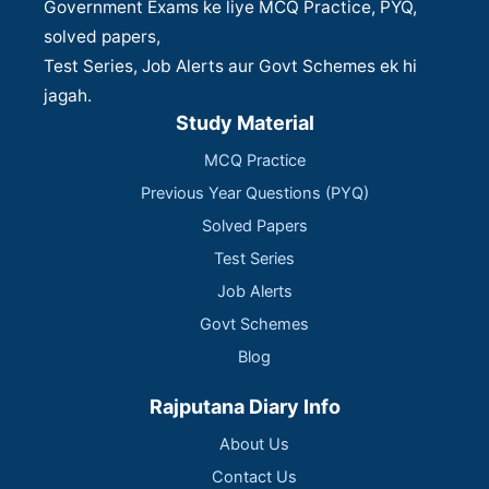
Government Exams ke liye MCQ Practice, PYQ,
solved papers,
Test Series, Job Alerts aur Govt Schemes ek hi
jagah.
Study Material
MCQ Practice
Previous Year Questions (PYQ)
Solved Papers
Test Series
Job Alerts
Govt Schemes
Blog
Rajputana Diary Info
About Us
Contact Us