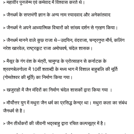
> महावीर पुनर्जन्म एवं कर्मवाद में विश्वास करते थे।
> जैनधर्म के सप्तभंगी ज्ञान के अन्य नाम स्यादवाद और अनेकांतवाद
> जैनधर्म ने अपने आध्यात्मिक विचारों को सांख्य दर्शन से ग्रहण किया।
> जैनधर्म मानने वाले कुछ राजा थे—उदयिन, वंदराजा, चन्द्रगुप्त मौर्य, कलिंग
नरेश खारवेल, राष्ट्रकूट राजा अमोघवर्ष, चंदेल शासक।
> मैसूर के गंग वंश के मंत्री, चामुण्ड के प्रोत्साहन से कर्नाटक के
श्रवणबेलगोला में 10वीं शताब्दी के मध्य भाग में विशाल बाहुबलि की मूर्ति
(गोमतेश्वर की मूर्ति) का निर्माण किया गया।
> खजुराहो में जैन मंदिरों का निर्माण चंदेल शासकों द्वारा किया गया ।
> मौर्योत्तर युग में मथुरा जैन धर्म का प्रसिद्ध केन्द्र था। मथुरा कला का संबंध
जैनधर्म से है।
> जैन तीर्थंकरों की जीवनी भद्रबाहु द्वारा रचित कल्पसूत्र में है।