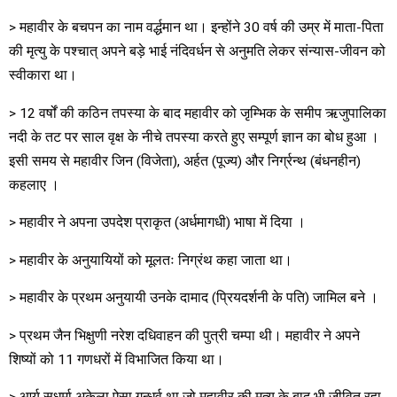
> महावीर के बचपन का नाम वर्द्धमान था। इन्होंने 30 वर्ष की उम्र में माता-पिता
की मृत्यु के पश्चात् अपने बड़े भाई नंदिवर्धन से अनुमति लेकर संन्यास-जीवन को
स्वीकारा था।
> 12 वर्षों की कठिन तपस्या के बाद महावीर को जृम्भिक के समीप ऋजुपालिका
नदी के तट पर साल वृक्ष के नीचे तपस्या करते हुए सम्पूर्ण ज्ञान का बोध हुआ ।
इसी समय से महावीर जिन (विजेता), अर्हत (पूज्य) और निर्ग्रन्थ (बंधनहीन)
कहलाए ।
> महावीर ने अपना उपदेश प्राकृत (अर्धमागधी) भाषा में दिया ।
> महावीर के अनुयायियों को मूलतः निग्रंथ कहा जाता था।
> महावीर के प्रथम अनुयायी उनके दामाद (प्रियदर्शनी के पति) जामिल बने ।
> प्रथम जैन भिक्षुणी नरेश दधिवाहन की पुत्री चम्पा थी। महावीर ने अपने
शिष्यों को 11 गणधरों में विभाजित किया था।