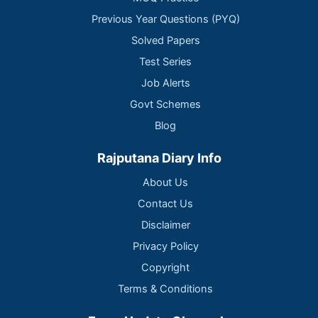
Previous Year Questions (PYQ)
Solved Papers
Test Series
Job Alerts
Govt Schemes
Blog
Rajputana Diary Info
About Us
Contact Us
Disclaimer
Privacy Policy
Copyright
Terms & Conditions