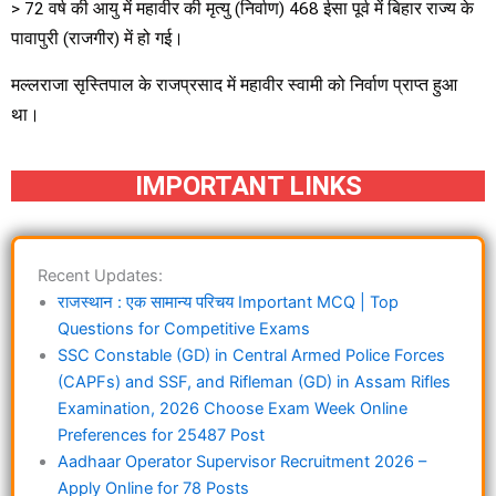
> 72 वर्ष की आयु में महावीर की मृत्यु (निर्वाण) 468 ईसा पूर्व में बिहार राज्य के
पावापुरी (राजगीर) में हो गई।
मल्लराजा सृस्तिपाल के राजप्रसाद में महावीर स्वामी को निर्वाण प्राप्त हुआ
था।
IMPORTANT LINKS
Recent Updates:
राजस्थान : एक सामान्य परिचय Important MCQ | Top
Questions for Competitive Exams
SSC Constable (GD) in Central Armed Police Forces
(CAPFs) and SSF, and Rifleman (GD) in Assam Rifles
Examination, 2026 Choose Exam Week Online
Preferences for 25487 Post
Aadhaar Operator Supervisor Recruitment 2026 –
Apply Online for 78 Posts