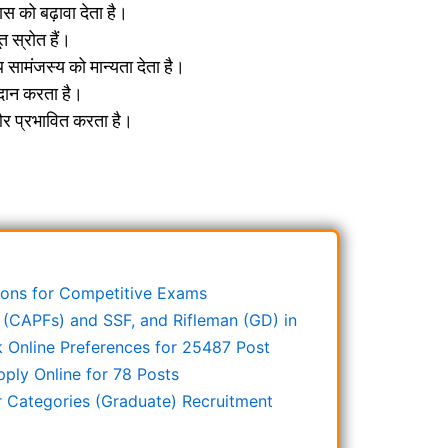
स को बढ़ावा देता है।
 स्रोत हैं।
थ सामंजस्य को मान्यता देता है।
प्रदान करता है।
 और प्रभावित करता है।
stions for Competitive Exams
 (CAPFs) and SSF, and Rifleman (GD) in
Online Preferences for 25487 Post
ply Online for 78 Posts
r Categories (Graduate) Recruitment