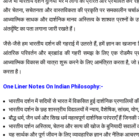
आज भी भारतीय दर्शन दुनिया भर में लोगों को प्रेरित और प्रभावित कर रह
और चेतना, सचेतनता और वास्तविकता की प्रकृति पर समकालीन चर्चाओं में प्
आध्यात्मिक साधक और दार्शनिक मानव अस्तित्व के शाश्वत प्रश्नों के उत
अंतर्दृष्टि का पता लगाना जारी रखते हैं।
जैसे-जैसे हम भारतीय दर्शन की गहराई में उतरते हैं, हमें ज्ञान का खज
आंतरिक परिवर्तन और ब्रह्मांड की गहरी समझ के लिए एक रोडमैप प्र
आध्यात्मिक विकास की यात्रा शुरू करने के लिए आमंत्रित करता है, जो हम
करता है।
One Liner Notes On Indian Philosophy:-
भारतीय दर्शन में सदियों से भारत में विकसित हुई दार्शनिक प्रणालियों 
भारतीय दर्शन के छह शास्त्रीय विद्यालयों में न्याय, वैशेषिक, सांख्य, यो
बौद्ध धर्म, जैन धर्म और सिख धर्म महत्वपूर्ण दार्शनिक परंपराएँ हैं जिनकी उ
भारतीय दर्शन अस्तित्व, चेतना और सत्य की खोज के बुनियादी सवालों
यह सार्थक और पूर्ण जीवन के लिए व्यावहारिक ज्ञान और नैतिक आचरण