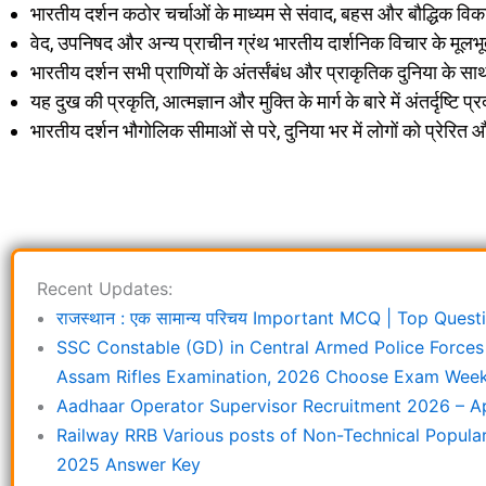
भारतीय दर्शन कठोर चर्चाओं के माध्यम से संवाद, बहस और बौद्धिक विका
वेद, उपनिषद और अन्य प्राचीन ग्रंथ भारतीय दार्शनिक विचार के मूलभूत
भारतीय दर्शन सभी प्राणियों के अंतर्संबंध और प्राकृतिक दुनिया के सा
यह दुख की प्रकृति, आत्मज्ञान और मुक्ति के मार्ग के बारे में अंतर्दृष्टि 
भारतीय दर्शन भौगोलिक सीमाओं से परे, दुनिया भर में लोगों को प्रेरित
Recent Updates:
राजस्थान : एक सामान्य परिचय Important MCQ | Top Que
SSC Constable (GD) in Central Armed Police Forces
Assam Rifles Examination, 2026 Choose Exam Week 
Aadhaar Operator Supervisor Recruitment 2026 – Ap
Railway RRB Various posts of Non-Technical Popula
2025 Answer Key