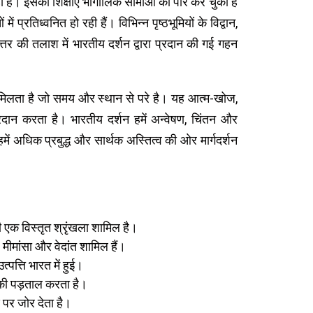
ा है। इसकी शिक्षाएँ भौगोलिक सीमाओं को पार कर चुकी हैं
रतिध्वनित हो रही हैं। विभिन्न पृष्ठभूमियों के विद्वान,
्तर की तलाश में भारतीय दर्शन द्वारा प्रदान की गई गहन
ाना मिलता है जो समय और स्थान से परे है। यह आत्म-खोज,
दान करता है। भारतीय दर्शन हमें अन्वेषण, चिंतन और
ें अधिक प्रबुद्ध और सार्थक अस्तित्व की ओर मार्गदर्शन
की एक विस्तृत श्रृंखला शामिल है।
ग, मीमांसा और वेदांत शामिल हैं।
त्पत्ति भारत में हुई।
 की पड़ताल करता है।
 पर जोर देता है।