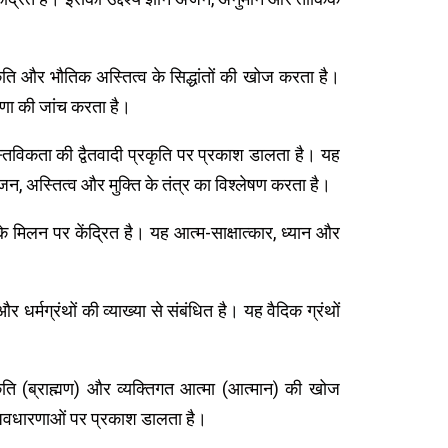
कृति और भौतिक अस्तित्व के सिद्धांतों की खोज करता है।
रणा की जांच करता है।
स्तविकता की द्वैतवादी प्रकृति पर प्रकाश डालता है। यह
जन, अस्तित्व और मुक्ति के तंत्र का विश्लेषण करता है।
े मिलन पर केंद्रित है। यह आत्म-साक्षात्कार, ध्यान और
और धर्मग्रंथों की व्याख्या से संबंधित है। यह वैदिक ग्रंथों
कृति (ब्राह्मण) और व्यक्तिगत आत्मा (आत्मान) की खोज
ी अवधारणाओं पर प्रकाश डालता है।