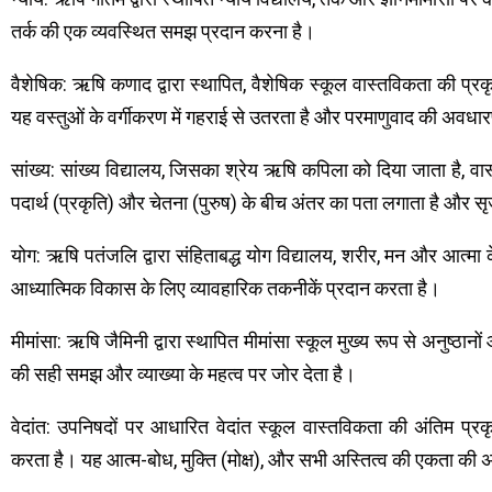
तर्क की एक व्यवस्थित समझ प्रदान करना है।
वैशेषिक: ऋषि कणाद द्वारा स्थापित, वैशेषिक स्कूल वास्तविकता की प्र
यह वस्तुओं के वर्गीकरण में गहराई से उतरता है और परमाणुवाद की अवधा
सांख्य: सांख्य विद्यालय, जिसका श्रेय ऋषि कपिला को दिया जाता है, वा
पदार्थ (प्रकृति) और चेतना (पुरुष) के बीच अंतर का पता लगाता है और सृ
योग: ऋषि पतंजलि द्वारा संहिताबद्ध योग विद्यालय, शरीर, मन और आत्मा क
आध्यात्मिक विकास के लिए व्यावहारिक तकनीकें प्रदान करता है।
मीमांसा: ऋषि जैमिनी द्वारा स्थापित मीमांसा स्कूल मुख्य रूप से अनुष्ठानों 
की सही समझ और व्याख्या के महत्व पर जोर देता है।
वेदांत: उपनिषदों पर आधारित वेदांत स्कूल वास्तविकता की अंतिम प्र
करता है। यह आत्म-बोध, मुक्ति (मोक्ष), और सभी अस्तित्व की एकता क