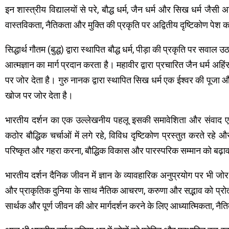
इन शास्त्रीय विद्यालयों से परे, बौद्ध धर्म, जैन धर्म और सिख धर्म जैसी अन्
वास्तविकता, नैतिकता और मुक्ति की प्रकृति पर अद्वितीय दृष्टिकोण पेश क
सिद्धार्थ गौतम (बुद्ध) द्वारा स्थापित बौद्ध धर्म, पीड़ा की प्रकृति पर सव
आत्मज्ञान का मार्ग प्रदान करता है। महावीर द्वारा प्रचारित जैन धर्म अहि
पर जोर देता है। गुरु नानक द्वारा स्थापित सिख धर्म एक ईश्वर की पूजा और 
खोज पर जोर देता है।
भारतीय दर्शन का एक उल्लेखनीय पहलू इसकी समावेशिता और संवाद एवं 
कठोर बौद्धिक चर्चाओं में लगे रहे, विविध दृष्टिकोण प्रस्तुत करते रहे और
परिष्कृत और गहरा करना, बौद्धिक विकास और पारस्परिक सम्मान को बढ़ाव
भारतीय दर्शन दैनिक जीवन में ज्ञान के व्यावहारिक अनुप्रयोग पर भी जोर 
और प्राकृतिक दुनिया के साथ नैतिक आचरण, करुणा और सद्भाव को प्रोत्स
सार्थक और पूर्ण जीवन की ओर मार्गदर्शन करने के लिए आध्यात्मिकता, नै