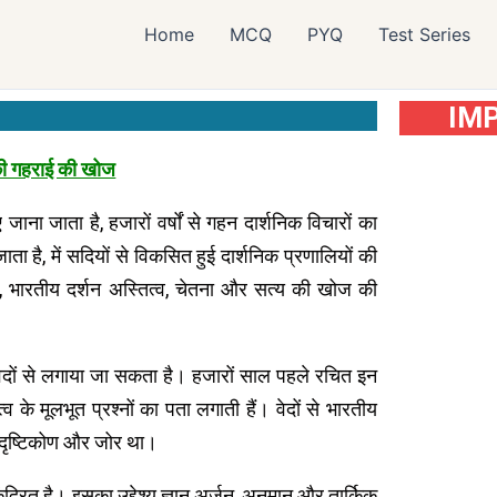
Home
MCQ
PYQ
Test Series
IM
 की गहराई की खोज
ना जाता है, हजारों वर्षों से गहन दार्शनिक विचारों का
 है, में सदियों से विकसित हुई दार्शनिक प्रणालियों की
िहित, भारतीय दर्शन अस्तित्व, चेतना और सत्य की खोज की
थों वेदों से लगाया जा सकता है। हजारों साल पहले रचित इन
्व के मूलभूत प्रश्नों का पता लगाती हैं। वेदों से भारतीय
ठा दृष्टिकोण और जोर था।
ेंद्रित है। इसका उद्देश्य ज्ञान अर्जन, अनुमान और तार्किक