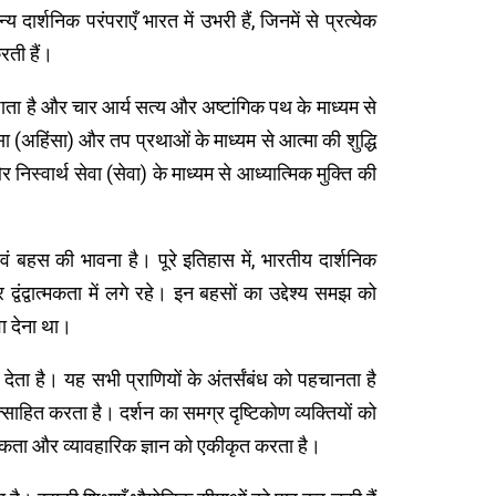
य दार्शनिक परंपराएँ भारत में उभरी हैं, जिनमें से प्रत्येक
रती हैं।
ाल उठाता है और चार आर्य सत्य और अष्टांगिक पथ के माध्यम से
ंसा (अहिंसा) और तप प्रथाओं के माध्यम से आत्मा की शुद्धि
निस्वार्थ सेवा (सेवा) के माध्यम से आध्यात्मिक मुक्ति की
बहस की भावना है। पूरे इतिहास में, भारतीय दार्शनिक
 द्वंद्वात्मकता में लगे रहे। इन बहसों का उद्देश्य समझ को
ा देना था।
देता है। यह सभी प्राणियों के अंतर्संबंध को पहचानता है
ाहित करता है। दर्शन का समग्र दृष्टिकोण व्यक्तियों को
तिकता और व्यावहारिक ज्ञान को एकीकृत करता है।