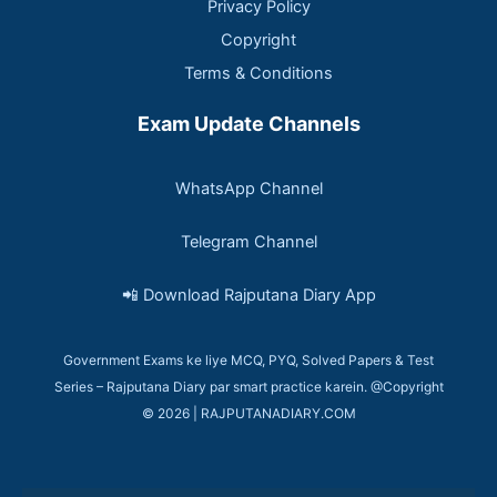
Privacy Policy
Copyright
Terms & Conditions
Exam Update Channels
WhatsApp Channel
Telegram Channel
📲 Download Rajputana Diary App
Government Exams ke liye MCQ, PYQ, Solved Papers & Test
Series – Rajputana Diary par smart practice karein. @Copyright
© 2026 | RAJPUTANADIARY.COM