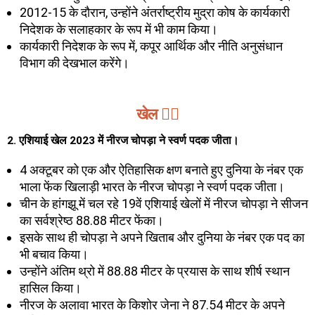
2012-15 के दौरान, उन्होंने अंतर्राष्ट्रीय मुद्रा कोष के कार्यकारी
निदेशक के सलाहकार के रूप में भी काम किया।
कार्यकारी निदेशक के रूप में, कपूर आर्थिक और नीति अनुसंधान
विभाग की देखभाल करेंगे।
खेल 🏃‍♂️
2. एशियाई खेल 2023 में नीरज चोपड़ा ने स्वर्ण पदक जीता।
4 अक्टूबर को एक और ऐतिहासिक क्षण बनाते हुए दुनिया के नंबर एक
भाला फेंक खिलाड़ी भारत के नीरज चोपड़ा ने स्वर्ण पदक जीता।
चीन के हांगझू में चल रहे 19वें एशियाई खेलों में नीरज चोपड़ा ने सीजन
का सर्वश्रेष्ठ 88.88 मीटर फेंका।
इसके साथ ही चोपड़ा ने अपने खिताब और दुनिया के नंबर एक पद का
भी बचाव किया।
उन्होंने अंतिम थ्रो में 88.88 मीटर के प्रयास के साथ शीर्ष स्थान
हासिल किया।
नीरज के अलावा भारत के किशोर जेना ने 87.54 मीटर के अपने