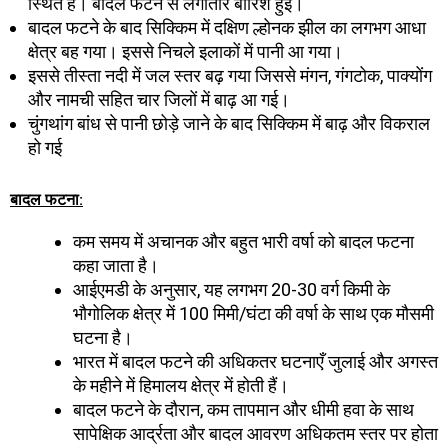
स्थित है। बादल फटने से लगातार बारिश हुई।
बादल फटने के बाद सिक्किम में दक्षिण ल्होनक झील का लगभग आधा
क्षेत्र बह गया। इससे निचले इलाकों में पानी आ गया।
इससे तीस्ता नदी में जल स्तर बढ़ गया जिससे मंगन, गंगटोक, पाक्योंग
और नामची सहित चार जिलों में बाढ़ आ गई।
चुंगथांग बांध से पानी छोड़े जाने के बाद सिक्किम में बाढ़ और विकराल
हो गई
बादल
फटना
:
कम समय में अचानक और बहुत भारी वर्षा को बादल फटना
कहा जाता है।
आईएमडी के अनुसार, यह लगभग 20-30 वर्ग किमी के
भौगोलिक क्षेत्र में 100 मिमी/घंटा की वर्षा के साथ एक मौसमी
घटना है।
भारत में बादल फटने की अधिकतर घटनाएँ जुलाई और अगस्त
के महीने में हिमालय क्षेत्र में होती हैं।
बादल फटने के दौरान, कम तापमान और धीमी हवा के साथ
सापेक्षिक आर्द्रता और बादल आवरण अधिकतम स्तर पर होता