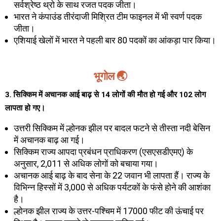
सर्वश्रेष्ठ थ्रो के साथ रजत पदक जीता।
भारत ने कंपाउंड तीरंदाजी मिश्रित टीम फाइनल में भी स्वर्ण पदक
जीता।
एशियाई खेलों में भारत ने पहली बार 80 पदकों का आंकड़ा पार किया।
भूगोल 🌏
3. सिक्किम में अचानक आई बाढ़ से 14 लोगों की मौत हो गई और 102 लोग
लापता हो गए।
उत्तरी सिक्किम में ल्होनक झील पर बादल फटने से तीस्ता नदी बेसिन
में अचानक बाढ़ आ गई।
सिक्किम राज्य आपदा प्रबंधन प्राधिकरण (एसएसडीएमए) के
अनुसार, 2,011 से अधिक लोगों को बचाया गया।
अचानक आई बाढ़ के बाद सेना के 22 जवान भी लापता हैं। राज्य के
विभिन्न हिस्सों में 3,000 से अधिक पर्यटकों के फंसे होने की आशंका
है।
ल्होनक झील राज्य के उत्तर-पश्चिम में 17000 फीट की ऊंचाई पर