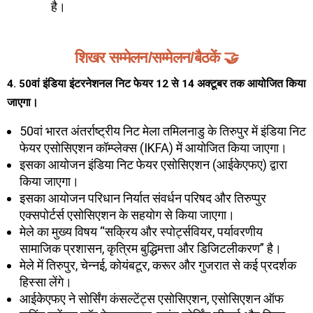
है।
शिखर सम्मेलन/सम्मेलन/बैठकें 🤝
4. 50वां इंडिया इंटरनेशनल निट फेयर 12 से 14 अक्टूबर तक आयोजित किया
जाएगा।
50वां भारत अंतर्राष्ट्रीय निट मेला तमिलनाडु के तिरुपुर में इंडिया निट
फेयर एसोसिएशन कॉम्प्लेक्स (IKFA) में आयोजित किया जाएगा।
इसका आयोजन इंडिया निट फेयर एसोसिएशन (आईकेएफए) द्वारा
किया जाएगा।
इसका आयोजन परिधान निर्यात संवर्धन परिषद और तिरुप्पुर
एक्सपोर्टर्स एसोसिएशन के सहयोग से किया जाएगा।
मेले का मुख्य विषय “सक्रिय और स्पोर्ट्सवियर, पर्यावरणीय
सामाजिक प्रशासन, कृत्रिम बुद्धिमत्ता और डिजिटलीकरण” है।
मेले में तिरुपुर, चेन्नई, कोयंबटूर, करूर और गुजरात से कई प्रदर्शक
हिस्सा लेंगे।
आईकेएफए ने सोर्सिंग कंसल्टेंट्स एसोसिएशन, एसोसिएशन ऑफ