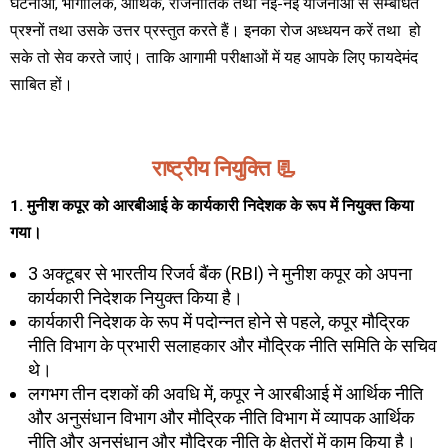
घटनाओं, भौगोलिक, आर्थिक, राजनीतिक तथा नई-नई योजनाओं से सम्बंधित
प्रश्नों तथा उसके उत्तर प्रस्तुत करते हैं। इनका रोज अध्धयन करें तथा हो
सके तो सेव करते जाएं। ताकि आगामी परीक्षाओं में यह आपके लिए फायदेमंद
साबित हों।
राष्ट्रीय नियुक्ति 📃
1. मुनीश कपूर को आरबीआई के कार्यकारी निदेशक के रूप में नियुक्त किया
गया।
3 अक्टूबर से भारतीय रिजर्व बैंक (RBI) ने मुनीश कपूर को अपना
कार्यकारी निदेशक नियुक्त किया है।
कार्यकारी निदेशक के रूप में पदोन्नत होने से पहले, कपूर मौद्रिक
नीति विभाग के प्रभारी सलाहकार और मौद्रिक नीति समिति के सचिव
थे।
लगभग तीन दशकों की अवधि में, कपूर ने आरबीआई में आर्थिक नीति
और अनुसंधान विभाग और मौद्रिक नीति विभाग में व्यापक आर्थिक
नीति और अनुसंधान और मौद्रिक नीति के क्षेत्रों में काम किया है।