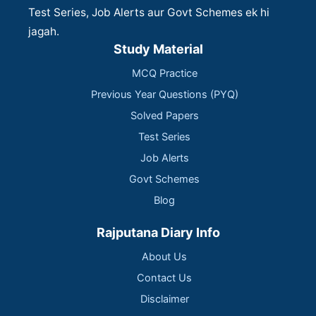
Test Series, Job Alerts aur Govt Schemes ek hi
jagah.
Study Material
MCQ Practice
Previous Year Questions (PYQ)
Solved Papers
Test Series
Job Alerts
Govt Schemes
Blog
Rajputana Diary Info
About Us
Contact Us
Disclaimer