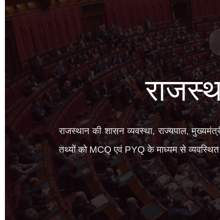
राजस्थ
राजस्थान की शासन व्यवस्था, राज्यपाल, मुख्यमंत्
तथ्यों को MCQ एवं PYQ के माध्यम से व्यवस्थित र