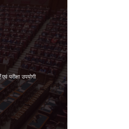
एवं परीक्षा उपयोगी