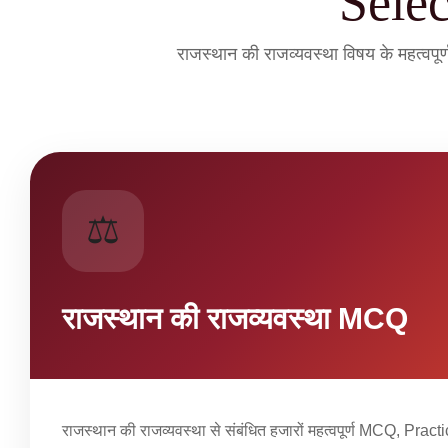
Sele
राजस्थान की राजव्यवस्था विषय के महत्
⚖️
राजस्थान की राजव्यवस्था MCQ
राजस्थान की राजव्यवस्था से संबंधित हजारों महत्वपूर्ण MCQ, Pract