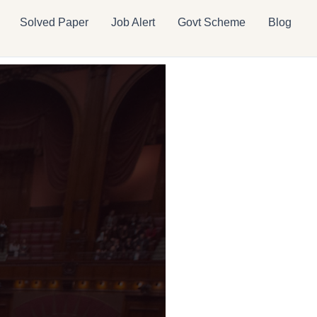
Solved Paper
Job Alert
Govt Scheme
Blog