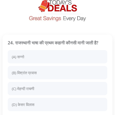
24. राजस्थानी भाषा की प्रथम कहानी कौनसी मानी जाती है?
(A) सन्नो
(B) विश्रांत प्रवास
(C) मेहन्दी राचणी
(D) केसर विलास