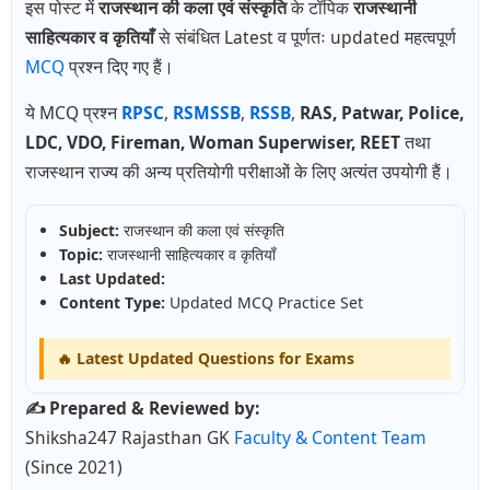
इस पोस्ट में
राजस्थान की कला एवं संस्कृति
के टॉपिक
राजस्थानी
साहित्यकार व कृतियाँ
से संबंधित Latest व पूर्णतः updated महत्वपूर्ण
MCQ
प्रश्न दिए गए हैं।
ये MCQ प्रश्न
RPSC
,
RSMSSB
,
RSSB
,
RAS, Patwar, Police,
LDC, VDO, Fireman, Woman Superwiser, REET
तथा
राजस्थान राज्य की अन्य प्रतियोगी परीक्षाओं के लिए अत्यंत उपयोगी हैं।
Subject:
राजस्थान की कला एवं संस्कृति
Topic:
राजस्थानी साहित्यकार व कृतियाँ
Last Updated:
Content Type:
Updated MCQ Practice Set
🔥 Latest Updated Questions for
Exams
✍️ Prepared & Reviewed by:
Shiksha247 Rajasthan GK
Faculty & Content Team
(Since 2021)