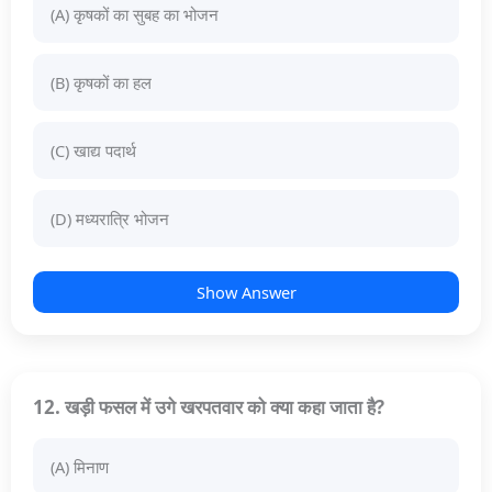
(A) कृषकों का सुबह का भोजन
(B) कृषकों का हल
(C) खाद्य पदार्थ
(D) मध्यरात्रि भोजन
Show Answer
12. खड़ी फसल में उगे खरपतवार को क्या कहा जाता है?
(A) मिनाण