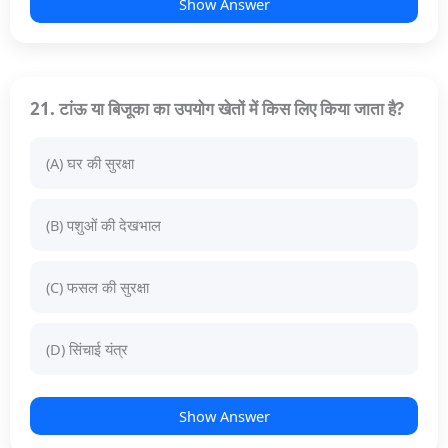
Show Answer
21. टांऊ या बिजूका का उपयोग खेतों में किस लिए किया जाता है?
(A) घर की सुरक्षा
(B) पशुओं की देखभाल
(C) फसल की सुरक्षा
(D) सिंचाई यंत्र
Show Answer