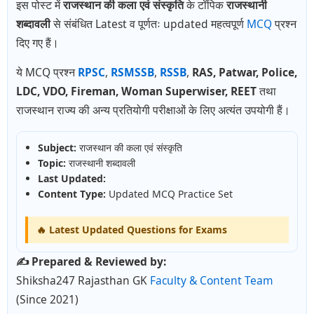
इस पोस्ट में
राजस्थान की कला एवं संस्कृति
के टॉपिक
राजस्थानी
शब्दावली
से संबंधित Latest व पूर्णतः updated महत्वपूर्ण
MCQ
प्रश्न
दिए गए हैं।
ये MCQ प्रश्न
RPSC
,
RSMSSB
,
RSSB
,
RAS, Patwar, Police,
LDC, VDO, Fireman, Woman Superwiser, REET
तथा
राजस्थान राज्य की अन्य प्रतियोगी परीक्षाओं के लिए अत्यंत उपयोगी हैं।
Subject:
राजस्थान की कला एवं संस्कृति
Topic:
राजस्थानी शब्दावली
Last Updated:
Content Type:
Updated MCQ Practice Set
🔥 Latest Updated Questions for
Exams
✍️ Prepared & Reviewed by:
Shiksha247 Rajasthan GK
Faculty & Content Team
(Since 2021)