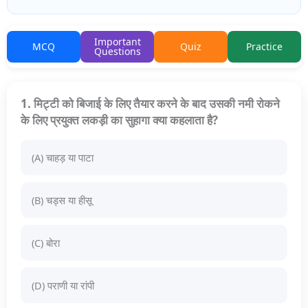
Important
MCQ
Quiz
Practice
Questions
1. मिट्टी को बिजाई के लिए तैयार करने के बाद उसकी नमी रोकने
के लिए प्रयुक्त लकड़ी का सुहागा क्या कहलाता है?
(A) चाहड़ या पाटा
(B) चड्स या हीसू
(C) बोरा
(D) पराणी या रांपी