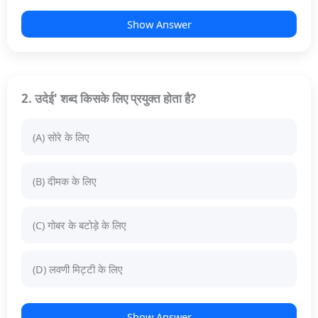
Show Answer
2. उदेई' शब्द किसके लिए प्रयुक्त होता है?
(A) सोरे के लिए
(B) दीमक के लिए
(C) गोबर के बटोड़े के लिए
(D) लवणी मिट्टी के लिए
Show Answer