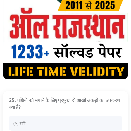
25. पक्षियों को भगाने के लिए प्रयुक्त दो शाखी लकड़ी का उपकरण
क्या है?
(A) रापी