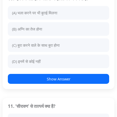
(A) भला करने पर भी बुराई मिलना
(B) अग्नि का तेज होना
(C) बुरा करने वाले के साथ बुरा होना
(D) इनमें से कोई नहीं
Show Answer
11. ‘सीरावण’ से तात्पर्य क्या है?