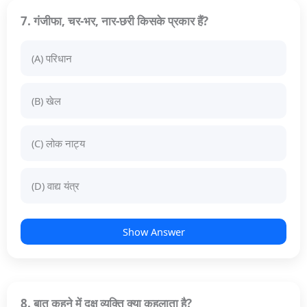
7. गंजीफा, चर-भर, नार-छरी किसके प्रकार हैं?
(A) परिधान
(B) खेल
(C) लोक नाट्य
(D) वाद्य यंत्र
Show Answer
8. बात कहने में दक्ष व्यक्ति क्या कहलाता है?