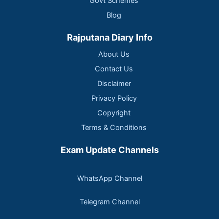
Govt Schemes
Blog
Rajputana Diary Info
About Us
Contact Us
Disclaimer
Privacy Policy
Copyright
Terms & Conditions
Exam Update Channels
WhatsApp Channel
Telegram Channel