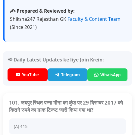
✍️ Prepared & Reviewed by:
Shiksha247 Rajasthan GK
Faculty & Content Team
(Since 2021)
📢 Daily Latest Updates ke liye Join Krein:
YouTube
Telegram
WhatsApp
101. जयपुर स्थित पन्ना मीना का कुंड पर 29 दिसम्बर 2017 को
कितने रुपये का डाक टिकट जारी किया गया था?
(A) ₹15