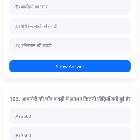
(B) बावड़ियों का नगर
(C) अंधेरे-उजाले की बावड़ी
(D) रेगिस्तान की बावड़ी
Show Answer
103. आभानेरी की चाँद बावड़ी में लगभग कितनी सीढ़ियाँ बनी हुई हैं?
(A) 2500
(B) 3500