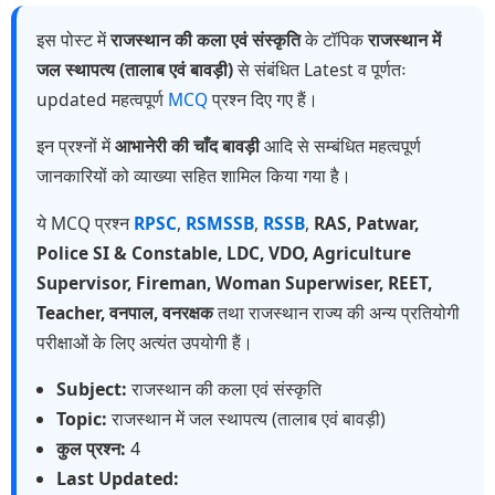
इस पोस्ट में
राजस्थान की कला एवं संस्कृति
के टॉपिक
राजस्थान में
जल स्थापत्य (तालाब एवं बावड़ी)
से संबंधित Latest व पूर्णतः
updated महत्वपूर्ण
MCQ
प्रश्न दिए गए हैं।
इन प्रश्नों में
आभानेरी की चाँद बावड़ी
आदि से सम्बंधित महत्वपूर्ण
जानकारियों को व्याख्या सहित शामिल किया गया है।
ये MCQ प्रश्न
RPSC
,
RSMSSB
,
RSSB
,
RAS, Patwar,
Police SI & Constable, LDC, VDO, Agriculture
Supervisor, Fireman, Woman Superwiser, REET,
Teacher, वनपाल, वनरक्षक
तथा राजस्थान राज्य की अन्य प्रतियोगी
परीक्षाओं के लिए अत्यंत उपयोगी हैं।
Subject:
राजस्थान की कला एवं संस्कृति
Topic:
राजस्थान में जल स्थापत्य (तालाब एवं बावड़ी)
कुल प्रश्न:
4
Last Updated: