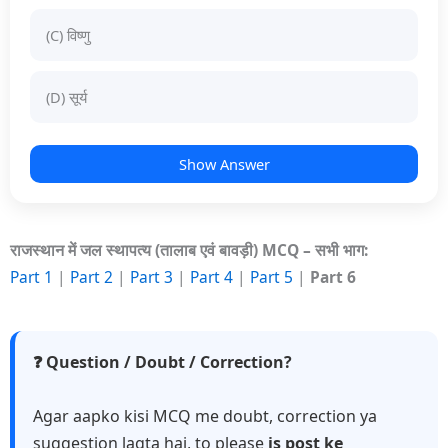
(C) विष्णु
(D) सूर्य
Show Answer
राजस्थान में जल स्थापत्य (तालाब एवं बावड़ी) MCQ – सभी भाग:
Part 1
|
Part 2
|
Part 3
|
Part 4
|
Part 5
|
Part 6
❓ Question / Doubt / Correction?
Agar aapko kisi MCQ me doubt, correction ya
suggestion lagta hai, to please
is post ke