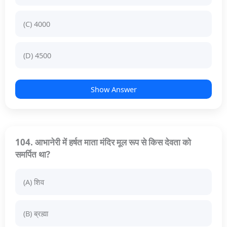
(C) 4000
(D) 4500
Show Answer
104. आभानेरी में हर्षत माता मंदिर मूल रूप से किस देवता को
समर्पित था?
(A) शिव
(B) ब्रह्मा