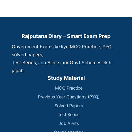
Rajputana Diary – Smart Exam Prep
Government Exams ke liye MCQ Practice, PYQ,
solved papers,
Test Series, Job Alerts aur Govt Schemes ek hi
jagah.
Study Material
MCQ Practice
Previous Year Questions (PYQ)
Solved Papers
Test Series
Job Alerts